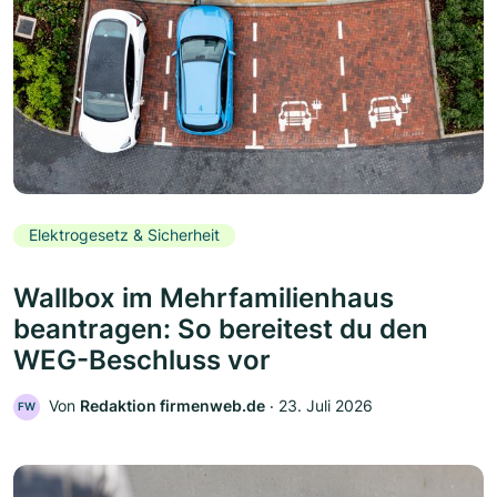
Elektrogesetz & Sicherheit
Wallbox im Mehrfamilienhaus
beantragen: So bereitest du den
WEG-Beschluss vor
Von
Redaktion firmenweb.de
‧
23. Juli 2026
FW