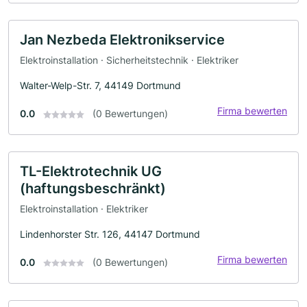
Jan Nezbeda Elektronikservice
Elektroinstallation · Sicherheitstechnik · Elektriker
Walter-Welp-Str. 7, 44149 Dortmund
Firma bewerten
0.0
(0 Bewertungen)
TL-Elektrotechnik UG
(haftungsbeschränkt)
Elektroinstallation · Elektriker
Lindenhorster Str. 126, 44147 Dortmund
Firma bewerten
0.0
(0 Bewertungen)