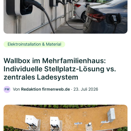
Elektroinstallation & Material
Wallbox im Mehrfamilienhaus:
Individuelle Stellplatz-Lösung vs.
zentrales Ladesystem
Von
Redaktion firmenweb.de
‧
23. Juli 2026
FW