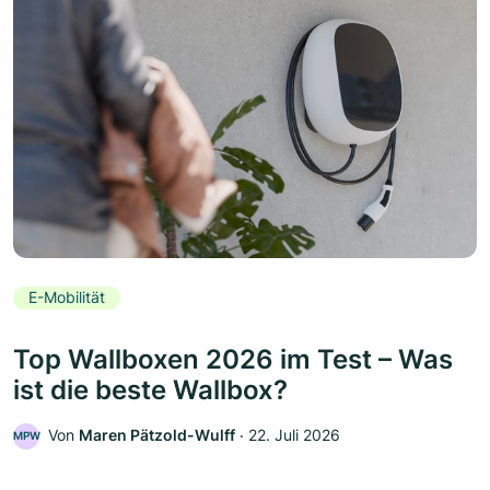
E-Mobilität
Top Wallboxen 2026 im Test – Was
ist die beste Wallbox?
Von
Maren Pätzold-Wulff
‧
22. Juli 2026
MPW