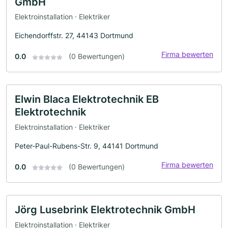
GmbH
Elektroinstallation · Elektriker
Eichendorffstr. 27, 44143 Dortmund
Firma bewerten
0.0
(0 Bewertungen)
Elwin Blaca Elektrotechnik EB
Elektrotechnik
Elektroinstallation · Elektriker
Peter-Paul-Rubens-Str. 9, 44141 Dortmund
Firma bewerten
0.0
(0 Bewertungen)
Jörg Lusebrink Elektrotechnik GmbH
Elektroinstallation · Elektriker