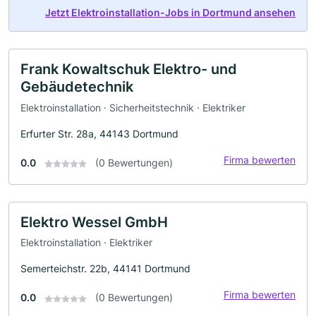
Jetzt Elektroinstallation-Jobs in Dortmund ansehen
Frank Kowaltschuk Elektro- und
Gebäudetechnik
Elektroinstallation · Sicherheitstechnik · Elektriker
Erfurter Str. 28a, 44143 Dortmund
Firma bewerten
0.0
(0 Bewertungen)
Elektro Wessel GmbH
Elektroinstallation · Elektriker
Semerteichstr. 22b, 44141 Dortmund
Firma bewerten
0.0
(0 Bewertungen)