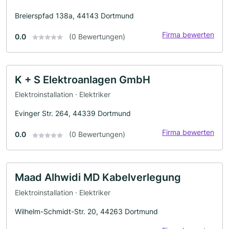
Breierspfad 138a, 44143 Dortmund
Firma bewerten
0.0
(0 Bewertungen)
K + S Elektroanlagen GmbH
Elektroinstallation · Elektriker
Evinger Str. 264, 44339 Dortmund
Firma bewerten
0.0
(0 Bewertungen)
Maad Alhwidi MD Kabelverlegung
Elektroinstallation · Elektriker
Wilhelm-Schmidt-Str. 20, 44263 Dortmund