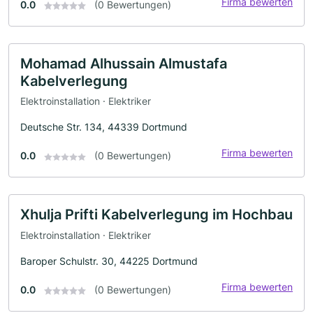
Firma bewerten
0.0
(0 Bewertungen)
Mohamad Alhussain Almustafa
Kabelverlegung
Elektroinstallation · Elektriker
Deutsche Str. 134, 44339 Dortmund
Firma bewerten
0.0
(0 Bewertungen)
Xhulja Prifti Kabelverlegung im Hochbau
Elektroinstallation · Elektriker
Baroper Schulstr. 30, 44225 Dortmund
Firma bewerten
0.0
(0 Bewertungen)