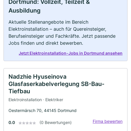
Dortmund: Vollzeit, Teilzeit &
Ausbildung
Aktuelle Stellenangebote im Bereich
Elektroinstallation – auch für Quereinsteiger,
Berufseinsteiger und Fachkräfte. Jetzt passende
Jobs finden und direkt bewerben.
Jetzt Elektroinstallation-Jobs in Dortmund ansehen
Nadzhie Hyuseinova
Glasfaserkabelverlegung SB-Bau-
Tiefbau
Elektroinstallation · Elektriker
Oestermärsch 70, 44145 Dortmund
Firma bewerten
0.0
(0 Bewertungen)