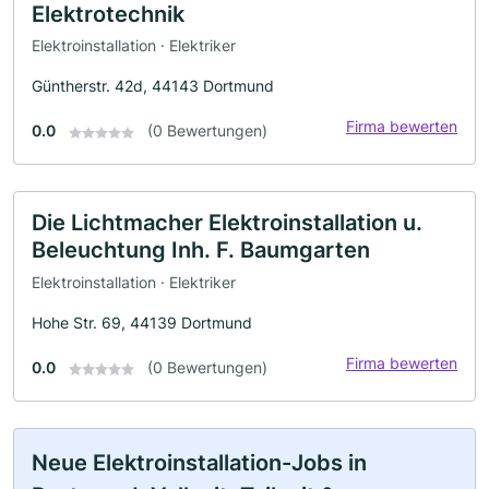
Elektrotechnik
Elektroinstallation · Elektriker
Güntherstr. 42d, 44143 Dortmund
Firma bewerten
0.0
(0 Bewertungen)
Die Lichtmacher Elektroinstallation u.
Beleuchtung Inh. F. Baumgarten
Elektroinstallation · Elektriker
Hohe Str. 69, 44139 Dortmund
Firma bewerten
0.0
(0 Bewertungen)
Neue Elektroinstallation-Jobs in