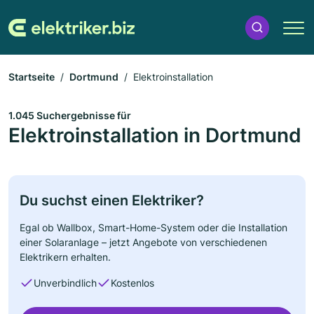
Startseite
Dortmund
Elektroinstallation
1.045 Suchergebnisse für
Elektroinstallation in Dortmund
Du suchst einen Elektriker?
Egal ob Wallbox, Smart-Home-System oder die Installation
einer Solaranlage – jetzt Angebote von verschiedenen
Elektrikern erhalten.
Unverbindlich
Kostenlos