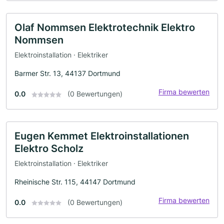
Olaf Nommsen Elektrotechnik Elektro
Nommsen
Elektroinstallation · Elektriker
Barmer Str. 13, 44137 Dortmund
Firma bewerten
0.0
(0 Bewertungen)
Eugen Kemmet Elektroinstallationen
Elektro Scholz
Elektroinstallation · Elektriker
Rheinische Str. 115, 44147 Dortmund
Firma bewerten
0.0
(0 Bewertungen)