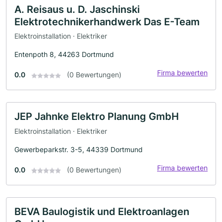
A. Reisaus u. D. Jaschinski
Elektrotechnikerhandwerk Das E-Team
Elektroinstallation · Elektriker
Entenpoth 8, 44263 Dortmund
Firma bewerten
0.0
(0 Bewertungen)
JEP Jahnke Elektro Planung GmbH
Elektroinstallation · Elektriker
Gewerbeparkstr. 3-5, 44339 Dortmund
Firma bewerten
0.0
(0 Bewertungen)
BEVA Baulogistik und Elektroanlagen