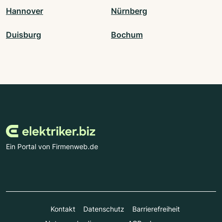
Hannover
Nürnberg
Duisburg
Bochum
Ein Portal von Firmenweb.de
Kontakt
Datenschutz
Barrierefreiheit