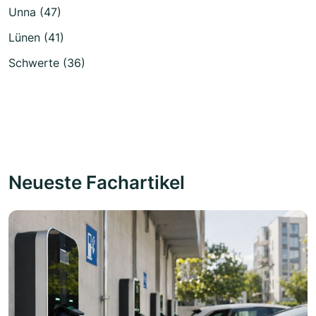
Unna (47)
Lünen (41)
Schwerte (36)
Neueste Fachartikel