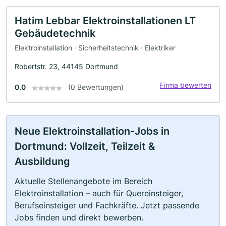
Hatim Lebbar Elektroinstallationen LT
Gebäudetechnik
Elektroinstallation · Sicherheitstechnik · Elektriker
Robertstr. 23, 44145 Dortmund
Firma bewerten
0.0
(0 Bewertungen)
Neue Elektroinstallation-Jobs in
Dortmund: Vollzeit, Teilzeit &
Ausbildung
Aktuelle Stellenangebote im Bereich
Elektroinstallation – auch für Quereinsteiger,
Berufseinsteiger und Fachkräfte. Jetzt passende
Jobs finden und direkt bewerben.