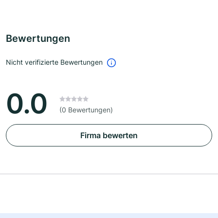
Bewertungen
Nicht verifizierte Bewertungen
0.0
(0 Bewertungen)
Firma bewerten