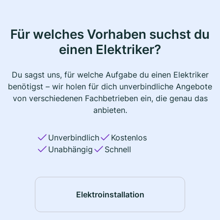
Für welches Vorhaben suchst du
einen Elektriker?
Du sagst uns, für welche Aufgabe du einen Elektriker
benötigst – wir holen für dich unverbindliche Angebote
von verschiedenen Fachbetrieben ein, die genau das
anbieten.
Unverbindlich
Kostenlos
Unabhängig
Schnell
Elektroinstallation