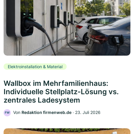
Elektroinstallation & Material
Wallbox im Mehrfamilienhaus:
Individuelle Stellplatz-Lösung vs.
zentrales Ladesystem
Von
Redaktion firmenweb.de
‧
23. Juli 2026
FW