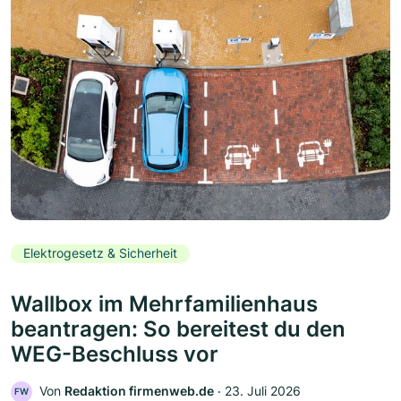
Elektrogesetz & Sicherheit
Wallbox im Mehrfamilienhaus
beantragen: So bereitest du den
WEG-Beschluss vor
Von
Redaktion firmenweb.de
‧
23. Juli 2026
FW