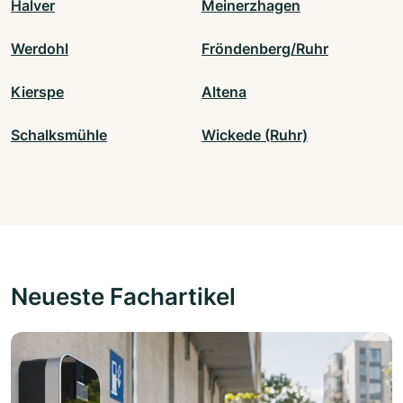
Halver
Meinerzhagen
Werdohl
Fröndenberg/Ruhr
Kierspe
Altena
Schalksmühle
Wickede (Ruhr)
Neueste Fachartikel