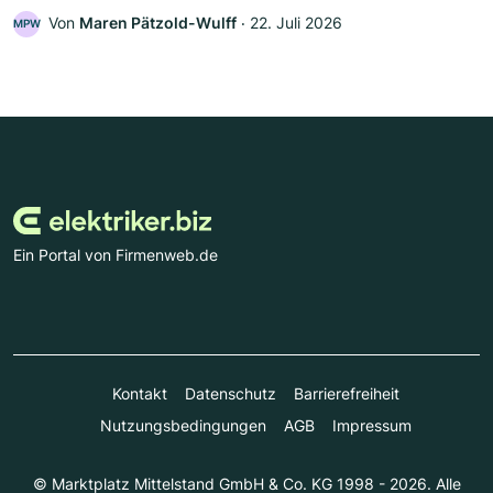
Von
Maren Pätzold-Wulff
‧
22. Juli 2026
MPW
Ein Portal von Firmenweb.de
Kontakt
Datenschutz
Barrierefreiheit
Nutzungsbedingungen
AGB
Impressum
© Marktplatz Mittelstand GmbH & Co. KG 1998 - 2026. Alle