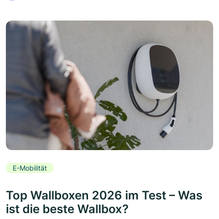
E-Mobilität
Top Wallboxen 2026 im Test – Was
ist die beste Wallbox?