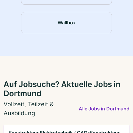
Wallbox
Auf Jobsuche? Aktuelle Jobs in
Dortmund
Vollzeit, Teilzeit &
Alle Jobs in Dortmund
Ausbildung
Konstrukteur Elektrotechnik / CAD-Konstrukteur