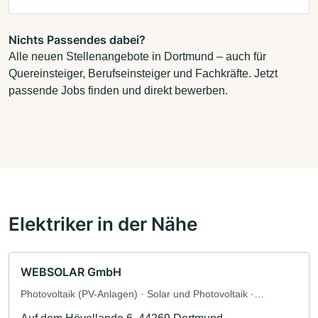
Nichts Passendes dabei?
Alle neuen Stellenangebote in Dortmund – auch für
Quereinsteiger, Berufseinsteiger und Fachkräfte. Jetzt
passende Jobs finden und direkt bewerben.
Elektriker in der Nähe
WEBSOLAR GmbH
Photovoltaik (PV-Anlagen) · Solar und Photovoltaik ·
Solaranlagen · Elektriker