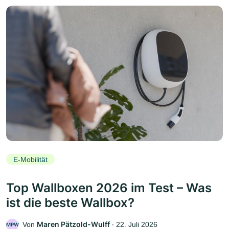
E-Mobilität
Top Wallboxen 2026 im Test – Was
ist die beste Wallbox?
Maren Pätzold-Wulff
Von
‧
22. Juli 2026
MPW