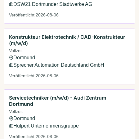
DSW21 Dortmunder Stadtwerke AG
Veröffentlicht 2026-08-06
Konstrukteur Elektrotechnik / CAD-Konstrukteur
(m/w/d)
Vollzeit
Dortmund
Sprecher Automation Deutschland GmbH
Veröffentlicht 2026-08-06
Servicetechniker (m/w/d) - Audi Zentrum
Dortmund
Vollzeit
Dortmund
Hülpert Unternehmensgruppe
Veröffentlicht 2026-08-06