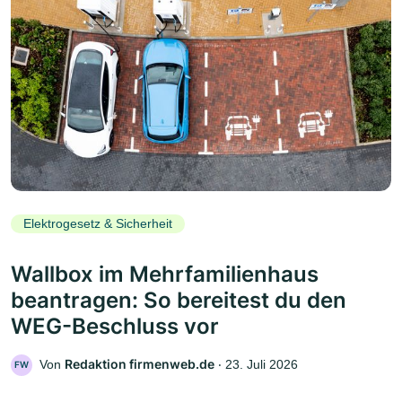
Elektrogesetz & Sicherheit
Wallbox im Mehrfamilienhaus
beantragen: So bereitest du den
WEG-Beschluss vor
Redaktion firmenweb.de
Von
‧
23. Juli 2026
FW