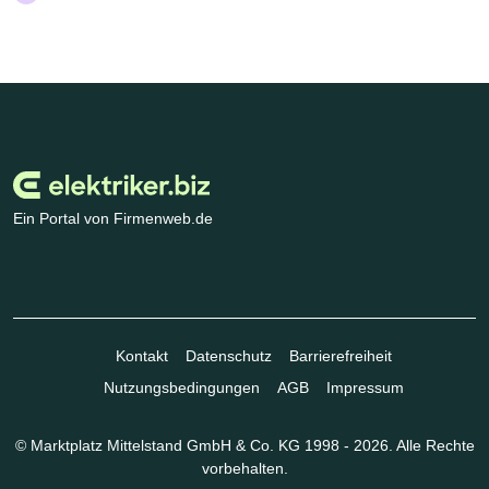
Ein Portal von Firmenweb.de
Kontakt
Datenschutz
Barrierefreiheit
Nutzungsbedingungen
AGB
Impressum
© Marktplatz Mittelstand GmbH & Co. KG 1998 - 2026. Alle Rechte
vorbehalten.