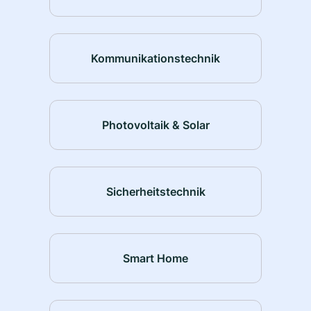
Kommunikationstechnik
Photovoltaik & Solar
Sicherheitstechnik
Smart Home