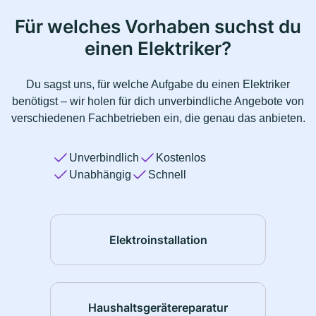
Für welches Vorhaben suchst du
einen Elektriker?
Du sagst uns, für welche Aufgabe du einen Elektriker
benötigst – wir holen für dich unverbindliche Angebote von
verschiedenen Fachbetrieben ein, die genau das anbieten.
Unverbindlich
Kostenlos
Unabhängig
Schnell
Elektroinstallation
Haushaltsgerätereparatur