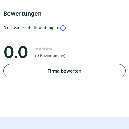
Bewertungen
Nicht verifizierte Bewertungen
0.0
(0 Bewertungen)
Firma bewerten