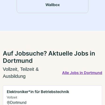
Wallbox
Auf Jobsuche? Aktuelle Jobs in
Dortmund
Vollzeit, Teilzeit &
Alle Jobs in Dortmund
Ausbildung
Elektroniker*in für Betriebstechnik
Vollzeit
Dortmund