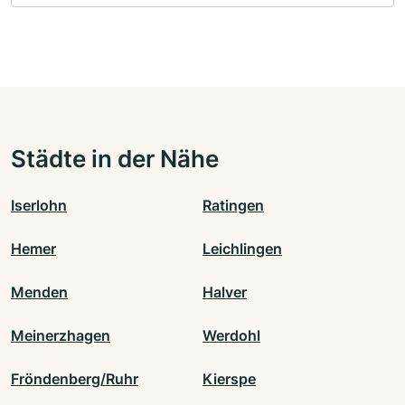
Städte in der Nähe
Iserlohn
Ratingen
Hemer
Leichlingen
Menden
Halver
Meinerzhagen
Werdohl
Fröndenberg/Ruhr
Kierspe