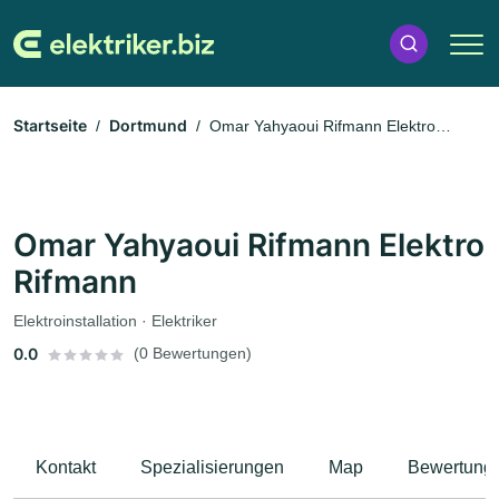
Startseite
Dortmund
Omar Yahyaoui Rifmann Elektro
Rifmann
Omar Yahyaoui Rifmann Elektro
Rifmann
Elektroinstallation · Elektriker
0.0
(0 Bewertungen)
Kontakt
Spezialisierungen
Map
Bewertung