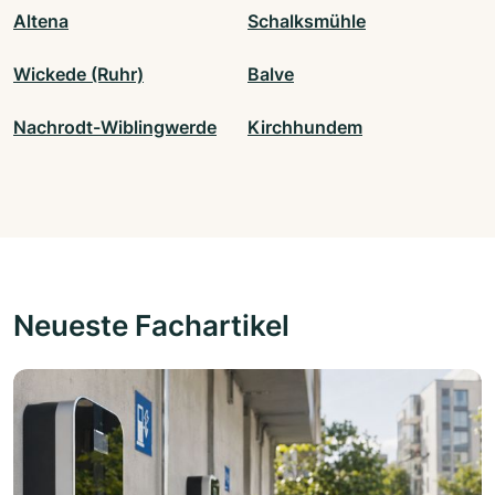
Altena
Schalksmühle
Wickede (Ruhr)
Balve
Nachrodt-Wiblingwerde
Kirchhundem
Neueste Fachartikel