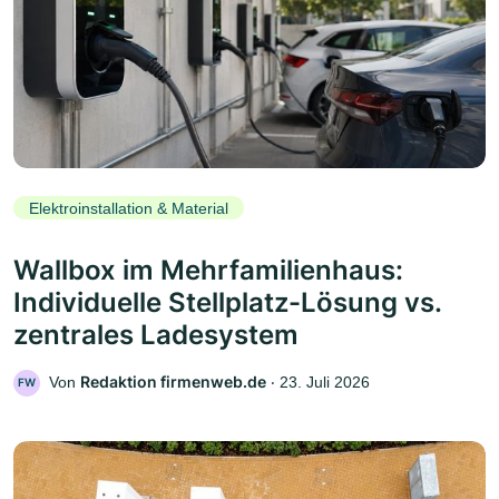
Elektroinstallation & Material
Wallbox im Mehrfamilienhaus:
Individuelle Stellplatz-Lösung vs.
zentrales Ladesystem
Redaktion firmenweb.de
Von
‧
23. Juli 2026
FW