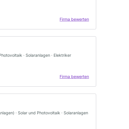
Firma bewerten
Photovoltaik · Solaranlagen · Elektriker
Firma bewerten
-Anlagen) · Solar und Photovoltaik · Solaranlagen