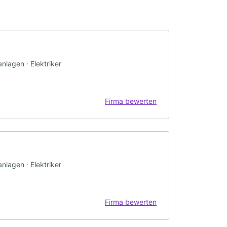
nlagen · Elektriker
Firma bewerten
nlagen · Elektriker
Firma bewerten