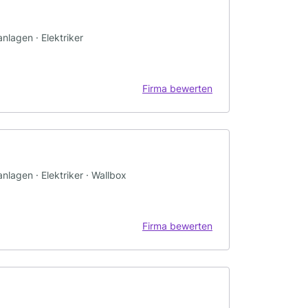
nlagen · Elektriker
Firma bewerten
nlagen · Elektriker · Wallbox
Firma bewerten