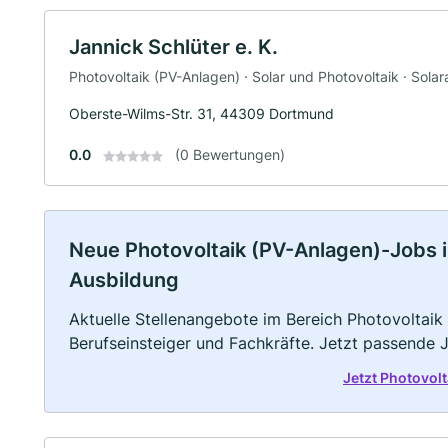
Jannick Schlüter e. K.
Photovoltaik (PV-Anlagen) · Solar und Photovoltaik · Solara
Oberste-Wilms-Str. 31, 44309 Dortmund
0.0
(0 Bewertungen)
Neue Photovoltaik (PV-Anlagen)-Jobs in
Ausbildung
Aktuelle Stellenangebote im Bereich Photovoltaik 
Berufseinsteiger und Fachkräfte. Jetzt passende 
Jetzt Photovol