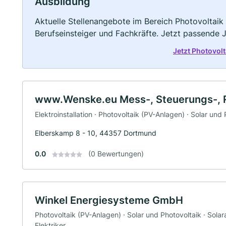
Ausbildung
Aktuelle Stellenangebote im Bereich Photovoltaik 
Berufseinsteiger und Fachkräfte. Jetzt passende 
Jetzt Photovol
www.Wenske.eu Mess-, Steuerungs-, R
Elektroinstallation · Photovoltaik (PV-Anlagen) · Solar und 
Elberskamp 8 - 10, 44357 Dortmund
0.0
(0 Bewertungen)
Winkel Energiesysteme GmbH
Photovoltaik (PV-Anlagen) · Solar und Photovoltaik · Solaran
Elektriker