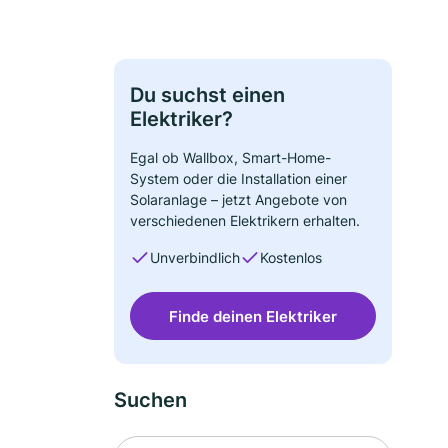
Du suchst einen
Elektriker?
Egal ob Wallbox, Smart-Home-
System oder die Installation einer
Solaranlage – jetzt Angebote von
verschiedenen Elektrikern erhalten.
Unverbindlich
Kostenlos
Finde deinen Elektriker
Suchen
Suche nach Ort