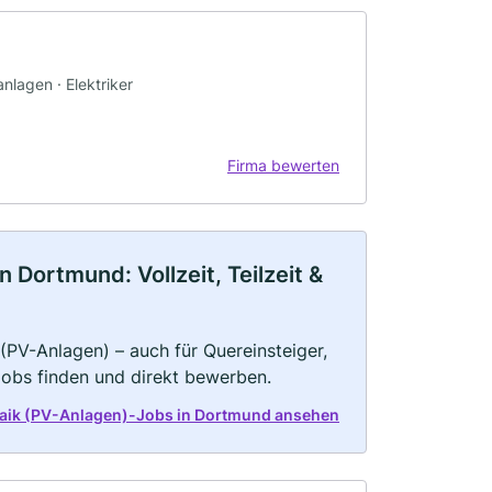
nlagen · Elektriker
Firma bewerten
 Dortmund: Vollzeit, Teilzeit &
(PV-Anlagen) – auch für Quereinsteiger,
Jobs finden und direkt bewerben.
taik (PV-Anlagen)-Jobs in Dortmund ansehen