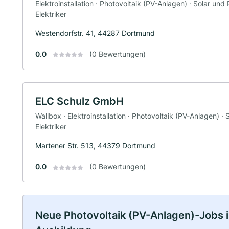
Elektroinstallation · Photovoltaik (PV-Anlagen) · Solar und 
Elektriker
Westendorfstr. 41, 44287 Dortmund
0.0
(0 Bewertungen)
ELC Schulz GmbH
Wallbox · Elektroinstallation · Photovoltaik (PV-Anlagen) · 
Elektriker
Martener Str. 513, 44379 Dortmund
0.0
(0 Bewertungen)
Neue Photovoltaik (PV-Anlagen)-Jobs in