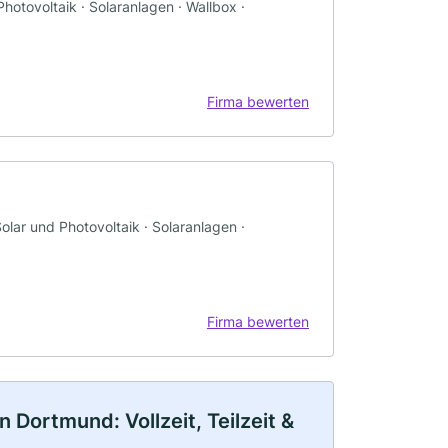
Photovoltaik · Solaranlagen · Wallbox ·
Firma bewerten
Solar und Photovoltaik · Solaranlagen ·
Firma bewerten
 Dortmund: Vollzeit, Teilzeit &