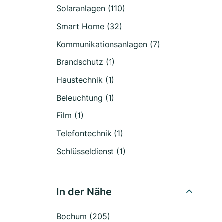
Solaranlagen (110)
Smart Home (32)
Kommunikationsanlagen (7)
Brandschutz (1)
Haustechnik (1)
Beleuchtung (1)
Film (1)
Telefontechnik (1)
Schlüsseldienst (1)
In der Nähe
Bochum (205)