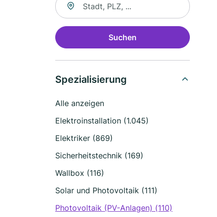
Suchen
Spezialisierung
Alle anzeigen
Elektroinstallation (1.045)
Elektriker (869)
Sicherheitstechnik (169)
Wallbox (116)
Solar und Photovoltaik (111)
Photovoltaik (PV-Anlagen) (110)