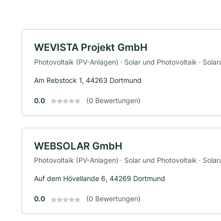
WEVISTA Projekt GmbH
Photovoltaik (PV-Anlagen) · Solar und Photovoltaik · Solara
Am Rebstock 1, 44263 Dortmund
0.0
(0 Bewertungen)
WEBSOLAR GmbH
Photovoltaik (PV-Anlagen) · Solar und Photovoltaik · Solara
Auf dem Hövellande 6, 44269 Dortmund
0.0
(0 Bewertungen)