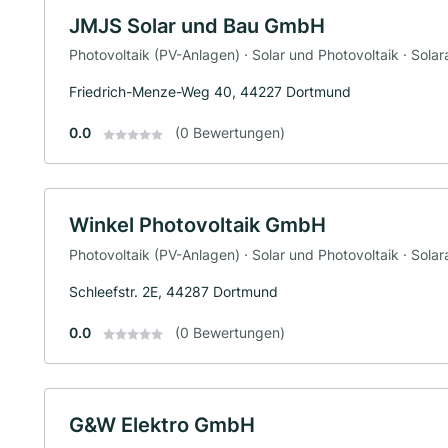
JMJS Solar und Bau GmbH
Photovoltaik (PV-Anlagen) · Solar und Photovoltaik · Solara
Friedrich-Menze-Weg 40, 44227 Dortmund
0.0
(0 Bewertungen)
Winkel Photovoltaik GmbH
Photovoltaik (PV-Anlagen) · Solar und Photovoltaik · Solara
Schleefstr. 2E, 44287 Dortmund
0.0
(0 Bewertungen)
G&W Elektro GmbH