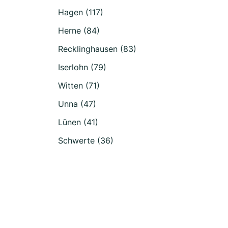
Hagen (117)
Herne (84)
Recklinghausen (83)
Iserlohn (79)
Witten (71)
Unna (47)
Lünen (41)
Schwerte (36)