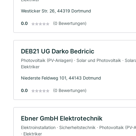
Westicker Str. 26, 44319 Dortmund
0.0
(0 Bewertungen)
DEB21 UG Darko Bedricic
Photovoltaik (PV-Anlagen) · Solar und Photovoltaik · Solaran
Elektriker
Niederste Feldweg 101, 44143 Dotmund
0.0
(0 Bewertungen)
Ebner GmbH Elektrotechnik
Elektroinstallation · Sicherheitstechnik · Photovoltaik (PV
· Elektriker