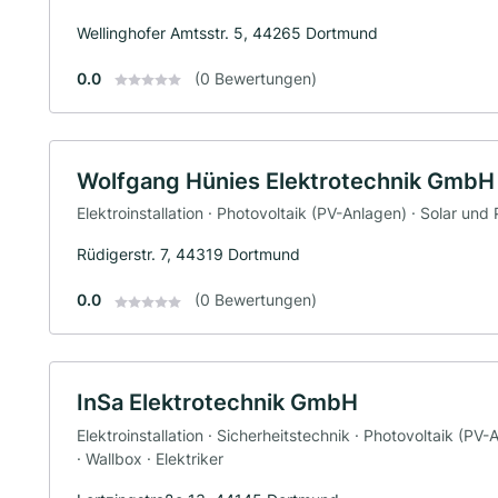
Wellinghofer Amtsstr. 5, 44265 Dortmund
0.0
(0 Bewertungen)
Wolfgang Hünies Elektrotechnik GmbH
Elektroinstallation · Photovoltaik (PV-Anlagen) · Solar und 
Rüdigerstr. 7, 44319 Dortmund
0.0
(0 Bewertungen)
InSa Elektrotechnik GmbH
Elektroinstallation · Sicherheitstechnik · Photovoltaik (PV
· Wallbox · Elektriker