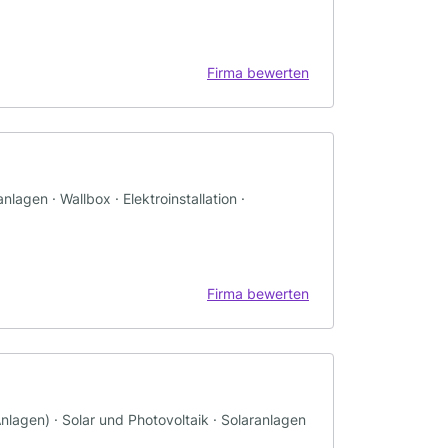
Firma bewerten
lagen · Wallbox · Elektroinstallation ·
Firma bewerten
-Anlagen) · Solar und Photovoltaik · Solaranlagen