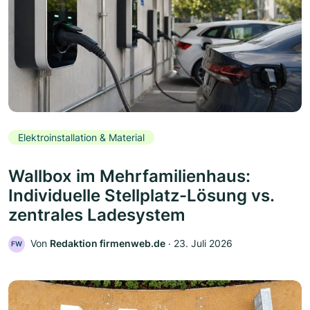
Elektroinstallation & Material
Wallbox im Mehrfamilienhaus:
Individuelle Stellplatz-Lösung vs.
zentrales Ladesystem
Von
Redaktion firmenweb.de
‧
23. Juli 2026
FW