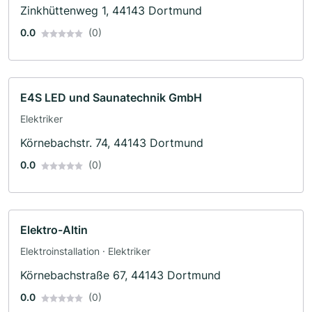
Zinkhüttenweg 1, 44143 Dortmund
0.0
(0)
E4S LED und Saunatechnik GmbH
Elektriker
Körnebachstr. 74, 44143 Dortmund
0.0
(0)
Elektro-Altin
Elektroinstallation · Elektriker
Körnebachstraße 67, 44143 Dortmund
0.0
(0)