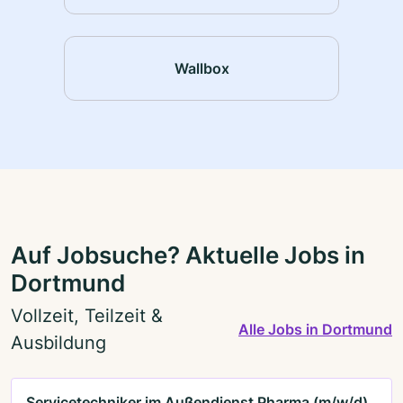
Wallbox
Auf Jobsuche? Aktuelle Jobs in
Dortmund
Vollzeit, Teilzeit &
Alle Jobs in Dortmund
Ausbildung
Servicetechniker im Außendienst Pharma (m/w/d)