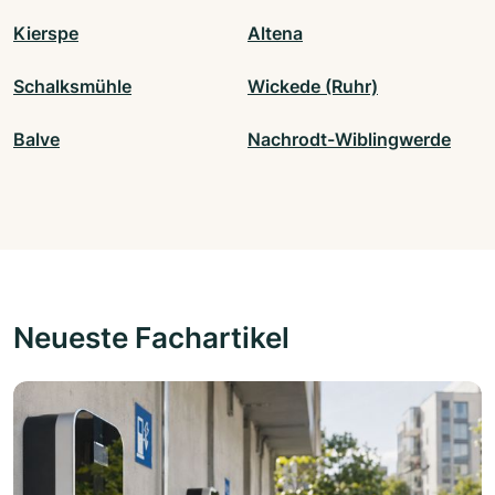
Kierspe
Altena
Schalksmühle
Wickede (Ruhr)
Balve
Nachrodt-Wiblingwerde
Neueste Fachartikel