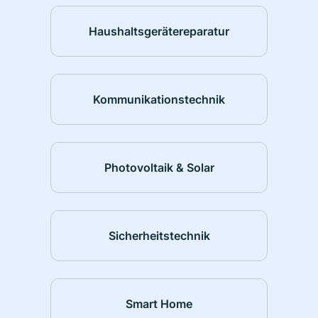
Haushaltsgerätereparatur
Kommunikationstechnik
Photovoltaik & Solar
Sicherheitstechnik
Smart Home