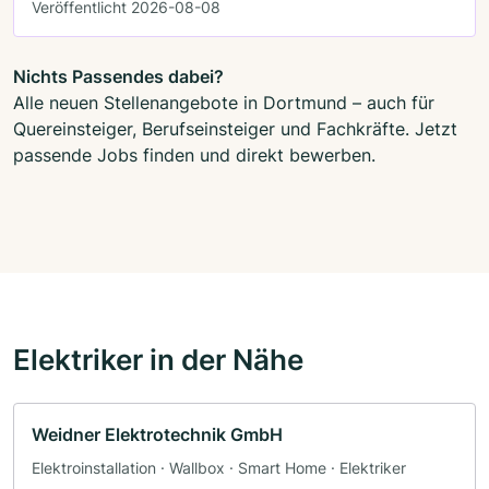
Veröffentlicht 2026-08-08
Nichts Passendes dabei?
Alle neuen Stellenangebote in Dortmund – auch für
Quereinsteiger, Berufseinsteiger und Fachkräfte. Jetzt
passende Jobs finden und direkt bewerben.
Elektriker in der Nähe
Weidner Elektrotechnik GmbH
Elektroinstallation · Wallbox · Smart Home · Elektriker