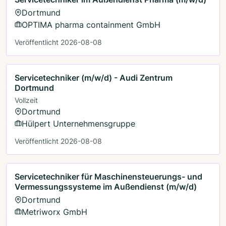
Dortmund
OPTIMA pharma containment GmbH
Veröffentlicht 2026-08-08
Servicetechniker (m/w/d) - Audi Zentrum
Dortmund
Vollzeit
Dortmund
Hülpert Unternehmensgruppe
Veröffentlicht 2026-08-08
Servicetechniker für Maschinensteuerungs- und
Vermessungssysteme im Außendienst (m/w/d)
Dortmund
Metriworx GmbH