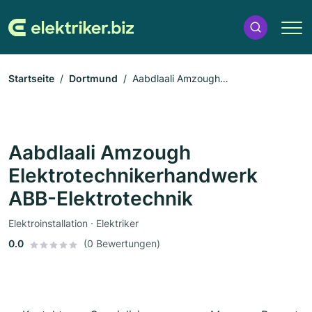
Startseite
Dortmund
Aabdlaali Amzough
Elektrotechnikerhandwerk ABB-Elektrotechnik
Aabdlaali Amzough
Elektrotechnikerhandwerk
ABB-Elektrotechnik
Elektroinstallation · Elektriker
0.0
(0 Bewertungen)