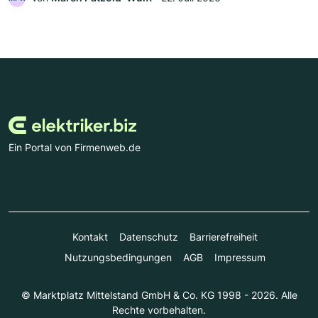
Ein Portal von Firmenweb.de
Kontakt
Datenschutz
Barrierefreiheit
Nutzungsbedingungen
AGB
Impressum
© Marktplatz Mittelstand GmbH & Co. KG 1998 - 2026. Alle
Rechte vorbehalten.