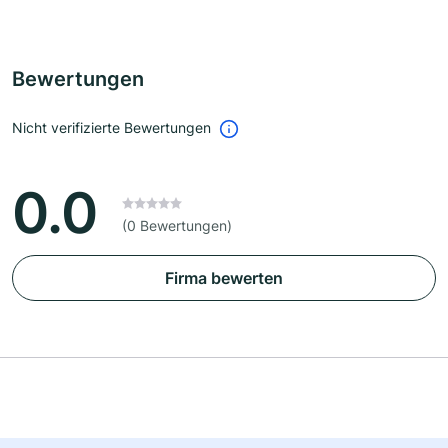
Bewertungen
Nicht verifizierte Bewertungen
0.0
(0 Bewertungen)
Firma bewerten