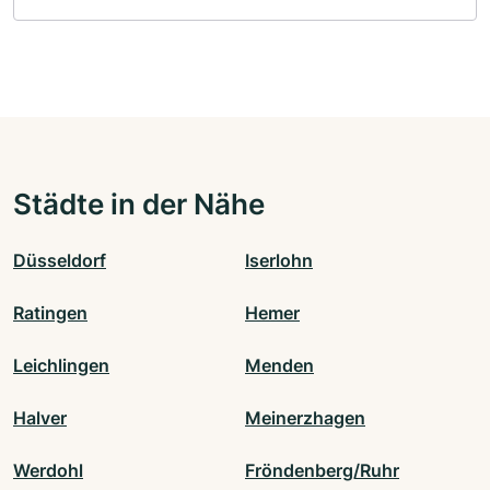
Städte in der Nähe
Düsseldorf
Iserlohn
Ratingen
Hemer
Leichlingen
Menden
Halver
Meinerzhagen
Werdohl
Fröndenberg/Ruhr