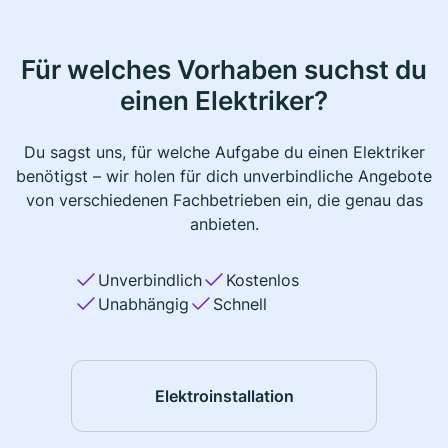
Für welches Vorhaben suchst du
einen Elektriker?
Du sagst uns, für welche Aufgabe du einen Elektriker
benötigst – wir holen für dich unverbindliche Angebote
von verschiedenen Fachbetrieben ein, die genau das
anbieten.
Unverbindlich
Kostenlos
Unabhängig
Schnell
Elektroinstallation