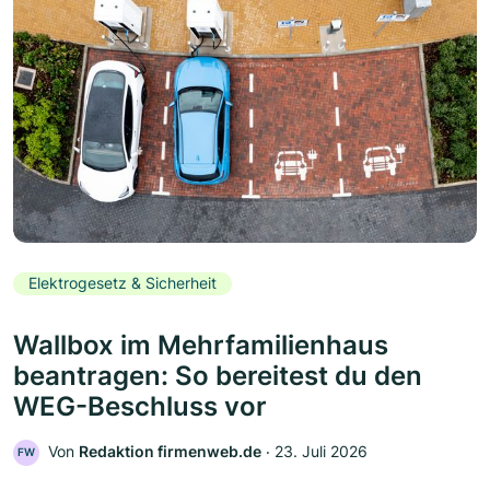
Elektrogesetz & Sicherheit
Wallbox im Mehrfamilienhaus
beantragen: So bereitest du den
WEG-Beschluss vor
Von
Redaktion firmenweb.de
‧
23. Juli 2026
FW