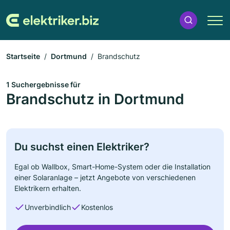
Startseite
Dortmund
Brandschutz
1 Suchergebnisse für
Brandschutz in Dortmund
Du suchst einen Elektriker?
Egal ob Wallbox, Smart-Home-System oder die Installation
einer Solaranlage – jetzt Angebote von verschiedenen
Elektrikern erhalten.
Unverbindlich
Kostenlos