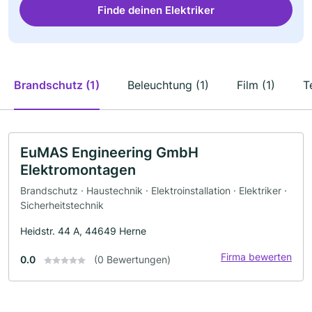
Finde deinen Elektriker
Brandschutz (1)
Beleuchtung (1)
Film (1)
T
EuMAS Engineering GmbH
Elektromontagen
Brandschutz · Haustechnik · Elektroinstallation · Elektriker ·
Sicherheitstechnik
Heidstr. 44 A, 44649 Herne
Firma bewerten
0.0
(0 Bewertungen)