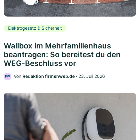
Elektrogesetz & Sicherheit
Wallbox im Mehrfamilienhaus
beantragen: So bereitest du den
WEG-Beschluss vor
Von
Redaktion firmenweb.de
‧
23. Juli 2026
FW