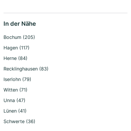
In der Nähe
Bochum (205)
Hagen (117)
Herne (84)
Recklinghausen (83)
Iserlohn (79)
Witten (71)
Unna (47)
Lünen (41)
Schwerte (36)