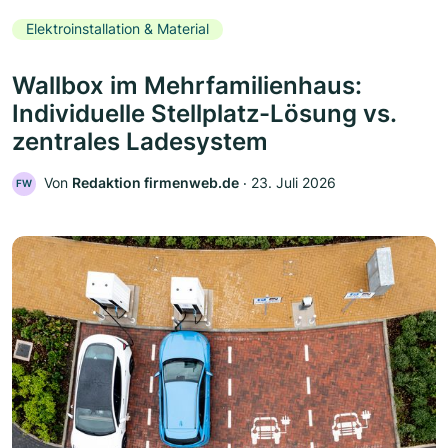
Elektroinstallation & Material
Wallbox im Mehrfamilienhaus:
Individuelle Stellplatz-Lösung vs.
zentrales Ladesystem
Von
Redaktion firmenweb.de
‧
23. Juli 2026
FW