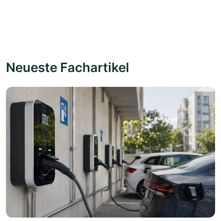
Neueste Fachartikel