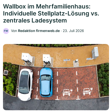
Wallbox im Mehrfamilienhaus:
Individuelle Stellplatz-Lösung vs.
zentrales Ladesystem
Von
Redaktion firmenweb.de
‧
23. Juli 2026
FW