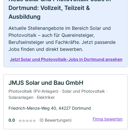
Dortmund: Vollzeit, Teilzeit &
Ausbildung
Aktuelle Stellenangebote im Bereich Solar und
Photovoltaik – auch für Quereinsteiger,
Berufseinsteiger und Fachkräfte. Jetzt passende
Jobs finden und direkt bewerben.
Jetzt Solar und Photovoltaik-Jobs in Dortmund ansehen
JMJS Solar und Bau GmbH
Photovoltaik (PV-Anlagen) · Solar und Photovoltaik ·
Solaranlagen · Elektriker
Friedrich-Menze-Weg 40, 44227 Dortmund
Firma bewerten
0.0
(0 Bewertungen)