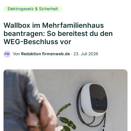
Elektrogesetz & Sicherheit
Wallbox im Mehrfamilienhaus
beantragen: So bereitest du den
WEG-Beschluss vor
Von
Redaktion firmenweb.de
‧
23. Juli 2026
FW