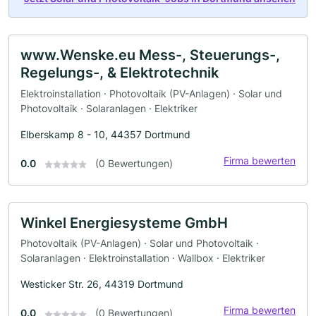
www.Wenske.eu Mess-, Steuerungs-,
Regelungs-, & Elektrotechnik
Elektroinstallation · Photovoltaik (PV-Anlagen) · Solar und
Photovoltaik · Solaranlagen · Elektriker
Elberskamp 8 - 10, 44357 Dortmund
Firma bewerten
0.0
(0 Bewertungen)
Winkel Energiesysteme GmbH
Photovoltaik (PV-Anlagen) · Solar und Photovoltaik ·
Solaranlagen · Elektroinstallation · Wallbox · Elektriker
Westicker Str. 26, 44319 Dortmund
Firma bewerten
0.0
(0 Bewertungen)