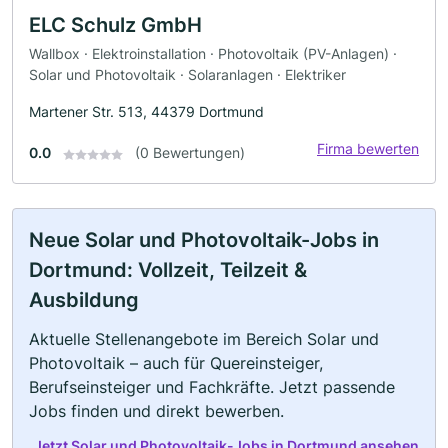
ELC Schulz GmbH
Wallbox · Elektroinstallation · Photovoltaik (PV-Anlagen) ·
Solar und Photovoltaik · Solaranlagen · Elektriker
Martener Str. 513, 44379 Dortmund
Firma bewerten
0.0
(0 Bewertungen)
Neue Solar und Photovoltaik-Jobs in
Dortmund: Vollzeit, Teilzeit &
Ausbildung
Aktuelle Stellenangebote im Bereich Solar und
Photovoltaik – auch für Quereinsteiger,
Berufseinsteiger und Fachkräfte. Jetzt passende
Jobs finden und direkt bewerben.
Jetzt Solar und Photovoltaik-Jobs in Dortmund ansehen