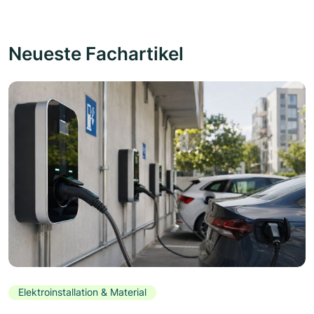
Neueste Fachartikel
Elektroinstallation & Material