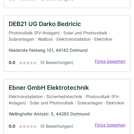
DEB21 UG Darko Bedricic
Photovoltaik (PV-Anlagen) · Solar und Photovoltaik ·
Solaranlagen · Wallbox · Elektroinstallation · Elektriker
Niederste Feldweg 101, 44143 Dotmund
Firma bewerten
0.0
(0 Bewertungen)
Ebner GmbH Elektrotechnik
Elektroinstallation · Sicherheitstechnik · Photovoltaik (PV-
Anlagen) · Solar und Photovoltaik · Solaranlagen · Elektriker
Wellinghofer Amtsstr. 5, 44265 Dortmund
Firma bewerten
0.0
(0 Bewertungen)