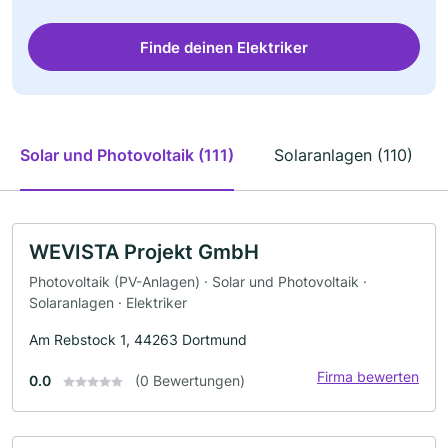
Finde deinen Elektriker
Solar und Photovoltaik (111)
Solaranlagen (110)
WEVISTA Projekt GmbH
Photovoltaik (PV-Anlagen) · Solar und Photovoltaik ·
Solaranlagen · Elektriker
Am Rebstock 1, 44263 Dortmund
Firma bewerten
0.0
(0 Bewertungen)