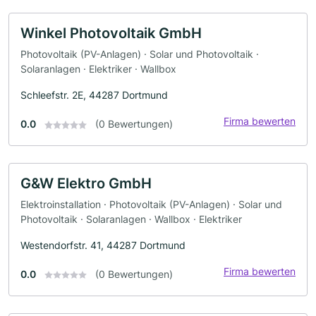
Winkel Photovoltaik GmbH
Photovoltaik (PV-Anlagen) · Solar und Photovoltaik ·
Solaranlagen · Elektriker · Wallbox
Schleefstr. 2E, 44287 Dortmund
Firma bewerten
0.0
(0 Bewertungen)
G&W Elektro GmbH
Elektroinstallation · Photovoltaik (PV-Anlagen) · Solar und
Photovoltaik · Solaranlagen · Wallbox · Elektriker
Westendorfstr. 41, 44287 Dortmund
Firma bewerten
0.0
(0 Bewertungen)