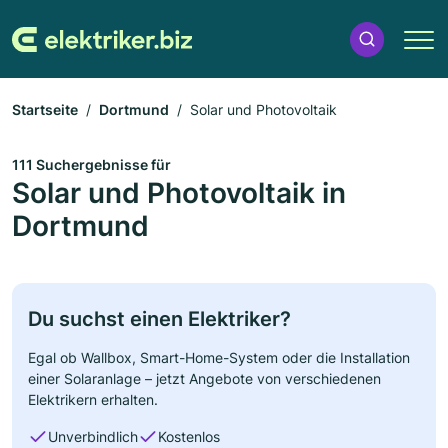
Startseite
Dortmund
Solar und Photovoltaik
111 Suchergebnisse für
Solar und Photovoltaik in
Dortmund
Du suchst einen Elektriker?
Egal ob Wallbox, Smart-Home-System oder die Installation
einer Solaranlage – jetzt Angebote von verschiedenen
Elektrikern erhalten.
Unverbindlich
Kostenlos