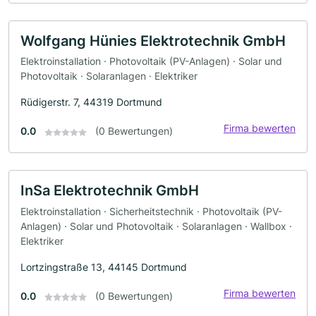
Wolfgang Hünies Elektrotechnik GmbH
Elektroinstallation · Photovoltaik (PV-Anlagen) · Solar und
Photovoltaik · Solaranlagen · Elektriker
Rüdigerstr. 7, 44319 Dortmund
Firma bewerten
0.0
(0 Bewertungen)
InSa Elektrotechnik GmbH
Elektroinstallation · Sicherheitstechnik · Photovoltaik (PV-
Anlagen) · Solar und Photovoltaik · Solaranlagen · Wallbox ·
Elektriker
Lortzingstraße 13, 44145 Dortmund
Firma bewerten
0.0
(0 Bewertungen)