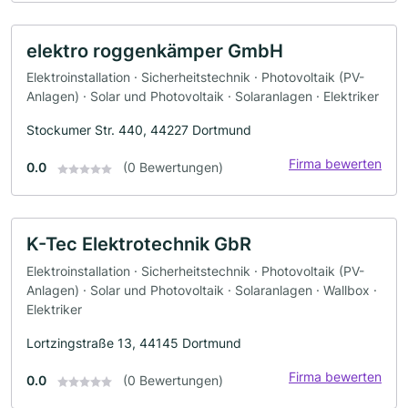
elektro roggenkämper GmbH
Elektroinstallation · Sicherheitstechnik · Photovoltaik (PV-
Anlagen) · Solar und Photovoltaik · Solaranlagen · Elektriker
Stockumer Str. 440, 44227 Dortmund
Firma bewerten
0.0
(0 Bewertungen)
K-Tec Elektrotechnik GbR
Elektroinstallation · Sicherheitstechnik · Photovoltaik (PV-
Anlagen) · Solar und Photovoltaik · Solaranlagen · Wallbox ·
Elektriker
Lortzingstraße 13, 44145 Dortmund
Firma bewerten
0.0
(0 Bewertungen)