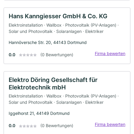
Hans Kanngiesser GmbH & Co. KG
Elektroinstallation · Wallbox · Photovoltaik (PV-Anlagen) ·
Solar und Photovoltaik · Solaranlagen · Elektriker
Hannöversche Str. 20, 44143 Dortmund
Firma bewerten
0.0
(0 Bewertungen)
Elektro Döring Gesellschaft für
Elektrotechnik mbH
Elektroinstallation · Wallbox · Photovoltaik (PV-Anlagen) ·
Solar und Photovoltaik · Solaranlagen · Elektriker
Iggelhorst 21, 44149 Dortmund
Firma bewerten
0.0
(0 Bewertungen)