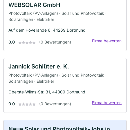
WEBSOLAR GmbH
Photovoltaik (PV-Anlagen) · Solar und Photovoltaik ·
Solaranlagen · Elektriker
Auf dem Hövellande 6, 44269 Dortmund
Firma bewerten
0.0
(0 Bewertungen)
Jannick Schlüter e. K.
Photovoltaik (PV-Anlagen) · Solar und Photovoltaik ·
Solaranlagen · Elektriker
Oberste-Wilms-Str. 31, 44309 Dortmund
Firma bewerten
0.0
(0 Bewertungen)
Neue Solar und Photovoltaik-Jobs in