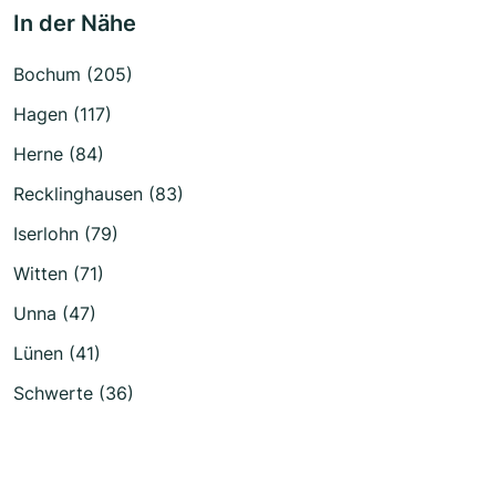
In der Nähe
Bochum (205)
Hagen (117)
Herne (84)
Recklinghausen (83)
Iserlohn (79)
Witten (71)
Unna (47)
Lünen (41)
Schwerte (36)