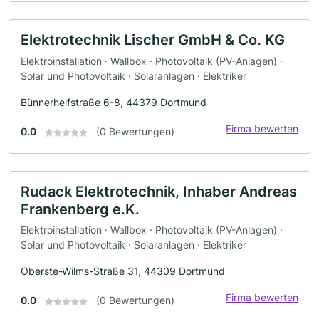
Elektrotechnik Lischer GmbH & Co. KG
Elektroinstallation · Wallbox · Photovoltaik (PV-Anlagen) ·
Solar und Photovoltaik · Solaranlagen · Elektriker
Bünnerhelfstraße 6-8, 44379 Dortmund
Firma bewerten
0.0
(0 Bewertungen)
Rudack Elektrotechnik, Inhaber Andreas
Frankenberg e.K.
Elektroinstallation · Wallbox · Photovoltaik (PV-Anlagen) ·
Solar und Photovoltaik · Solaranlagen · Elektriker
Oberste-Wilms-Straße 31, 44309 Dortmund
Firma bewerten
0.0
(0 Bewertungen)