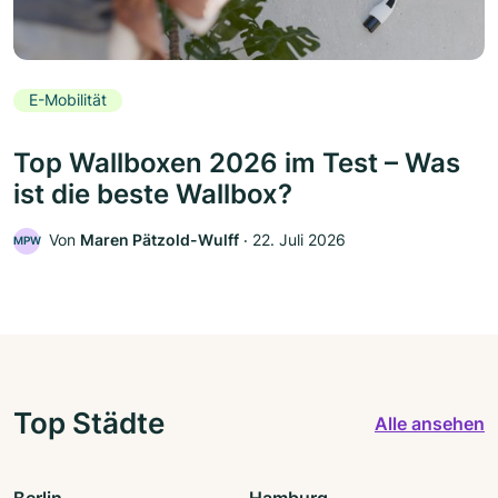
E-Mobilität
Top Wallboxen 2026 im Test – Was
ist die beste Wallbox?
Von
Maren Pätzold-Wulff
‧
22. Juli 2026
MPW
Top Städte
Alle ansehen