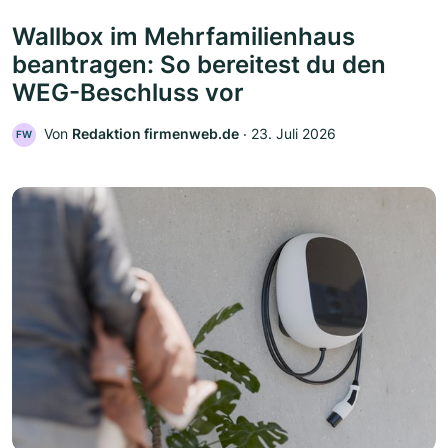
Wallbox im Mehrfamilienhaus
beantragen: So bereitest du den
WEG-Beschluss vor
Von
Redaktion firmenweb.de
‧
23. Juli 2026
FW