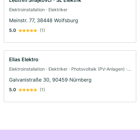
Elektroinstallation · Elektriker
Meinstr. 77, 38448 Wolfsburg
5.0
(1)
Elias Elektro
Elektroinstallation · Elektriker · Photovoltaik (PV-Anlagen) ·
Wallbox · Smart Home
Galvanistraße 30, 90459 Nürnberg
5.0
(1)