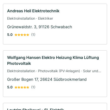
Andreas Heil Elektrotechnik
Elektroinstallation · Elektriker
Grünewaldstr. 3, 91126 Schwabach
5.0
(1)
Wolfgang Hansen Elektro Heizung Klima Lüftung
Photovoltaik
Elektroinstallation · Photovoltaik (PV-Anlagen) · Solar und
Photovoltaik · Solaranlagen · Elektriker
Großer Bogen 17, 26624 Südbrookmerland
5.0
(1)
Leutrim Shajkovci - SL Elektrik