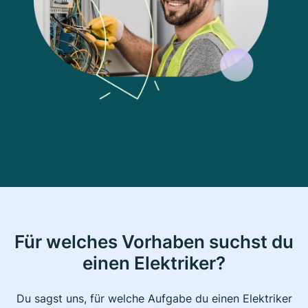
Für welches Vorhaben suchst du
einen Elektriker?
Du sagst uns, für welche Aufgabe du einen Elektriker