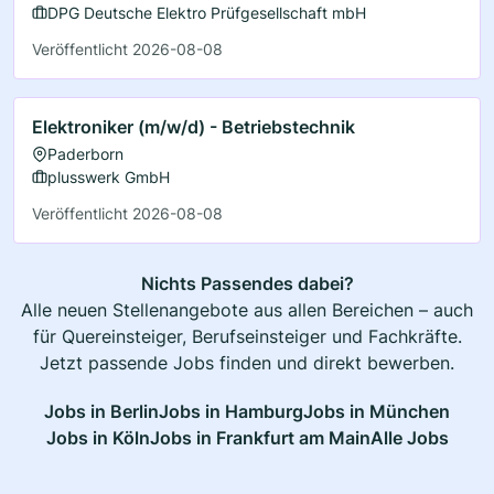
DPG Deutsche Elektro Prüfgesellschaft mbH
Veröffentlicht 2026-08-08
Elektroniker (m/w/d) - Betriebstechnik
Paderborn
plusswerk GmbH
Veröffentlicht 2026-08-08
Nichts Passendes dabei?
Alle neuen Stellenangebote aus allen Bereichen – auch
für Quereinsteiger, Berufseinsteiger und Fachkräfte.
Jetzt passende Jobs finden und direkt bewerben.
Jobs in Berlin
Jobs in Hamburg
Jobs in München
Jobs in Köln
Jobs in Frankfurt am Main
Alle Jobs