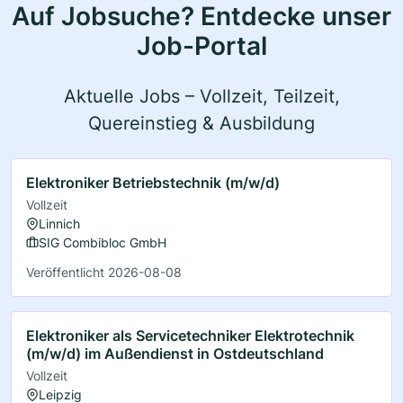
Auf Jobsuche? Entdecke unser
Job-Portal
Aktuelle Jobs – Vollzeit, Teilzeit,
Quereinstieg & Ausbildung
Elektroniker Betriebstechnik (m/w/d)
Vollzeit
Linnich
SIG Combibloc GmbH
Veröffentlicht 2026-08-08
Elektroniker als Servicetechniker Elektrotechnik
(m/w/d) im Außendienst in Ostdeutschland
Vollzeit
Leipzig