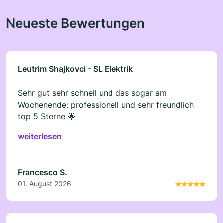
Neueste Bewertungen
Leutrim Shajkovci - SL Elektrik
Sehr gut sehr schnell und das sogar am
Wochenende: professionell und sehr freundlich
top 5 Sterne 🌟
weiterlesen
Francesco S.
01. August 2026