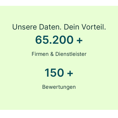
Unsere Daten. Dein Vorteil.
65.200
+
Firmen & Dienstleister
150
+
Bewertungen