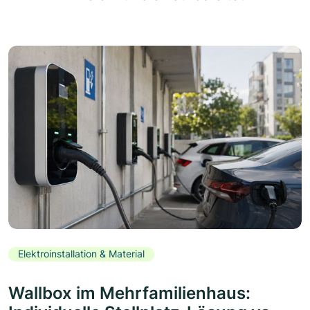
Elektroinstallation & Material
Wallbox im Mehrfamilienhaus: