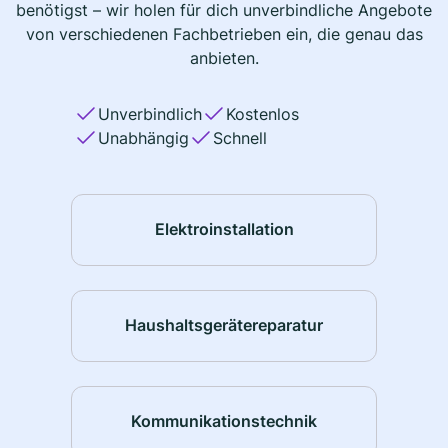
benötigst – wir holen für dich unverbindliche Angebote
von verschiedenen Fachbetrieben ein, die genau das
anbieten.
Unverbindlich
Kostenlos
Unabhängig
Schnell
Elektroinstallation
Haushaltsgerätereparatur
Kommunikationstechnik