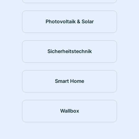
Photovoltaik & Solar
Sicherheitstechnik
Smart Home
Wallbox