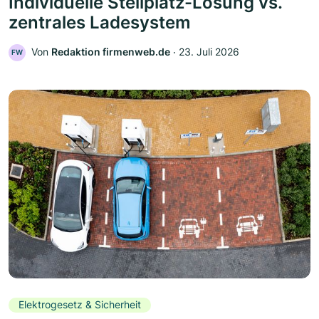
Individuelle Stellplatz-Lösung vs.
zentrales Ladesystem
Von
Redaktion firmenweb.de
‧
23. Juli 2026
FW
Elektrogesetz & Sicherheit