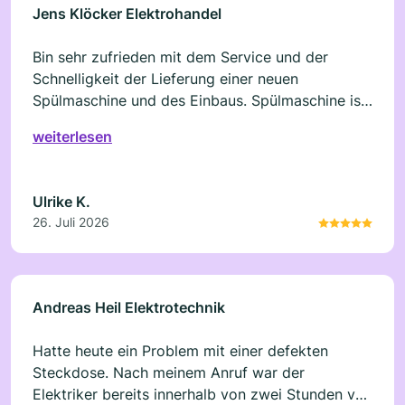
Jens Klöcker Elektrohandel
Bin sehr zufrieden mit dem Service und der
Schnelligkeit der Lieferung einer neuen
Spülmaschine und des Einbaus. Spülmaschine ist
top!
weiterlesen
Ulrike K.
26. Juli 2026
Andreas Heil Elektrotechnik
Hatte heute ein Problem mit einer defekten
Steckdose. Nach meinem Anruf war der
Elektriker bereits innerhalb von zwei Stunden vor