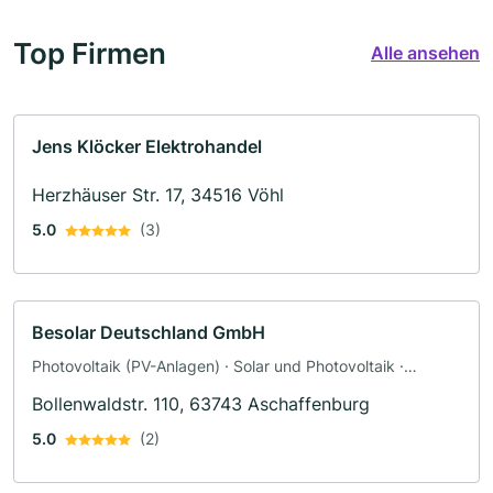
Top Firmen
Alle ansehen
Jens Klöcker Elektrohandel
Herzhäuser Str. 17, 34516 Vöhl
5.0
(3)
Besolar Deutschland GmbH
Photovoltaik (PV-Anlagen) · Solar und Photovoltaik ·
Solaranlagen · Elektriker
Bollenwaldstr. 110, 63743 Aschaffenburg
5.0
(2)