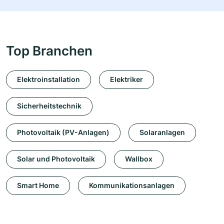
Top Branchen
Elektroinstallation
Elektriker
Sicherheitstechnik
Photovoltaik (PV-Anlagen)
Solaranlagen
Solar und Photovoltaik
Wallbox
Smart Home
Kommunikationsanlagen