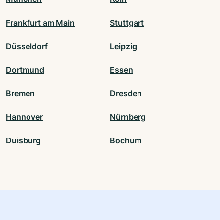
Frankfurt am Main
Stuttgart
Düsseldorf
Leipzig
Dortmund
Essen
Bremen
Dresden
Hannover
Nürnberg
Duisburg
Bochum