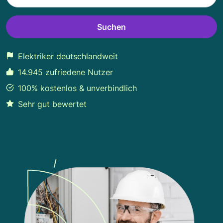
Suchen
Elektriker deutschlandweit
14.945 zufriedene Nutzer
100% kostenlos & unverbindlich
Sehr gut bewertet