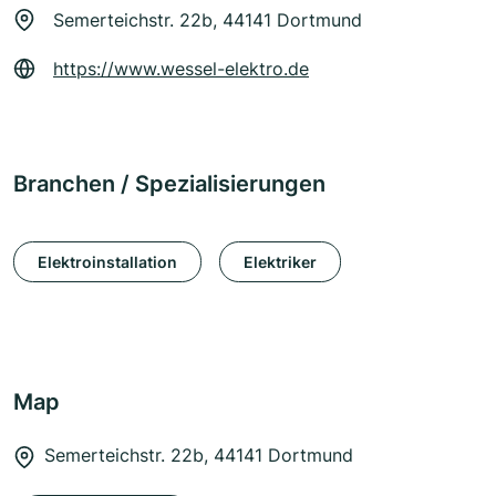
Semerteichstr. 22b, 44141 Dortmund
https://www.wessel-elektro.de
Branchen / Spezialisierungen
Elektroinstallation
Elektriker
Map
Semerteichstr. 22b, 44141 Dortmund