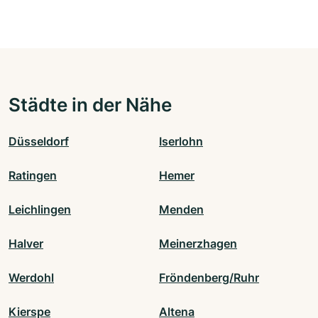
Städte in der Nähe
Düsseldorf
Iserlohn
Ratingen
Hemer
Leichlingen
Menden
Halver
Meinerzhagen
Werdohl
Fröndenberg/Ruhr
Kierspe
Altena