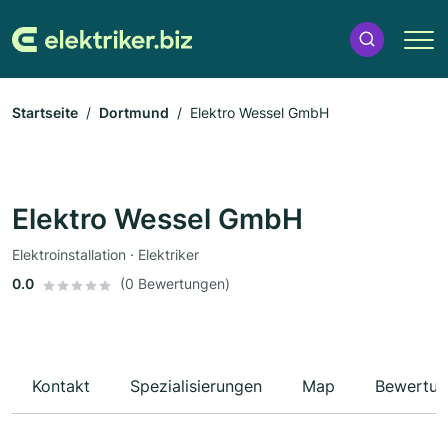
Startseite
Dortmund
Elektro Wessel GmbH
Elektro Wessel GmbH
Elektroinstallation · Elektriker
0.0
(0 Bewertungen)
Kontakt
Spezialisierungen
Map
Bewertun