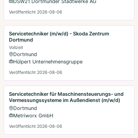
DSW21 Dortmunder Stadtwerke AG
Veröffentlicht 2026-08-06
Servicetechniker (m/w/d) - Skoda Zentrum
Dortmund
Vollzeit
Dortmund
Hülpert Unternehmensgruppe
Veröffentlicht 2026-08-06
Servicetechniker für Maschinensteuerungs- und
Vermessungssysteme im Außendienst (m/w/d)
Dortmund
Metriworx GmbH
Veröffentlicht 2026-08-06