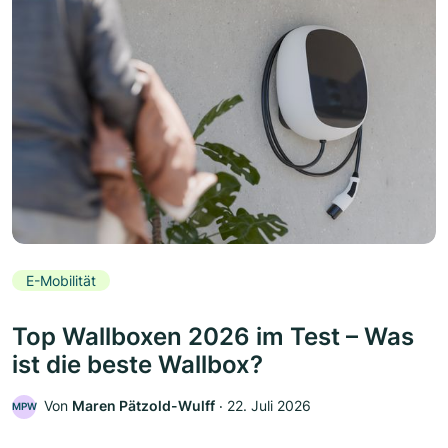
E-Mobilität
Top Wallboxen 2026 im Test – Was
ist die beste Wallbox?
Von
Maren Pätzold-Wulff
‧
22. Juli 2026
MPW