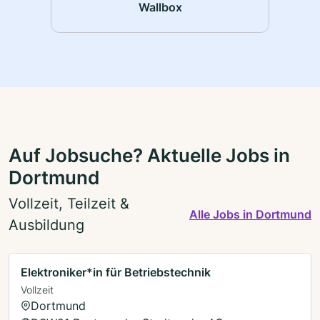
Wallbox
Auf Jobsuche? Aktuelle Jobs in
Dortmund
Vollzeit, Teilzeit &
Alle Jobs in Dortmund
Ausbildung
Elektroniker*in für Betriebstechnik
Vollzeit
Dortmund