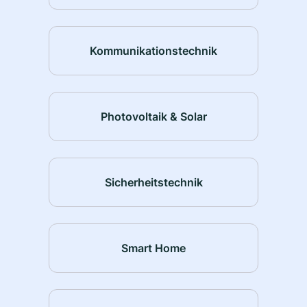
Kommunikationstechnik
Photovoltaik & Solar
Sicherheitstechnik
Smart Home