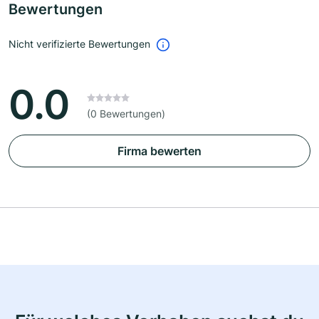
Bewertungen
Nicht verifizierte Bewertungen
0.0
(0 Bewertungen)
Firma bewerten