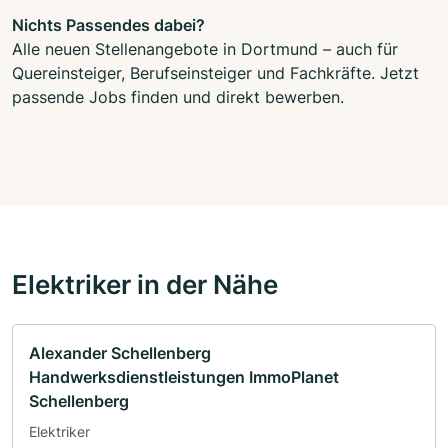
Nichts Passendes dabei?
Alle neuen Stellenangebote in Dortmund – auch für
Quereinsteiger, Berufseinsteiger und Fachkräfte. Jetzt
passende Jobs finden und direkt bewerben.
Elektriker in der Nähe
Alexander Schellenberg
Handwerksdienstleistungen ImmoPlanet
Schellenberg
Elektriker