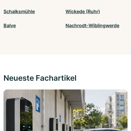
Schalksmühle
Wickede (Ruhr)
Balve
Nachrodt-Wiblingwerde
Neueste Fachartikel