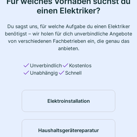
Für welches Vorhaben suchst du
einen Elektriker?
Du sagst uns, für welche Aufgabe du einen Elektriker
benötigst – wir holen für dich unverbindliche Angebote
von verschiedenen Fachbetrieben ein, die genau das
anbieten.
Unverbindlich
Kostenlos
Unabhängig
Schnell
Elektroinstallation
Haushaltsgerätereparatur