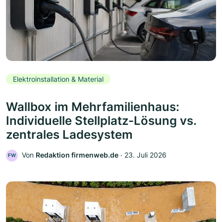
Elektroinstallation & Material
Wallbox im Mehrfamilienhaus:
Individuelle Stellplatz-Lösung vs.
zentrales Ladesystem
Von
Redaktion firmenweb.de
‧
23. Juli 2026
FW