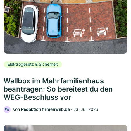
Elektrogesetz & Sicherheit
Wallbox im Mehrfamilienhaus
beantragen: So bereitest du den
WEG-Beschluss vor
Von
Redaktion firmenweb.de
‧
23. Juli 2026
FW