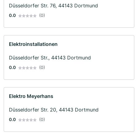
Düsseldorfer Str. 76, 44143 Dortmund
0.0
(0)
Elektroinstallationen
Düsseldorfer Str., 44143 Dortmund
0.0
(0)
Elektro Meyerhans
Düsseldorfer Str. 20, 44143 Dortmund
0.0
(0)