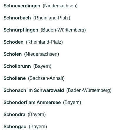
Schneverdingen
(Niedersachsen)
Schnorbach
(Rheinland-Pfalz)
Schnürpflingen
(Baden-Württemberg)
Schoden
(Rheinland-Pfalz)
Scholen
(Niedersachsen)
Schollbrunn
(Bayern)
Schollene
(Sachsen-Anhalt)
Schonach im Schwarzwald
(Baden-Württemberg)
Schondorf am Ammersee
(Bayern)
Schondra
(Bayern)
Schongau
(Bayern)