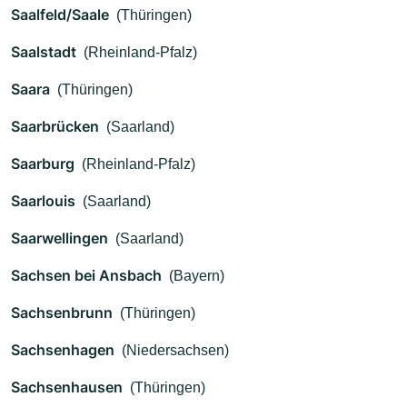
Saalfeld/Saale
(Thüringen)
Saalstadt
(Rheinland-Pfalz)
Saara
(Thüringen)
Saarbrücken
(Saarland)
Saarburg
(Rheinland-Pfalz)
Saarlouis
(Saarland)
Saarwellingen
(Saarland)
Sachsen bei Ansbach
(Bayern)
Sachsenbrunn
(Thüringen)
Sachsenhagen
(Niedersachsen)
Sachsenhausen
(Thüringen)