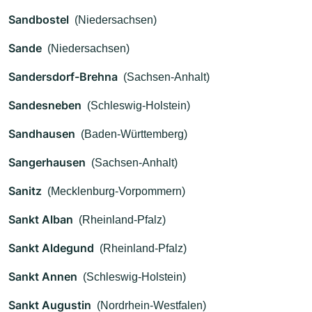
Sandbostel
(Niedersachsen)
Sande
(Niedersachsen)
Sandersdorf-Brehna
(Sachsen-Anhalt)
Sandesneben
(Schleswig-Holstein)
Sandhausen
(Baden-Württemberg)
Sangerhausen
(Sachsen-Anhalt)
Sanitz
(Mecklenburg-Vorpommern)
Sankt Alban
(Rheinland-Pfalz)
Sankt Aldegund
(Rheinland-Pfalz)
Sankt Annen
(Schleswig-Holstein)
Sankt Augustin
(Nordrhein-Westfalen)