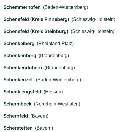
Schemmerhofen
(Baden-Württemberg)
Schenefeld (Kreis Pinneberg)
(Schleswig-Holstein)
Schenefeld (Kreis Steinburg)
(Schleswig-Holstein)
Schenkelberg
(Rheinland-Pfalz)
Schenkenberg
(Brandenburg)
Schenkendöbern
(Brandenburg)
Schenkenzell
(Baden-Württemberg)
Schenklengsfeld
(Hessen)
Schermbeck
(Nordrhein-Westfalen)
Schernfeld
(Bayern)
Scherstetten
(Bayern)