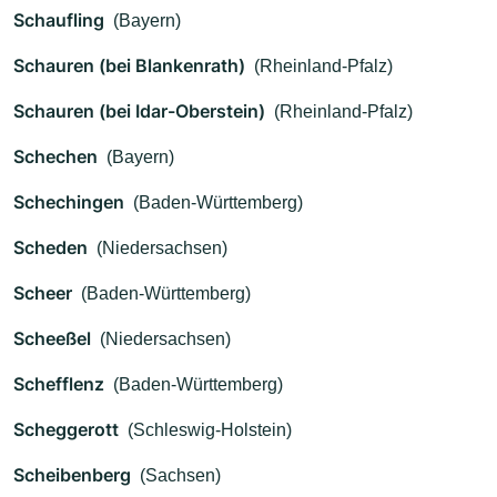
Schaufling
(Bayern)
Schauren (bei Blankenrath)
(Rheinland-Pfalz)
Schauren (bei Idar-Oberstein)
(Rheinland-Pfalz)
Schechen
(Bayern)
Schechingen
(Baden-Württemberg)
Scheden
(Niedersachsen)
Scheer
(Baden-Württemberg)
Scheeßel
(Niedersachsen)
Schefflenz
(Baden-Württemberg)
Scheggerott
(Schleswig-Holstein)
Scheibenberg
(Sachsen)