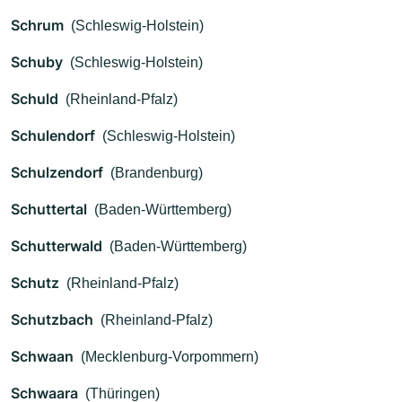
Schrum
(Schleswig-Holstein)
Schuby
(Schleswig-Holstein)
Schuld
(Rheinland-Pfalz)
Schulendorf
(Schleswig-Holstein)
Schulzendorf
(Brandenburg)
Schuttertal
(Baden-Württemberg)
Schutterwald
(Baden-Württemberg)
Schutz
(Rheinland-Pfalz)
Schutzbach
(Rheinland-Pfalz)
Schwaan
(Mecklenburg-Vorpommern)
Schwaara
(Thüringen)