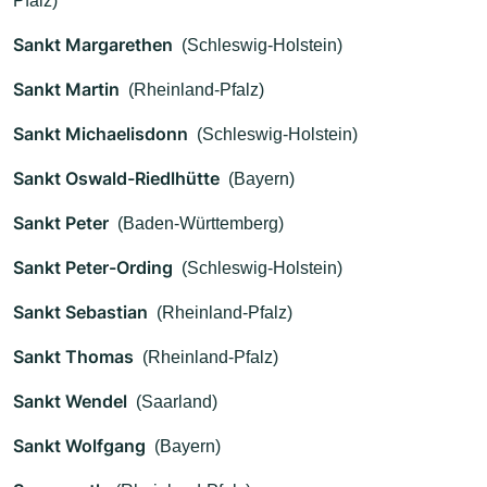
Pfalz)
Sankt Margarethen
(Schleswig-Holstein)
Sankt Martin
(Rheinland-Pfalz)
Sankt Michaelisdonn
(Schleswig-Holstein)
Sankt Oswald-Riedlhütte
(Bayern)
Sankt Peter
(Baden-Württemberg)
Sankt Peter-Ording
(Schleswig-Holstein)
Sankt Sebastian
(Rheinland-Pfalz)
Sankt Thomas
(Rheinland-Pfalz)
Sankt Wendel
(Saarland)
Sankt Wolfgang
(Bayern)