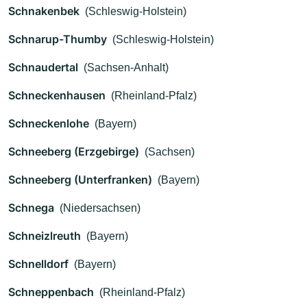
Schnakenbek
(Schleswig-Holstein)
Schnarup-Thumby
(Schleswig-Holstein)
Schnaudertal
(Sachsen-Anhalt)
Schneckenhausen
(Rheinland-Pfalz)
Schneckenlohe
(Bayern)
Schneeberg (Erzgebirge)
(Sachsen)
Schneeberg (Unterfranken)
(Bayern)
Schnega
(Niedersachsen)
Schneizlreuth
(Bayern)
Schnelldorf
(Bayern)
Schneppenbach
(Rheinland-Pfalz)