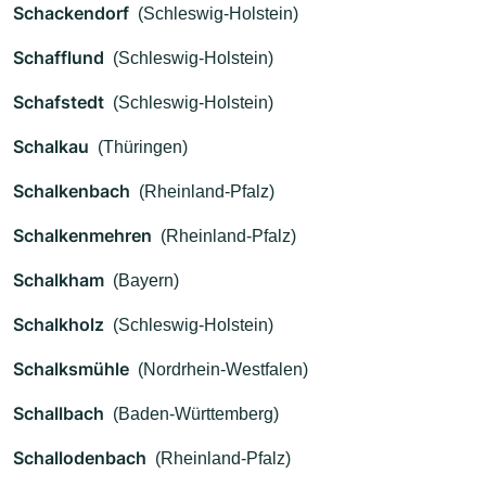
Schackendorf
(Schleswig-Holstein)
Schafflund
(Schleswig-Holstein)
Schafstedt
(Schleswig-Holstein)
Schalkau
(Thüringen)
Schalkenbach
(Rheinland-Pfalz)
Schalkenmehren
(Rheinland-Pfalz)
Schalkham
(Bayern)
Schalkholz
(Schleswig-Holstein)
Schalksmühle
(Nordrhein-Westfalen)
Schallbach
(Baden-Württemberg)
Schallodenbach
(Rheinland-Pfalz)