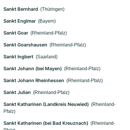
Sankt Bernhard
(Thüringen)
Sankt Englmar
(Bayern)
Sankt Goar
(Rheinland-Pfalz)
Sankt Goarshausen
(Rheinland-Pfalz)
Sankt Ingbert
(Saarland)
Sankt Johann (bei Mayen)
(Rheinland-Pfalz)
Sankt Johann Rheinhessen
(Rheinland-Pfalz)
Sankt Julian
(Rheinland-Pfalz)
Sankt Katharinen (Landkreis Neuwied)
(Rheinland-
Pfalz)
Sankt Katharinen (bei Bad Kreuznach)
(Rheinland-