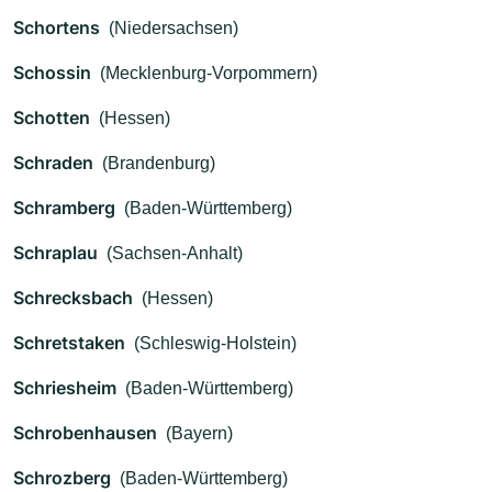
Schortens
(Niedersachsen)
Schossin
(Mecklenburg-Vorpommern)
Schotten
(Hessen)
Schraden
(Brandenburg)
Schramberg
(Baden-Württemberg)
Schraplau
(Sachsen-Anhalt)
Schrecksbach
(Hessen)
Schretstaken
(Schleswig-Holstein)
Schriesheim
(Baden-Württemberg)
Schrobenhausen
(Bayern)
Schrozberg
(Baden-Württemberg)