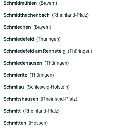
Schmidmühlen
(Bayern)
Schmidthachenbach
(Rheinland-Pfalz)
Schmiechen
(Bayern)
Schmiedefeld
(Thüringen)
Schmiedefeld am Rennsteig
(Thüringen)
Schmiedehausen
(Thüringen)
Schmieritz
(Thüringen)
Schmilau
(Schleswig-Holstein)
Schmitshausen
(Rheinland-Pfalz)
Schmitt
(Rheinland-Pfalz)
Schmitten
(Hessen)