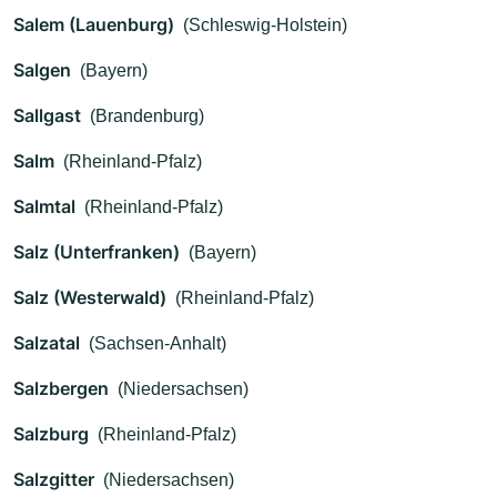
Salem (Lauenburg)
(Schleswig-Holstein)
Salgen
(Bayern)
Sallgast
(Brandenburg)
Salm
(Rheinland-Pfalz)
Salmtal
(Rheinland-Pfalz)
Salz (Unterfranken)
(Bayern)
Salz (Westerwald)
(Rheinland-Pfalz)
Salzatal
(Sachsen-Anhalt)
Salzbergen
(Niedersachsen)
Salzburg
(Rheinland-Pfalz)
Salzgitter
(Niedersachsen)