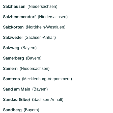
Salzhausen
(Niedersachsen)
Salzhemmendorf
(Niedersachsen)
Salzkotten
(Nordrhein-Westfalen)
Salzwedel
(Sachsen-Anhalt)
Salzweg
(Bayern)
Samerberg
(Bayern)
Samern
(Niedersachsen)
Samtens
(Mecklenburg-Vorpommern)
Sand am Main
(Bayern)
Sandau (Elbe)
(Sachsen-Anhalt)
Sandberg
(Bayern)