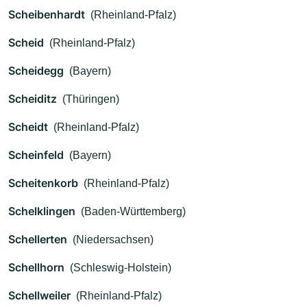
Scheibenhardt
(Rheinland-Pfalz)
Scheid
(Rheinland-Pfalz)
Scheidegg
(Bayern)
Scheiditz
(Thüringen)
Scheidt
(Rheinland-Pfalz)
Scheinfeld
(Bayern)
Scheitenkorb
(Rheinland-Pfalz)
Schelklingen
(Baden-Württemberg)
Schellerten
(Niedersachsen)
Schellhorn
(Schleswig-Holstein)
Schellweiler
(Rheinland-Pfalz)