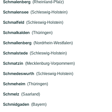
Schmalenberg
(Rheinland-Pfalz)
Schmalensee
(Schleswig-Holstein)
Schmalfeld
(Schleswig-Holstein)
Schmalkalden
(Thüringen)
Schmallenberg
(Nordrhein-Westfalen)
Schmalstede
(Schleswig-Holstein)
Schmatzin
(Mecklenburg-Vorpommern)
Schmedeswurth
(Schleswig-Holstein)
Schmeheim
(Thüringen)
Schmelz
(Saarland)
Schmidgaden
(Bayern)