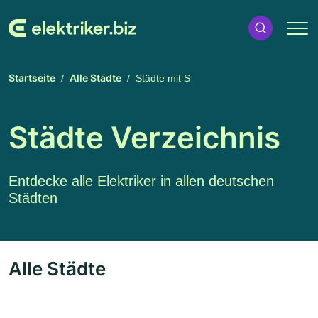
Startseite
Alle Städte
Städte mit S
Städte Verzeichnis
Entdecke alle Elektriker in allen deutschen
Städten
Alle Städte