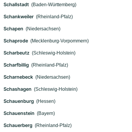
Schallstadt
(Baden-Württemberg)
Schankweiler
(Rheinland-Pfalz)
Schapen
(Niedersachsen)
Schaprode
(Mecklenburg-Vorpommern)
Scharbeutz
(Schleswig-Holstein)
Scharfbillig
(Rheinland-Pfalz)
Scharnebeck
(Niedersachsen)
Schashagen
(Schleswig-Holstein)
Schauenburg
(Hessen)
Schauenstein
(Bayern)
Schauerberg
(Rheinland-Pfalz)