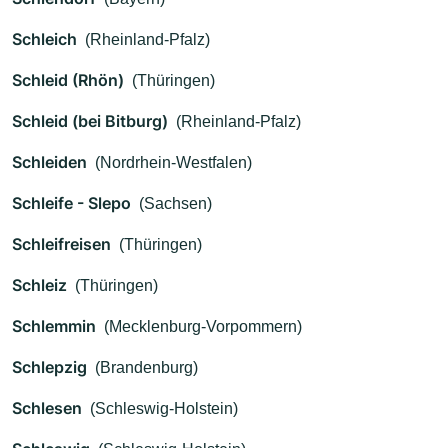
Schleich
(Rheinland-Pfalz)
Schleid (Rhön)
(Thüringen)
Schleid (bei Bitburg)
(Rheinland-Pfalz)
Schleiden
(Nordrhein-Westfalen)
Schleife - Slepo
(Sachsen)
Schleifreisen
(Thüringen)
Schleiz
(Thüringen)
Schlemmin
(Mecklenburg-Vorpommern)
Schlepzig
(Brandenburg)
Schlesen
(Schleswig-Holstein)