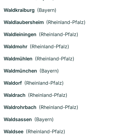
Waldkraiburg
(Bayern)
Waldlaubersheim
(Rheinland-Pfalz)
Waldleiningen
(Rheinland-Pfalz)
Waldmohr
(Rheinland-Pfalz)
Waldmühlen
(Rheinland-Pfalz)
Waldmünchen
(Bayern)
Waldorf
(Rheinland-Pfalz)
Waldrach
(Rheinland-Pfalz)
Waldrohrbach
(Rheinland-Pfalz)
Waldsassen
(Bayern)
Waldsee
(Rheinland-Pfalz)