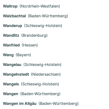
Waltrop
(Nordrhein-Westfalen)
Walzbachtal
(Baden-Württemberg)
Wanderup
(Schleswig-Holstein)
Wandlitz
(Brandenburg)
Wanfried
(Hessen)
Wang
(Bayern)
Wangelau
(Schleswig-Holstein)
Wangelnstedt
(Niedersachsen)
Wangels
(Schleswig-Holstein)
Wangen
(Baden-Württemberg)
Wangen im Allgäu
(Baden-Württemberg)