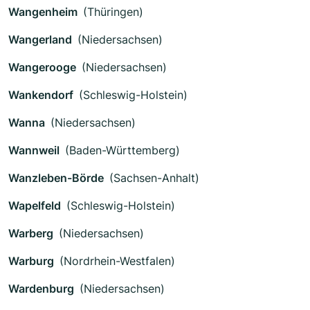
Wangenheim
(Thüringen)
Wangerland
(Niedersachsen)
Wangerooge
(Niedersachsen)
Wankendorf
(Schleswig-Holstein)
Wanna
(Niedersachsen)
Wannweil
(Baden-Württemberg)
Wanzleben-Börde
(Sachsen-Anhalt)
Wapelfeld
(Schleswig-Holstein)
Warberg
(Niedersachsen)
Warburg
(Nordrhein-Westfalen)
Wardenburg
(Niedersachsen)