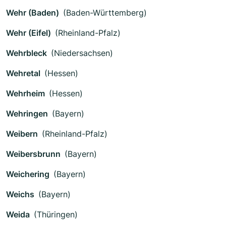
Wehr (Baden)
(Baden-Württemberg)
Wehr (Eifel)
(Rheinland-Pfalz)
Wehrbleck
(Niedersachsen)
Wehretal
(Hessen)
Wehrheim
(Hessen)
Wehringen
(Bayern)
Weibern
(Rheinland-Pfalz)
Weibersbrunn
(Bayern)
Weichering
(Bayern)
Weichs
(Bayern)
Weida
(Thüringen)