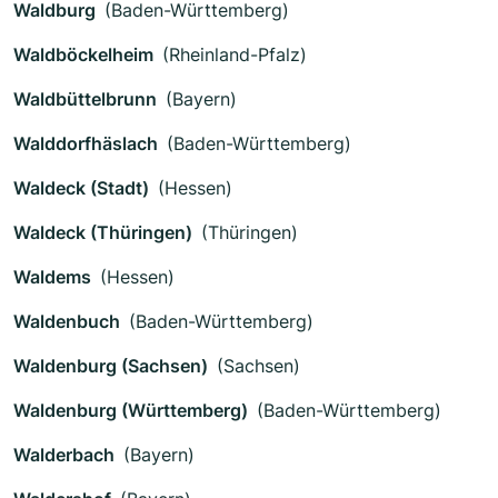
Waldburg
(Baden-Württemberg)
Waldböckelheim
(Rheinland-Pfalz)
Waldbüttelbrunn
(Bayern)
Walddorfhäslach
(Baden-Württemberg)
Waldeck (Stadt)
(Hessen)
Waldeck (Thüringen)
(Thüringen)
Waldems
(Hessen)
Waldenbuch
(Baden-Württemberg)
Waldenburg (Sachsen)
(Sachsen)
Waldenburg (Württemberg)
(Baden-Württemberg)
Walderbach
(Bayern)