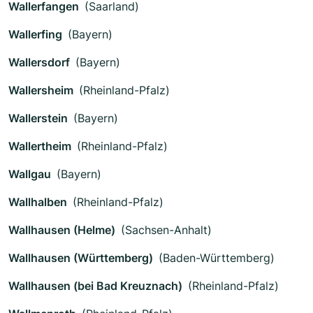
Wallerfangen
(Saarland)
Wallerfing
(Bayern)
Wallersdorf
(Bayern)
Wallersheim
(Rheinland-Pfalz)
Wallerstein
(Bayern)
Wallertheim
(Rheinland-Pfalz)
Wallgau
(Bayern)
Wallhalben
(Rheinland-Pfalz)
Wallhausen (Helme)
(Sachsen-Anhalt)
Wallhausen (Württemberg)
(Baden-Württemberg)
Wallhausen (bei Bad Kreuznach)
(Rheinland-Pfalz)