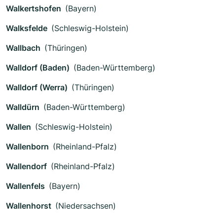
Walkertshofen
(Bayern)
Walksfelde
(Schleswig-Holstein)
Wallbach
(Thüringen)
Walldorf (Baden)
(Baden-Württemberg)
Walldorf (Werra)
(Thüringen)
Walldürn
(Baden-Württemberg)
Wallen
(Schleswig-Holstein)
Wallenborn
(Rheinland-Pfalz)
Wallendorf
(Rheinland-Pfalz)
Wallenfels
(Bayern)
Wallenhorst
(Niedersachsen)