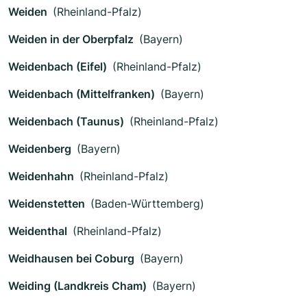
Weiden
(Rheinland-Pfalz)
Weiden in der Oberpfalz
(Bayern)
Weidenbach (Eifel)
(Rheinland-Pfalz)
Weidenbach (Mittelfranken)
(Bayern)
Weidenbach (Taunus)
(Rheinland-Pfalz)
Weidenberg
(Bayern)
Weidenhahn
(Rheinland-Pfalz)
Weidenstetten
(Baden-Württemberg)
Weidenthal
(Rheinland-Pfalz)
Weidhausen bei Coburg
(Bayern)
Weiding (Landkreis Cham)
(Bayern)