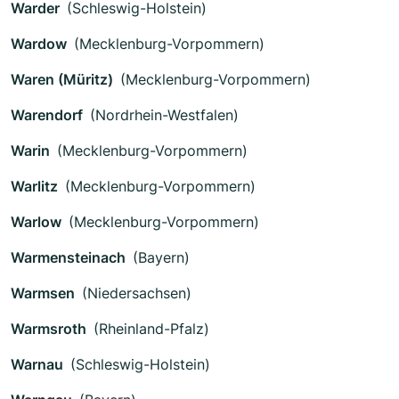
Warder
(Schleswig-Holstein)
Wardow
(Mecklenburg-Vorpommern)
Waren (Müritz)
(Mecklenburg-Vorpommern)
Warendorf
(Nordrhein-Westfalen)
Warin
(Mecklenburg-Vorpommern)
Warlitz
(Mecklenburg-Vorpommern)
Warlow
(Mecklenburg-Vorpommern)
Warmensteinach
(Bayern)
Warmsen
(Niedersachsen)
Warmsroth
(Rheinland-Pfalz)
Warnau
(Schleswig-Holstein)