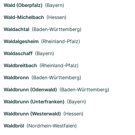
Wald (Oberpfalz)
(Bayern)
Wald-Michelbach
(Hessen)
Waldachtal
(Baden-Württemberg)
Waldalgesheim
(Rheinland-Pfalz)
Waldaschaff
(Bayern)
Waldbreitbach
(Rheinland-Pfalz)
Waldbronn
(Baden-Württemberg)
Waldbrunn (Odenwald)
(Baden-Württemberg)
Waldbrunn (Unterfranken)
(Bayern)
Waldbrunn (Westerwald)
(Hessen)
Waldbröl
(Nordrhein-Westfalen)