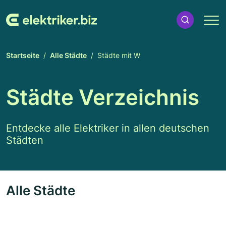
Startseite
Alle Städte
Städte mit W
Städte Verzeichnis
Entdecke alle Elektriker in allen deutschen
Städten
Alle Städte