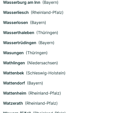
Wasserburg am Inn
(Bayern)
Wasserliesch
(Rheinland-Pfalz)
Wasserlosen
(Bayern)
Wasserthaleben
(Thüringen)
Wassertrüdingen
(Bayern)
Wasungen
(Thüringen)
Wathlingen
(Niedersachsen)
Wattenbek
(Schleswig-Holstein)
Wattendorf
(Bayern)
Wattenheim
(Rheinland-Pfalz)
Watzerath
(Rheinland-Pfalz)