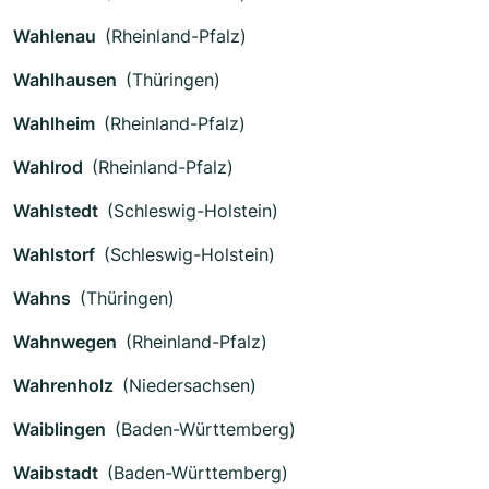
Wahlenau
(Rheinland-Pfalz)
Wahlhausen
(Thüringen)
Wahlheim
(Rheinland-Pfalz)
Wahlrod
(Rheinland-Pfalz)
Wahlstedt
(Schleswig-Holstein)
Wahlstorf
(Schleswig-Holstein)
Wahns
(Thüringen)
Wahnwegen
(Rheinland-Pfalz)
Wahrenholz
(Niedersachsen)
Waiblingen
(Baden-Württemberg)
Waibstadt
(Baden-Württemberg)