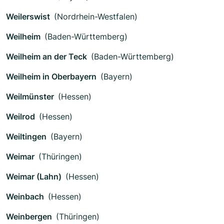
Weilerswist
(Nordrhein-Westfalen)
Weilheim
(Baden-Württemberg)
Weilheim an der Teck
(Baden-Württemberg)
Weilheim in Oberbayern
(Bayern)
Weilmünster
(Hessen)
Weilrod
(Hessen)
Weiltingen
(Bayern)
Weimar
(Thüringen)
Weimar (Lahn)
(Hessen)
Weinbach
(Hessen)
Weinbergen
(Thüringen)