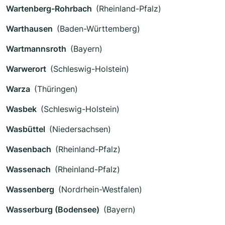
Wartenberg-Rohrbach
(Rheinland-Pfalz)
Warthausen
(Baden-Württemberg)
Wartmannsroth
(Bayern)
Warwerort
(Schleswig-Holstein)
Warza
(Thüringen)
Wasbek
(Schleswig-Holstein)
Wasbüttel
(Niedersachsen)
Wasenbach
(Rheinland-Pfalz)
Wassenach
(Rheinland-Pfalz)
Wassenberg
(Nordrhein-Westfalen)
Wasserburg (Bodensee)
(Bayern)