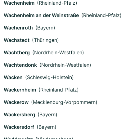
Wachenheim
(Rheinland-Pfalz)
Wachenheim an der Weinstraße
(Rheinland-Pfalz)
Wachenroth
(Bayern)
Wachstedt
(Thüringen)
Wachtberg
(Nordrhein-Westfalen)
Wachtendonk
(Nordrhein-Westfalen)
Wacken
(Schleswig-Holstein)
Wackernheim
(Rheinland-Pfalz)
Wackerow
(Mecklenburg-Vorpommern)
Wackersberg
(Bayern)
Wackersdorf
(Bayern)