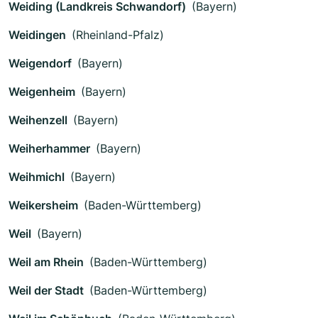
Weiding (Landkreis Schwandorf)
(Bayern)
Weidingen
(Rheinland-Pfalz)
Weigendorf
(Bayern)
Weigenheim
(Bayern)
Weihenzell
(Bayern)
Weiherhammer
(Bayern)
Weihmichl
(Bayern)
Weikersheim
(Baden-Württemberg)
Weil
(Bayern)
Weil am Rhein
(Baden-Württemberg)
Weil der Stadt
(Baden-Württemberg)