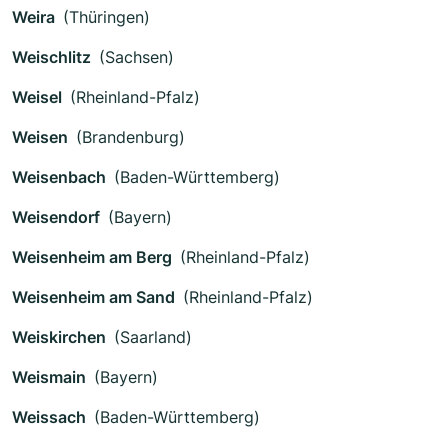
Weira
(Thüringen)
Weischlitz
(Sachsen)
Weisel
(Rheinland-Pfalz)
Weisen
(Brandenburg)
Weisenbach
(Baden-Württemberg)
Weisendorf
(Bayern)
Weisenheim am Berg
(Rheinland-Pfalz)
Weisenheim am Sand
(Rheinland-Pfalz)
Weiskirchen
(Saarland)
Weismain
(Bayern)
Weissach
(Baden-Württemberg)