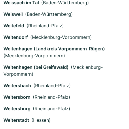
Weissach im Tal
(Baden-Württemberg)
Weisweil
(Baden-Württemberg)
Weitefeld
(Rheinland-Pfalz)
Weitendorf
(Mecklenburg-Vorpommern)
Weitenhagen (Landkreis Vorpommern-Rügen)
(Mecklenburg-Vorpommern)
Weitenhagen (bei Greifswald)
(Mecklenburg-
Vorpommern)
Weitersbach
(Rheinland-Pfalz)
Weitersborn
(Rheinland-Pfalz)
Weitersburg
(Rheinland-Pfalz)
Weiterstadt
(Hessen)