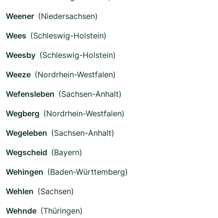
Weener
(Niedersachsen)
Wees
(Schleswig-Holstein)
Weesby
(Schleswig-Holstein)
Weeze
(Nordrhein-Westfalen)
Wefensleben
(Sachsen-Anhalt)
Wegberg
(Nordrhein-Westfalen)
Wegeleben
(Sachsen-Anhalt)
Wegscheid
(Bayern)
Wehingen
(Baden-Württemberg)
Wehlen
(Sachsen)
Wehnde
(Thüringen)