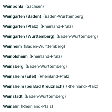
Weinböhla
(Sachsen)
Weingarten (Baden)
(Baden-Württemberg)
Weingarten (Pfalz)
(Rheinland-Pfalz)
Weingarten (Württemberg)
(Baden-Württemberg)
Weinheim
(Baden-Württemberg)
Weinolsheim
(Rheinland-Pfalz)
Weinsberg
(Baden-Württemberg)
Weinsheim (Eifel)
(Rheinland-Pfalz)
Weinsheim (bei Bad Kreuznach)
(Rheinland-Pfalz)
Weinstadt
(Baden-Württemberg)
Weinähr
(Rheinland-Pfalz)