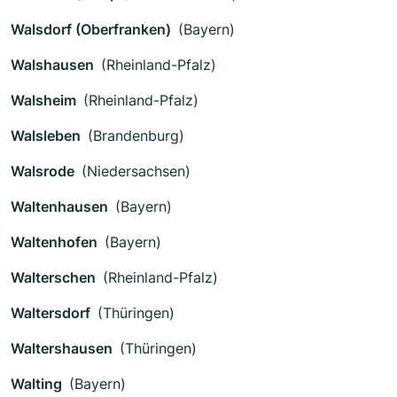
Walsdorf (Oberfranken)
(Bayern)
Walshausen
(Rheinland-Pfalz)
Walsheim
(Rheinland-Pfalz)
Walsleben
(Brandenburg)
Walsrode
(Niedersachsen)
Waltenhausen
(Bayern)
Waltenhofen
(Bayern)
Walterschen
(Rheinland-Pfalz)
Waltersdorf
(Thüringen)
Waltershausen
(Thüringen)
Walting
(Bayern)