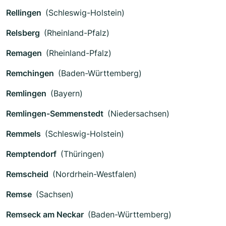
Rellingen
(Schleswig-Holstein)
Relsberg
(Rheinland-Pfalz)
Remagen
(Rheinland-Pfalz)
Remchingen
(Baden-Württemberg)
Remlingen
(Bayern)
Remlingen-Semmenstedt
(Niedersachsen)
Remmels
(Schleswig-Holstein)
Remptendorf
(Thüringen)
Remscheid
(Nordrhein-Westfalen)
Remse
(Sachsen)
Remseck am Neckar
(Baden-Württemberg)