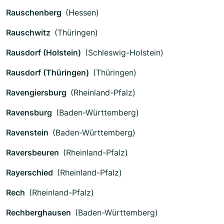
Rauschenberg
(Hessen)
Rauschwitz
(Thüringen)
Rausdorf (Holstein)
(Schleswig-Holstein)
Rausdorf (Thüringen)
(Thüringen)
Ravengiersburg
(Rheinland-Pfalz)
Ravensburg
(Baden-Württemberg)
Ravenstein
(Baden-Württemberg)
Raversbeuren
(Rheinland-Pfalz)
Rayerschied
(Rheinland-Pfalz)
Rech
(Rheinland-Pfalz)
Rechberghausen
(Baden-Württemberg)