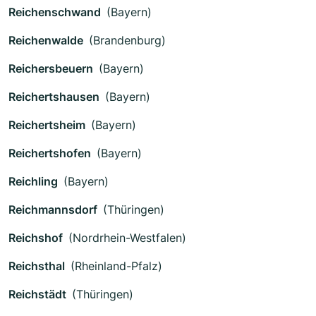
Reichenschwand
(Bayern)
Reichenwalde
(Brandenburg)
Reichersbeuern
(Bayern)
Reichertshausen
(Bayern)
Reichertsheim
(Bayern)
Reichertshofen
(Bayern)
Reichling
(Bayern)
Reichmannsdorf
(Thüringen)
Reichshof
(Nordrhein-Westfalen)
Reichsthal
(Rheinland-Pfalz)
Reichstädt
(Thüringen)