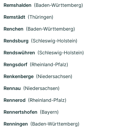
Remshalden
(Baden-Württemberg)
Remstädt
(Thüringen)
Renchen
(Baden-Württemberg)
Rendsburg
(Schleswig-Holstein)
Rendswühren
(Schleswig-Holstein)
Rengsdorf
(Rheinland-Pfalz)
Renkenberge
(Niedersachsen)
Rennau
(Niedersachsen)
Rennerod
(Rheinland-Pfalz)
Rennertshofen
(Bayern)
Renningen
(Baden-Württemberg)