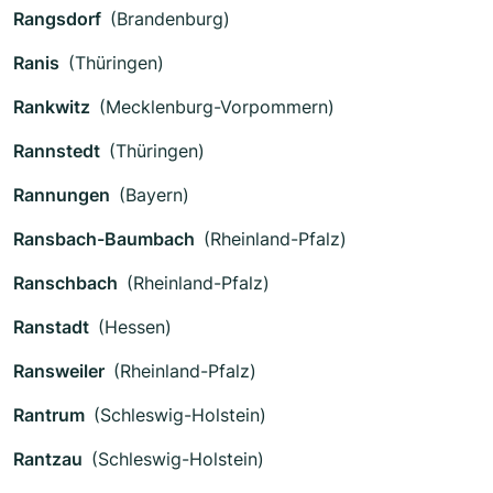
Rangsdorf
(Brandenburg)
Ranis
(Thüringen)
Rankwitz
(Mecklenburg-Vorpommern)
Rannstedt
(Thüringen)
Rannungen
(Bayern)
Ransbach-Baumbach
(Rheinland-Pfalz)
Ranschbach
(Rheinland-Pfalz)
Ranstadt
(Hessen)
Ransweiler
(Rheinland-Pfalz)
Rantrum
(Schleswig-Holstein)
Rantzau
(Schleswig-Holstein)