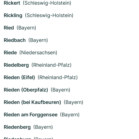
Rickert
(Schleswig-Holstein)
Rickling
(Schleswig-Holstein)
Ried
(Bayern)
Riedbach
(Bayern)
Riede
(Niedersachsen)
Riedelberg
(Rheinland-Pfalz)
Rieden (Eifel)
(Rheinland-Pfalz)
Rieden (Oberpfalz)
(Bayern)
Rieden (bei Kaufbeuren)
(Bayern)
Rieden am Forggensee
(Bayern)
Riedenberg
(Bayern)