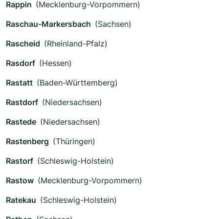
Rappin
(Mecklenburg-Vorpommern)
Raschau-Markersbach
(Sachsen)
Rascheid
(Rheinland-Pfalz)
Rasdorf
(Hessen)
Rastatt
(Baden-Württemberg)
Rastdorf
(Niedersachsen)
Rastede
(Niedersachsen)
Rastenberg
(Thüringen)
Rastorf
(Schleswig-Holstein)
Rastow
(Mecklenburg-Vorpommern)
Ratekau
(Schleswig-Holstein)