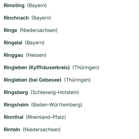
Rimsting
(Bayern)
Rinchnach
(Bayern)
Ringe
(Niedersachsen)
Ringelai
(Bayern)
Ringgau
(Hessen)
Ringleben (Kyffhäuserkreis)
(Thüringen)
Ringleben (bei Gebesee)
(Thüringen)
Ringsberg
(Schleswig-Holstein)
Ringsheim
(Baden-Württemberg)
Rinnthal
(Rheinland-Pfalz)
Rinteln
(Niedersachsen)