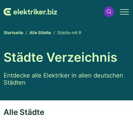
Startseite
Alle Städte
Städte mit R
Städte Verzeichnis
Entdecke alle Elektriker in allen deutschen
Städten
Alle Städte