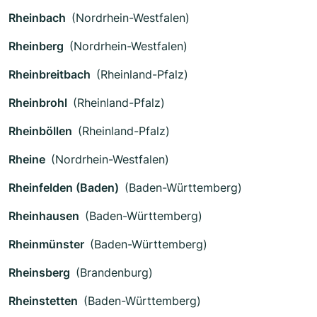
Rheinbach
(Nordrhein-Westfalen)
Rheinberg
(Nordrhein-Westfalen)
Rheinbreitbach
(Rheinland-Pfalz)
Rheinbrohl
(Rheinland-Pfalz)
Rheinböllen
(Rheinland-Pfalz)
Rheine
(Nordrhein-Westfalen)
Rheinfelden (Baden)
(Baden-Württemberg)
Rheinhausen
(Baden-Württemberg)
Rheinmünster
(Baden-Württemberg)
Rheinsberg
(Brandenburg)
Rheinstetten
(Baden-Württemberg)