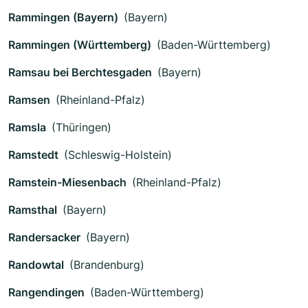
Rammingen (Bayern)
(Bayern)
Rammingen (Württemberg)
(Baden-Württemberg)
Ramsau bei Berchtesgaden
(Bayern)
Ramsen
(Rheinland-Pfalz)
Ramsla
(Thüringen)
Ramstedt
(Schleswig-Holstein)
Ramstein-Miesenbach
(Rheinland-Pfalz)
Ramsthal
(Bayern)
Randersacker
(Bayern)
Randowtal
(Brandenburg)
Rangendingen
(Baden-Württemberg)