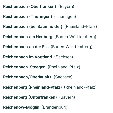
Reichenbach (Oberfranken)
(Bayern)
Reichenbach (Thüringen)
(Thüringen)
Reichenbach (bei Baumholder)
(Rheinland-Pfalz)
Reichenbach am Heuberg
(Baden-Württemberg)
Reichenbach an der Fils
(Baden-Württemberg)
Reichenbach im Vogtland
(Sachsen)
Reichenbach-Steegen
(Rheinland-Pfalz)
Reichenbach/Oberlausitz
(Sachsen)
Reichenberg (Rheinland-Pfalz)
(Rheinland-Pfalz)
Reichenberg (Unterfranken)
(Bayern)
Reichenow-Möglin
(Brandenburg)