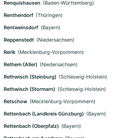
Renquishausen
(Baden-Württemberg)
Renthendorf
(Thüringen)
Rentweinsdorf
(Bayern)
Reppenstedt
(Niedersachsen)
Rerik
(Mecklenburg-Vorpommern)
Rethem (Aller)
(Niedersachsen)
Rethwisch (Steinburg)
(Schleswig-Holstein)
Rethwisch (Stormarn)
(Schleswig-Holstein)
Retschow
(Mecklenburg-Vorpommern)
Rettenbach (Landkreis Günzburg)
(Bayern)
Rettenbach (Oberpfalz)
(Bayern)