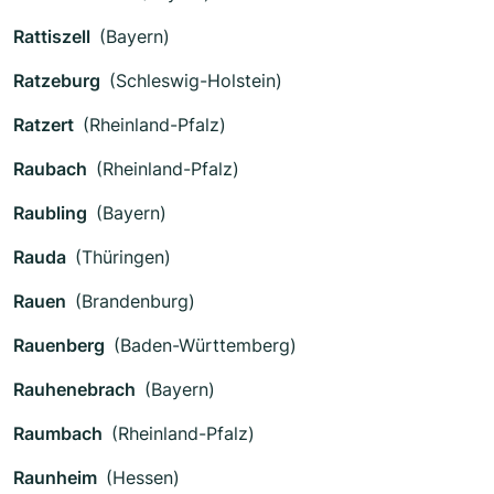
Rattiszell
(Bayern)
Ratzeburg
(Schleswig-Holstein)
Ratzert
(Rheinland-Pfalz)
Raubach
(Rheinland-Pfalz)
Raubling
(Bayern)
Rauda
(Thüringen)
Rauen
(Brandenburg)
Rauenberg
(Baden-Württemberg)
Rauhenebrach
(Bayern)
Raumbach
(Rheinland-Pfalz)
Raunheim
(Hessen)