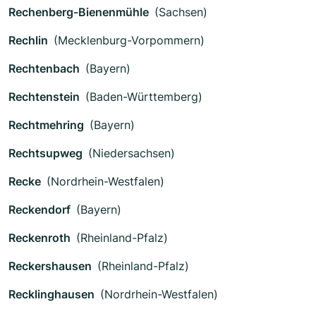
Rechenberg-Bienenmühle
(Sachsen)
Rechlin
(Mecklenburg-Vorpommern)
Rechtenbach
(Bayern)
Rechtenstein
(Baden-Württemberg)
Rechtmehring
(Bayern)
Rechtsupweg
(Niedersachsen)
Recke
(Nordrhein-Westfalen)
Reckendorf
(Bayern)
Reckenroth
(Rheinland-Pfalz)
Reckershausen
(Rheinland-Pfalz)
Recklinghausen
(Nordrhein-Westfalen)