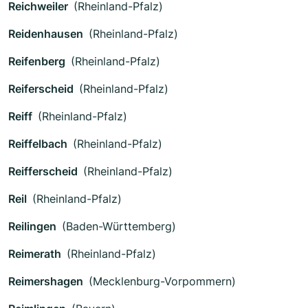
Reichweiler
(Rheinland-Pfalz)
Reidenhausen
(Rheinland-Pfalz)
Reifenberg
(Rheinland-Pfalz)
Reiferscheid
(Rheinland-Pfalz)
Reiff
(Rheinland-Pfalz)
Reiffelbach
(Rheinland-Pfalz)
Reifferscheid
(Rheinland-Pfalz)
Reil
(Rheinland-Pfalz)
Reilingen
(Baden-Württemberg)
Reimerath
(Rheinland-Pfalz)
Reimershagen
(Mecklenburg-Vorpommern)