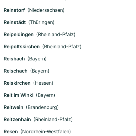
Reinstorf
(Niedersachsen)
Reinstädt
(Thüringen)
Reipeldingen
(Rheinland-Pfalz)
Reipoltskirchen
(Rheinland-Pfalz)
Reisbach
(Bayern)
Reischach
(Bayern)
Reiskirchen
(Hessen)
Reit im Winkl
(Bayern)
Reitwein
(Brandenburg)
Reitzenhain
(Rheinland-Pfalz)
Reken
(Nordrhein-Westfalen)