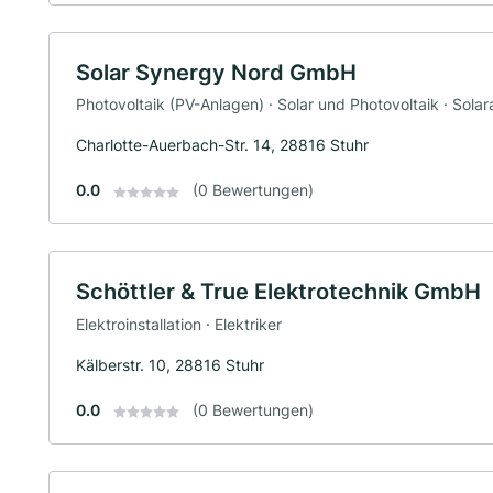
Solar Synergy Nord GmbH
Photovoltaik (PV-Anlagen) · Solar und Photovoltaik · Solara
Charlotte-Auerbach-Str. 14, 28816 Stuhr
0.0
(0 Bewertungen)
Schöttler & True Elektrotechnik GmbH
Elektroinstallation · Elektriker
Kälberstr. 10, 28816 Stuhr
0.0
(0 Bewertungen)