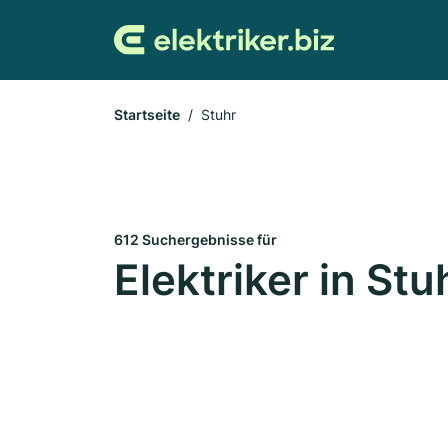
Startseite
Stuhr
612 Suchergebnisse für
Elektriker in Stu