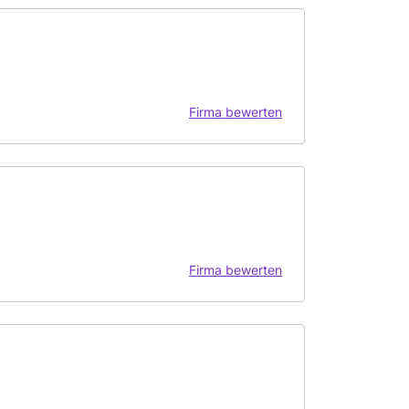
Firma bewerten
Firma bewerten