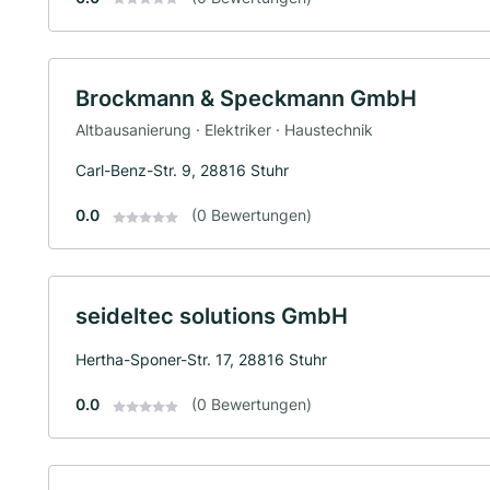
Brockmann & Speckmann GmbH
Altbausanierung · Elektriker · Haustechnik
Carl-Benz-Str. 9, 28816 Stuhr
0.0
(0 Bewertungen)
seideltec solutions GmbH
Hertha-Sponer-Str. 17, 28816 Stuhr
0.0
(0 Bewertungen)