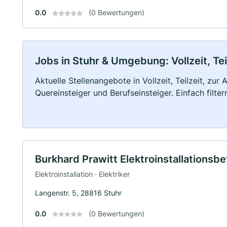
0.0
(0 Bewertungen)
Jobs in Stuhr & Umgebung: Vollzeit, Te
Aktuelle Stellenangebote in Vollzeit, Teilzeit, zur
Quereinsteiger und Berufseinsteiger. Einfach filte
Burkhard Prawitt Elektroinstallationsbe
Elektroinstallation · Elektriker
Langenstr. 5, 28816 Stuhr
0.0
(0 Bewertungen)