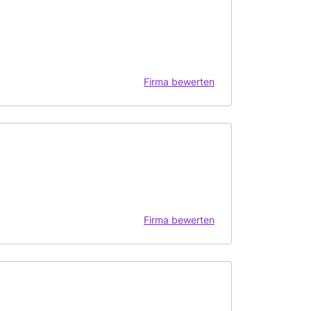
Firma bewerten
Firma bewerten