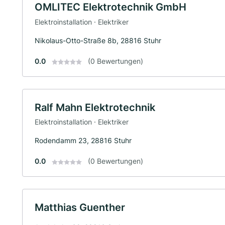
OMLITEC Elektrotechnik GmbH
Elektroinstallation · Elektriker
Nikolaus-Otto-Straße 8b, 28816 Stuhr
0.0
(0 Bewertungen)
Ralf Mahn Elektrotechnik
Elektroinstallation · Elektriker
Rodendamm 23, 28816 Stuhr
0.0
(0 Bewertungen)
Matthias Guenther