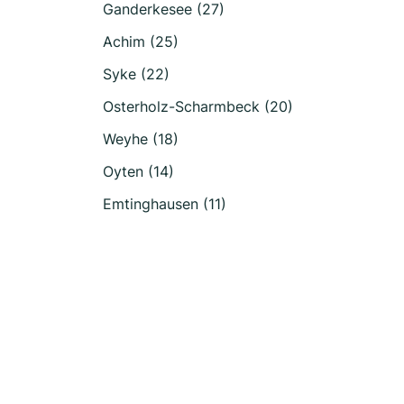
Ganderkesee (27)
Achim (25)
Syke (22)
Osterholz-Scharmbeck (20)
Weyhe (18)
Oyten (14)
Emtinghausen (11)