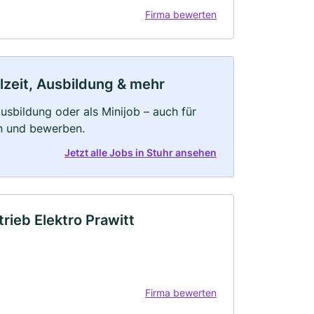
Firma bewerten
ilzeit, Ausbildung & mehr
 Ausbildung oder als Minijob – auch für
rn und bewerben.
Jetzt alle Jobs in Stuhr ansehen
trieb Elektro Prawitt
Firma bewerten