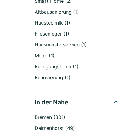
Smart Home (2)
Altbausanierung (1)
Haustechnik (1)
Fliesenleger (1)
Hausmeisterservice (1)
Maler (1)
Reinigungsfirma (1)
Renovierung (1)
In der Nähe
Bremen (301)
Delmenhorst (49)