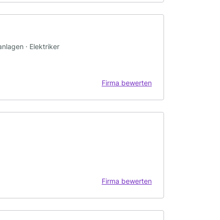
nlagen · Elektriker
Firma bewerten
Firma bewerten