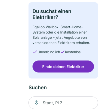
Du suchst einen
Elektriker?
Egal ob Wallbox, Smart-Home-
System oder die Installation einer
Solaranlage – jetzt Angebote von
verschiedenen Elektrikern erhalten.
Unverbindlich
Kostenlos
Finde deinen Elektriker
Suchen
Suche nach Ort