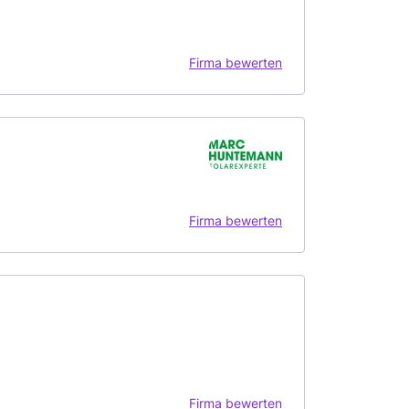
Firma bewerten
Firma bewerten
Firma bewerten