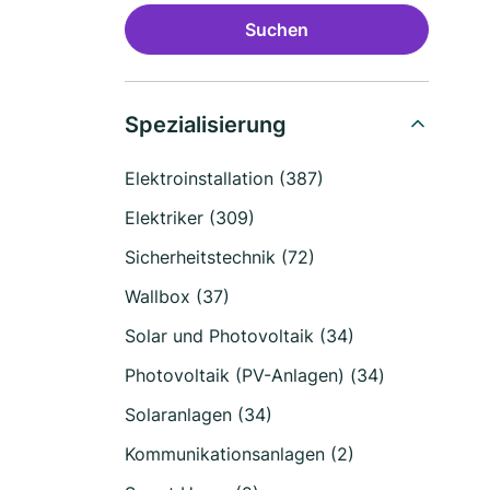
Suchen
Spezialisierung
Elektroinstallation (387)
Elektriker (309)
Sicherheitstechnik (72)
Wallbox (37)
Solar und Photovoltaik (34)
Photovoltaik (PV-Anlagen) (34)
Solaranlagen (34)
Kommunikationsanlagen (2)