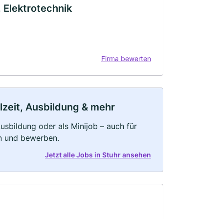
 Elektrotechnik
Firma bewerten
ilzeit, Ausbildung & mehr
 Ausbildung oder als Minijob – auch für
rn und bewerben.
Jetzt alle Jobs in Stuhr ansehen