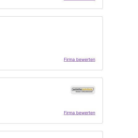
Firma bewerten
Firma bewerten