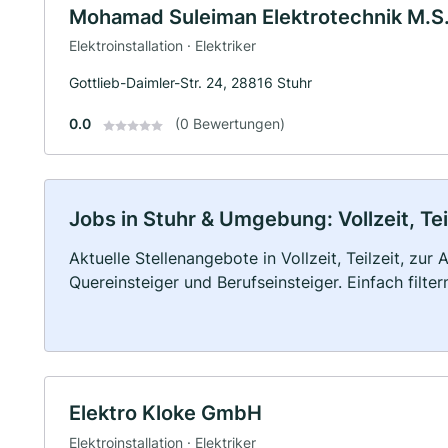
Mohamad Suleiman Elektrotechnik M.S.
Elektroinstallation · Elektriker
Gottlieb-Daimler-Str. 24, 28816 Stuhr
0.0
(0 Bewertungen)
Jobs in Stuhr & Umgebung: Vollzeit, Te
Aktuelle Stellenangebote in Vollzeit, Teilzeit, zur
Quereinsteiger und Berufseinsteiger. Einfach filte
Elektro Kloke GmbH
Elektroinstallation · Elektriker