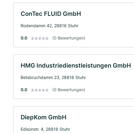
ConTec FLUID GmbH
Rodendamm 42, 28816 Stuhr
0.0
(0 Bewertungen)
HMG Industriedienstleistungen GmbH
Betsbruchdamm 23, 28816 Stuhr
0.0
(0 Bewertungen)
DiepKom GmbH
Edisonstr. 4, 28816 Stuhr