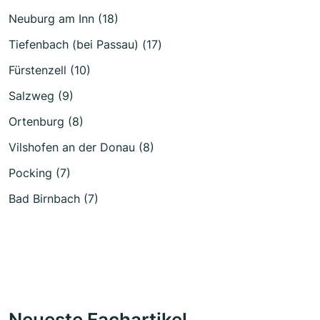
Neuburg am Inn (18)
Tiefenbach (bei Passau) (17)
Fürstenzell (10)
Salzweg (9)
Ortenburg (8)
Vilshofen an der Donau (8)
Pocking (7)
Bad Birnbach (7)
Neueste Fachartikel