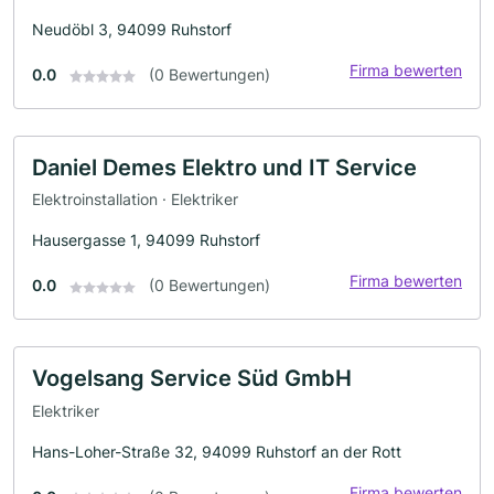
Neudöbl 3, 94099 Ruhstorf
Firma bewerten
0.0
(0 Bewertungen)
Daniel Demes Elektro und IT Service
Elektroinstallation · Elektriker
Hausergasse 1, 94099 Ruhstorf
Firma bewerten
0.0
(0 Bewertungen)
Vogelsang Service Süd GmbH
Elektriker
Hans-Loher-Straße 32, 94099 Ruhstorf an der Rott
Firma bewerten