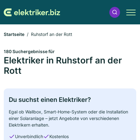
Startseite
Ruhstorf an der Rott
180 Suchergebnisse für
Elektriker in Ruhstorf an der
Rott
Du suchst einen Elektriker?
Egal ob Wallbox, Smart-Home-System oder die Installation
einer Solaranlage – jetzt Angebote von verschiedenen
Elektrikern erhalten.
Unverbindlich
Kostenlos