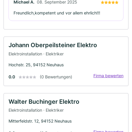
Michael A.
08. September 2025
Freundlich,kompetent und vor allem ehrlich!!!
Johann Oberpeilsteiner Elektro
Elektroinstallation · Elektriker
Hochstr. 25, 94152 Neuhaus
Firma bewerten
0.0
(0 Bewertungen)
Walter Buchinger Elektro
Elektroinstallation · Elektriker
Mitterfeldstr. 12, 94152 Neuhaus
Firma bewerten