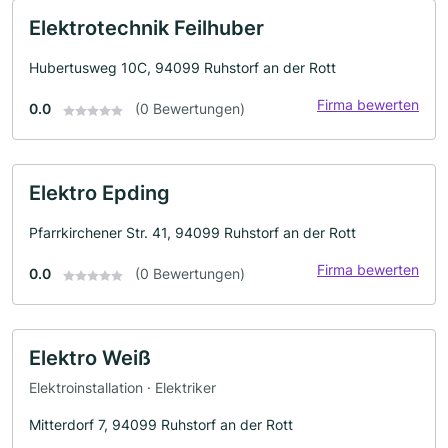
Elektrotechnik Feilhuber
Hubertusweg 10C, 94099 Ruhstorf an der Rott
Firma bewerten
0.0
(0 Bewertungen)
Elektro Epding
Pfarrkirchener Str. 41, 94099 Ruhstorf an der Rott
Firma bewerten
0.0
(0 Bewertungen)
Elektro Weiß
Elektroinstallation · Elektriker
Mitterdorf 7, 94099 Ruhstorf an der Rott