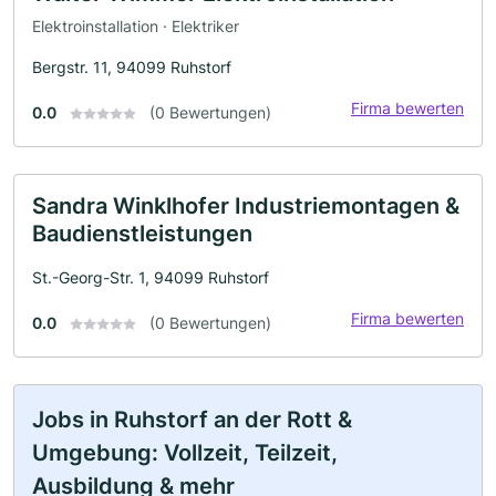
Elektroinstallation · Elektriker
Bergstr. 11, 94099 Ruhstorf
Firma bewerten
0.0
(0 Bewertungen)
Sandra Winklhofer Industriemontagen &
Baudienstleistungen
St.-Georg-Str. 1, 94099 Ruhstorf
Firma bewerten
0.0
(0 Bewertungen)
Jobs in Ruhstorf an der Rott &
Umgebung: Vollzeit, Teilzeit,
Ausbildung & mehr