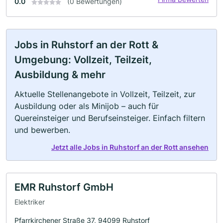
0.0
(0 Bewertungen)
Jobs in Ruhstorf an der Rott &
Umgebung: Vollzeit, Teilzeit,
Ausbildung & mehr
Aktuelle Stellenangebote in Vollzeit, Teilzeit, zur
Ausbildung oder als Minijob – auch für
Quereinsteiger und Berufseinsteiger. Einfach filtern
und bewerben.
Jetzt alle Jobs in Ruhstorf an der Rott ansehen
EMR Ruhstorf GmbH
Elektriker
Pfarrkirchener Straße 37, 94099 Ruhstorf