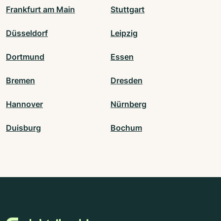
Frankfurt am Main
Stuttgart
Düsseldorf
Leipzig
Dortmund
Essen
Bremen
Dresden
Hannover
Nürnberg
Duisburg
Bochum