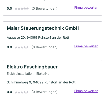
Firma bewerten
0.0
(0 Bewertungen)
Maier Steuerungstechnik GmbH
Augasse 20, 94099 Ruhstorf an der Rott
Firma bewerten
0.0
(0 Bewertungen)
Elektro Faschingbauer
Elektroinstallation · Elektriker
Schimmelweg 9, 94099 Ruhstorf an der Rott
Firma bewerten
0.0
(0 Bewertungen)