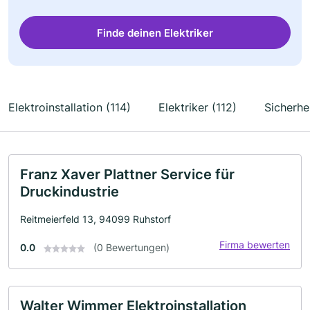
Finde deinen Elektriker
Elektroinstallation (114)
Elektriker (112)
Sicherhe
Franz Xaver Plattner Service für
Druckindustrie
Reitmeierfeld 13, 94099 Ruhstorf
Firma bewerten
0.0
(0 Bewertungen)
Walter Wimmer Elektroinstallation