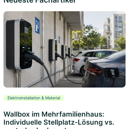
Elektroinstallation & Material
Wallbox im Mehrfamilienhaus:
Individuelle Stellplatz-Lösung vs.