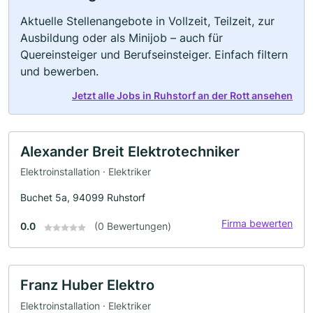
Aktuelle Stellenangebote in Vollzeit, Teilzeit, zur
Ausbildung oder als Minijob – auch für
Quereinsteiger und Berufseinsteiger. Einfach filtern
und bewerben.
Jetzt alle Jobs in Ruhstorf an der Rott ansehen
Alexander Breit Elektrotechniker
Elektroinstallation · Elektriker
Buchet 5a, 94099 Ruhstorf
Firma bewerten
0.0
(0 Bewertungen)
Franz Huber Elektro
Elektroinstallation · Elektriker