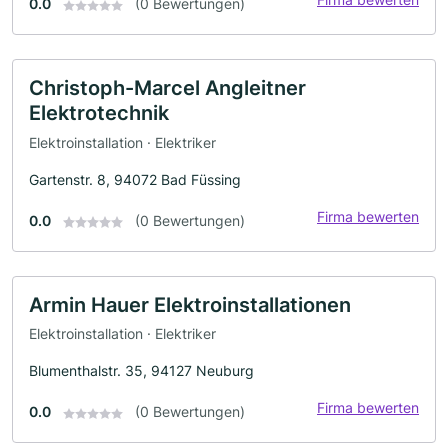
0.0
(0 Bewertungen)
Christoph-Marcel Angleitner
Elektrotechnik
Elektroinstallation · Elektriker
Gartenstr. 8, 94072 Bad Füssing
Firma bewerten
0.0
(0 Bewertungen)
Armin Hauer Elektroinstallationen
Elektroinstallation · Elektriker
Blumenthalstr. 35, 94127 Neuburg
Firma bewerten
0.0
(0 Bewertungen)