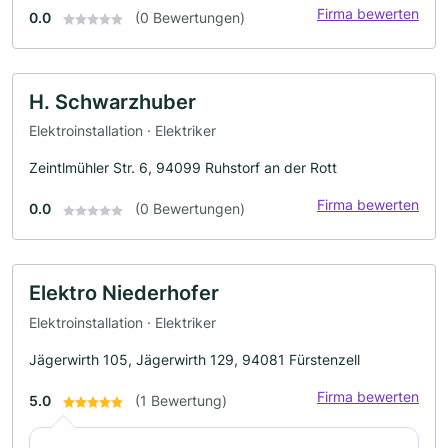
Firma bewerten
0.0
(0 Bewertungen)
H. Schwarzhuber
Elektroinstallation · Elektriker
Zeintlmühler Str. 6, 94099 Ruhstorf an der Rott
Firma bewerten
0.0
(0 Bewertungen)
Elektro Niederhofer
Elektroinstallation · Elektriker
Jägerwirth 105, Jägerwirth 129, 94081 Fürstenzell
Firma bewerten
5.0
(1 Bewertung)