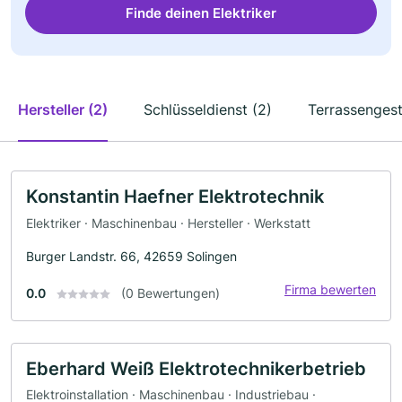
Finde deinen Elektriker
Hersteller (2)
Schlüsseldienst (2)
Terrassengest
Konstantin Haefner Elektrotechnik
Elektriker · Maschinenbau · Hersteller · Werkstatt
Burger Landstr. 66, 42659 Solingen
Firma bewerten
0.0
(0 Bewertungen)
Eberhard Weiß Elektrotechnikerbetrieb
Elektroinstallation · Maschinenbau · Industriebau ·