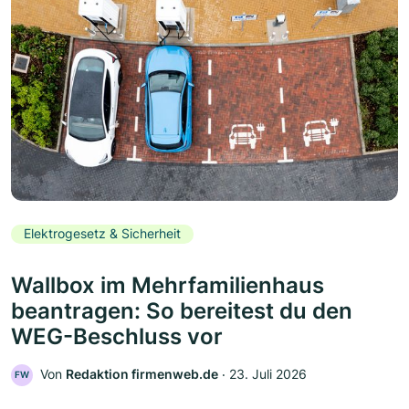
Elektrogesetz & Sicherheit
Wallbox im Mehrfamilienhaus
beantragen: So bereitest du den
WEG-Beschluss vor
Von
Redaktion firmenweb.de
‧
23. Juli 2026
FW