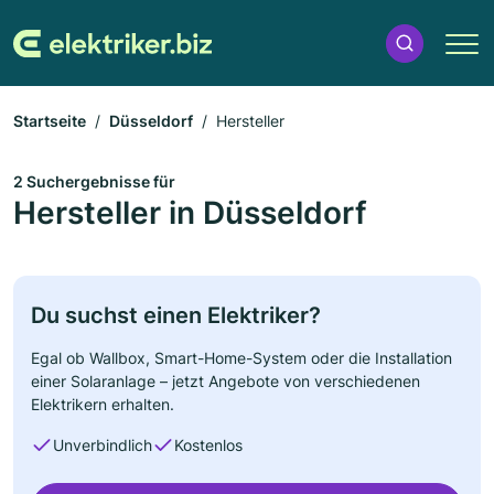
Startseite
Düsseldorf
Hersteller
2 Suchergebnisse für
Hersteller in Düsseldorf
Du suchst einen Elektriker?
Egal ob Wallbox, Smart-Home-System oder die Installation
einer Solaranlage – jetzt Angebote von verschiedenen
Elektrikern erhalten.
Unverbindlich
Kostenlos