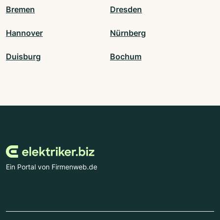
Bremen
Dresden
Hannover
Nürnberg
Duisburg
Bochum
Ein Portal von Firmenweb.de