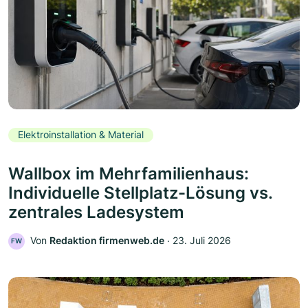
Elektroinstallation & Material
Wallbox im Mehrfamilienhaus:
Individuelle Stellplatz-Lösung vs.
zentrales Ladesystem
Von
Redaktion firmenweb.de
‧
23. Juli 2026
FW