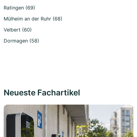
Ratingen (69)
Mülheim an der Ruhr (68)
Velbert (60)
Dormagen (58)
Neueste Fachartikel