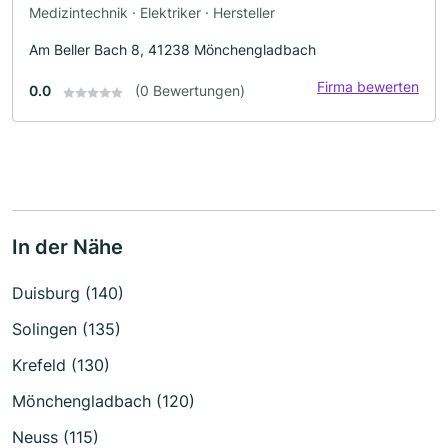
Medizintechnik · Elektriker · Hersteller
Am Beller Bach 8, 41238 Mönchengladbach
Firma bewerten
0.0
(0 Bewertungen)
In der Nähe
Duisburg (140)
Solingen (135)
Krefeld (130)
Mönchengladbach (120)
Neuss (115)