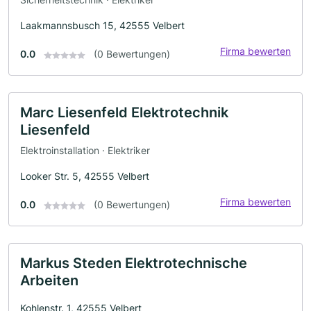
Laakmannsbusch 15, 42555 Velbert
Firma bewerten
0.0
(0 Bewertungen)
Marc Liesenfeld Elektrotechnik
Liesenfeld
Elektroinstallation · Elektriker
Looker Str. 5, 42555 Velbert
Firma bewerten
0.0
(0 Bewertungen)
Markus Steden Elektrotechnische
Arbeiten
Kohlenstr. 1, 42555 Velbert