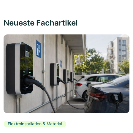
Neueste Fachartikel
Elektroinstallation & Material