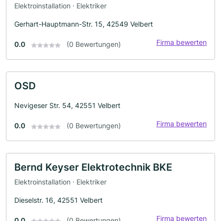
Elektroinstallation · Elektriker
Gerhart-Hauptmann-Str. 15, 42549 Velbert
Firma bewerten
0.0
(0 Bewertungen)
OSD
Nevigeser Str. 54, 42551 Velbert
Firma bewerten
0.0
(0 Bewertungen)
Bernd Keyser Elektrotechnik BKE
Elektroinstallation · Elektriker
Dieselstr. 16, 42551 Velbert
Firma bewerten
0.0
(0 Bewertungen)