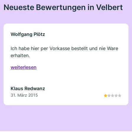
Neueste Bewertungen in Velbert
Wolfgang Plötz
Ich habe hier per Vorkasse bestellt und nie Ware
erhalten.
weiterlesen
Klaus Redwanz
31. März 2015