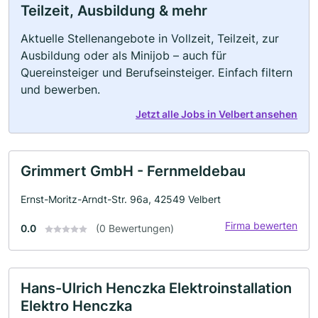
Teilzeit, Ausbildung & mehr
Aktuelle Stellenangebote in Vollzeit, Teilzeit, zur
Ausbildung oder als Minijob – auch für
Quereinsteiger und Berufseinsteiger. Einfach filtern
und bewerben.
Jetzt alle Jobs in Velbert ansehen
Grimmert GmbH - Fernmeldebau
Ernst-Moritz-Arndt-Str. 96a, 42549 Velbert
Firma bewerten
0.0
(0 Bewertungen)
Hans-Ulrich Henczka Elektroinstallation
Elektro Henczka