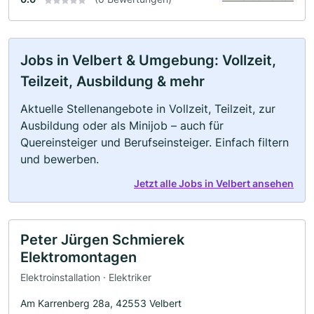
Jobs in Velbert & Umgebung: Vollzeit,
Teilzeit, Ausbildung & mehr
Aktuelle Stellenangebote in Vollzeit, Teilzeit, zur
Ausbildung oder als Minijob – auch für
Quereinsteiger und Berufseinsteiger. Einfach filtern
und bewerben.
Jetzt alle Jobs in Velbert ansehen
Peter Jürgen Schmierek
Elektromontagen
Elektroinstallation · Elektriker
Am Karrenberg 28a, 42553 Velbert