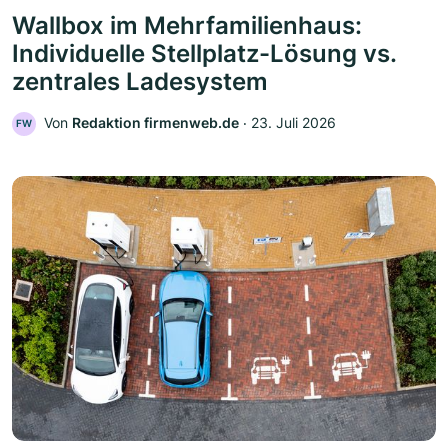
Wallbox im Mehrfamilienhaus:
Individuelle Stellplatz-Lösung vs.
zentrales Ladesystem
Von
Redaktion firmenweb.de
‧
23. Juli 2026
FW