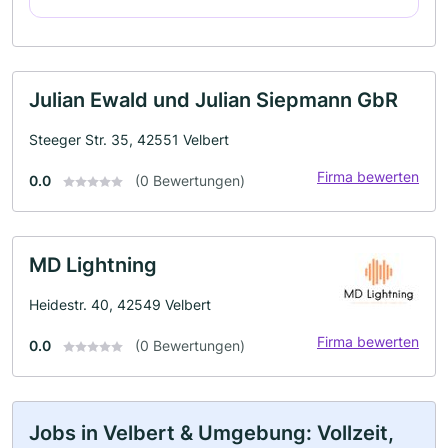
Julian Ewald und Julian Siepmann GbR
Steeger Str. 35, 42551 Velbert
Firma bewerten
0.0
(0 Bewertungen)
MD Lightning
Heidestr. 40, 42549 Velbert
Firma bewerten
0.0
(0 Bewertungen)
Jobs in Velbert & Umgebung: Vollzeit,