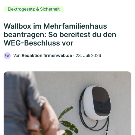
Elektrogesetz & Sicherheit
Wallbox im Mehrfamilienhaus
beantragen: So bereitest du den
WEG-Beschluss vor
Von
Redaktion firmenweb.de
‧
23. Juli 2026
FW