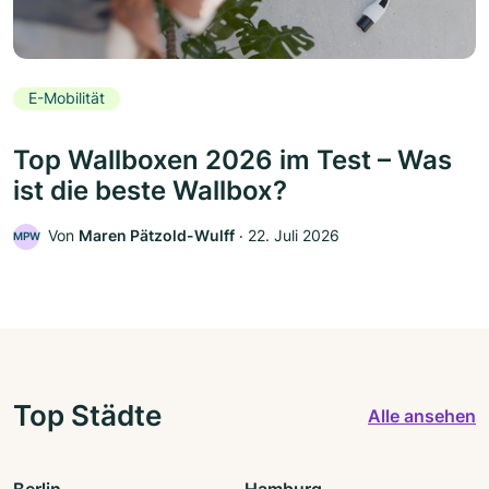
E-Mobilität
Top Wallboxen 2026 im Test – Was
ist die beste Wallbox?
Von
Maren Pätzold-Wulff
‧
22. Juli 2026
MPW
Top Städte
Alle ansehen