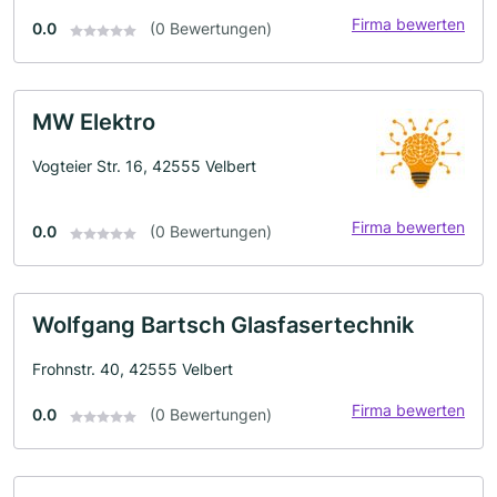
Firma bewerten
0.0
(0 Bewertungen)
MW Elektro
Vogteier Str. 16, 42555 Velbert
Firma bewerten
0.0
(0 Bewertungen)
Wolfgang Bartsch Glasfasertechnik
Frohnstr. 40, 42555 Velbert
Firma bewerten
0.0
(0 Bewertungen)