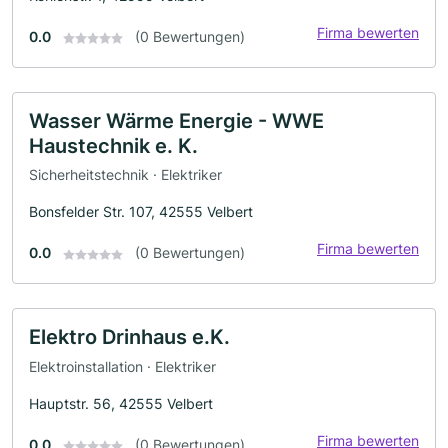
Firma bewerten
0.0
(0 Bewertungen)
Wasser Wärme Energie - WWE
Haustechnik e. K.
Sicherheitstechnik · Elektriker
Bonsfelder Str. 107, 42555 Velbert
Firma bewerten
0.0
(0 Bewertungen)
Elektro Drinhaus e.K.
Elektroinstallation · Elektriker
Hauptstr. 56, 42555 Velbert
Firma bewerten
0.0
(0 Bewertungen)