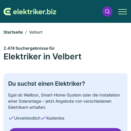
Startseite
Velbert
2.474 Suchergebnisse für
Elektriker in Velbert
Du suchst einen Elektriker?
Egal ob Wallbox, Smart-Home-System oder die Installation
einer Solaranlage – jetzt Angebote von verschiedenen
Elektrikern erhalten.
Unverbindlich
Kostenlos