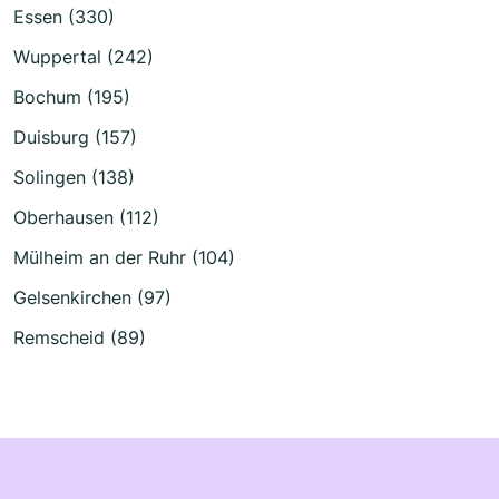
Essen (330)
Wuppertal (242)
Bochum (195)
Duisburg (157)
Solingen (138)
Oberhausen (112)
Mülheim an der Ruhr (104)
Gelsenkirchen (97)
Remscheid (89)