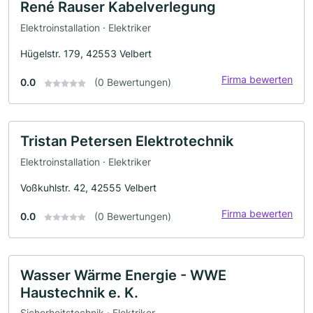
René Rauser Kabelverlegung
Elektroinstallation · Elektriker
Hügelstr. 179, 42553 Velbert
Firma bewerten
0.0
(0 Bewertungen)
Tristan Petersen Elektrotechnik
Elektroinstallation · Elektriker
Voßkuhlstr. 42, 42555 Velbert
Firma bewerten
0.0
(0 Bewertungen)
Wasser Wärme Energie - WWE
Haustechnik e. K.
Sicherheitstechnik · Elektriker