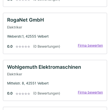
RogaNet GmbH
Elektriker
Weberstr.1, 42555 Velbert
Firma bewerten
0.0
(0 Bewertungen)
Wohlgemuth Elektromaschinen
Elektriker
Mittelstr. 8, 42551 Velbert
Firma bewerten
0.0
(0 Bewertungen)