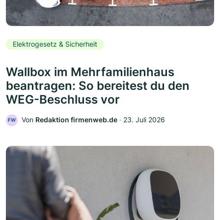
Elektrogesetz & Sicherheit
Wallbox im Mehrfamilienhaus
beantragen: So bereitest du den
WEG-Beschluss vor
Von
Redaktion firmenweb.de
‧
23. Juli 2026
FW