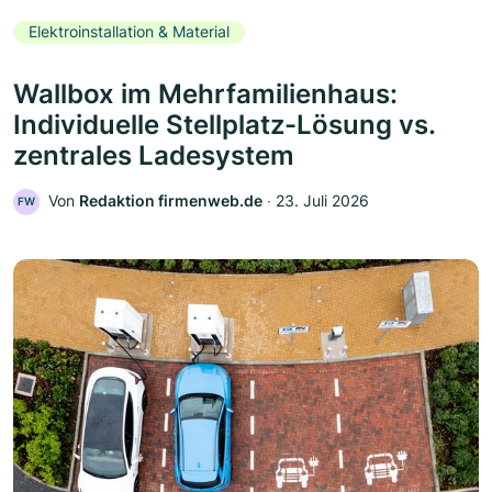
Elektroinstallation & Material
Wallbox im Mehrfamilienhaus:
Individuelle Stellplatz-Lösung vs.
zentrales Ladesystem
Von
Redaktion firmenweb.de
‧
23. Juli 2026
FW