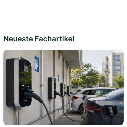
Neueste Fachartikel