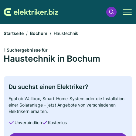
Startseite
Bochum
Haustechnik
1 Suchergebnisse für
Haustechnik in Bochum
Du suchst einen Elektriker?
Egal ob Wallbox, Smart-Home-System oder die Installation
einer Solaranlage – jetzt Angebote von verschiedenen
Elektrikern erhalten.
Unverbindlich
Kostenlos