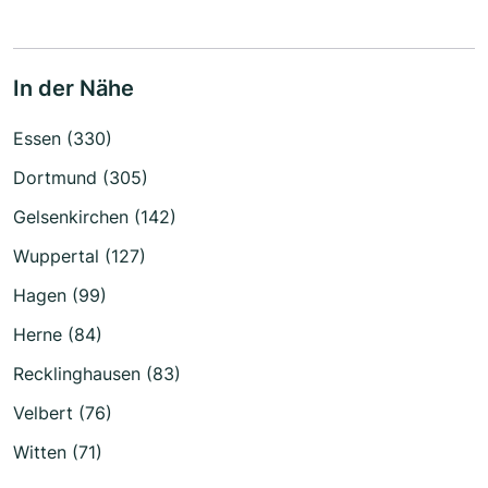
In der Nähe
Essen (330)
Dortmund (305)
Gelsenkirchen (142)
Wuppertal (127)
Hagen (99)
Herne (84)
Recklinghausen (83)
Velbert (76)
Witten (71)