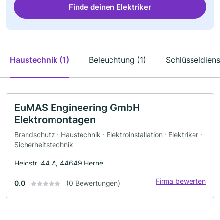
Finde deinen Elektriker
Haustechnik (1)
Beleuchtung (1)
Schlüsseldiens
EuMAS Engineering GmbH
Elektromontagen
Brandschutz · Haustechnik · Elektroinstallation · Elektriker ·
Sicherheitstechnik
Heidstr. 44 A, 44649 Herne
Firma bewerten
0.0
(0 Bewertungen)