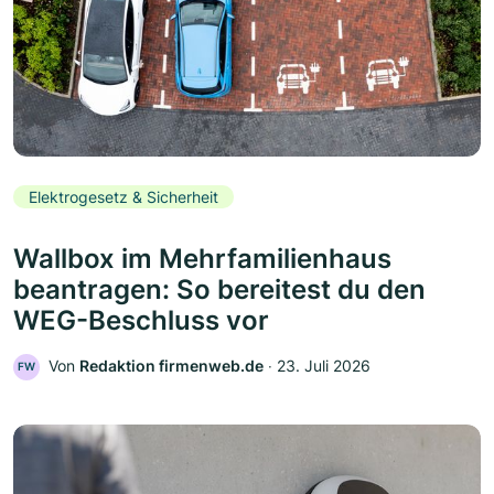
Elektrogesetz & Sicherheit
Wallbox im Mehrfamilienhaus
beantragen: So bereitest du den
WEG-Beschluss vor
Von
Redaktion firmenweb.de
‧
23. Juli 2026
FW