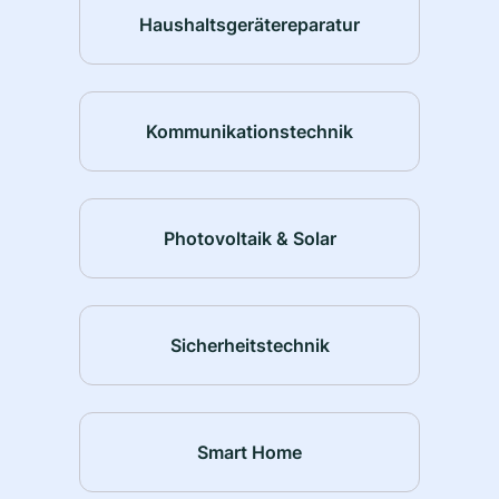
Haushaltsgerätereparatur
Kommunikationstechnik
Photovoltaik & Solar
Sicherheitstechnik
Smart Home