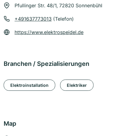
Pfullinger Str. 48/1, 72820 Sonnenbühl
+491637773013
(Telefon)
https://www.elektrospeidel.de
Branchen / Spezialisierungen
Elektroinstallation
Elektriker
Map