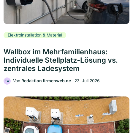
Elektroinstallation & Material
Wallbox im Mehrfamilienhaus:
Individuelle Stellplatz-Lösung vs.
zentrales Ladesystem
Von
Redaktion firmenweb.de
‧
23. Juli 2026
FW