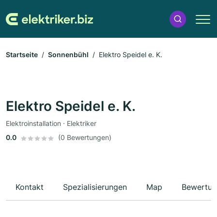
Startseite
Sonnenbühl
Elektro Speidel e. K.
Elektro Speidel e. K.
Elektroinstallation · Elektriker
0.0
(0 Bewertungen)
Kontakt
Spezialisierungen
Map
Bewertun