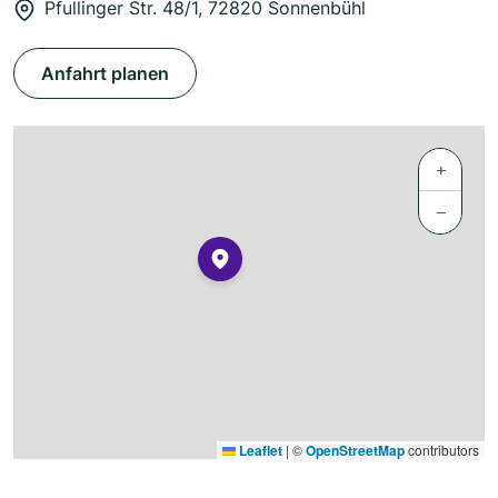
Pfullinger Str. 48/1, 72820 Sonnenbühl
Anfahrt planen
+
−
Leaflet
|
©
OpenStreetMap
contributors