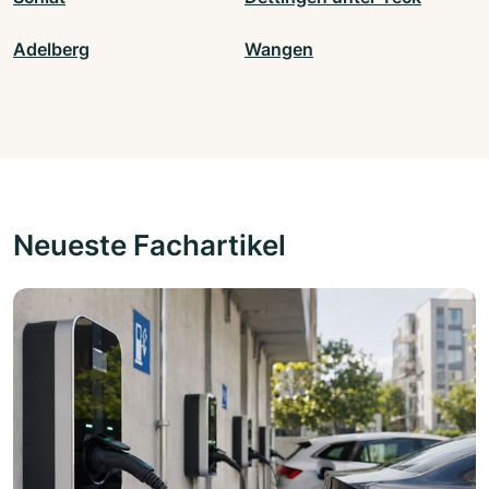
Adelberg
Wangen
Neueste Fachartikel