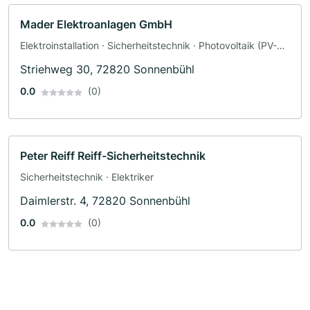
Mader Elektroanlagen GmbH
Elektroinstallation · Sicherheitstechnik · Photovoltaik (PV-
Anlagen) · Solar und Photovoltaik · Solaranlagen · Elektriker
Striehweg 30, 72820 Sonnenbühl
0.0
(0)
Peter Reiff Reiff-Sicherheitstechnik
Sicherheitstechnik · Elektriker
Daimlerstr. 4, 72820 Sonnenbühl
0.0
(0)