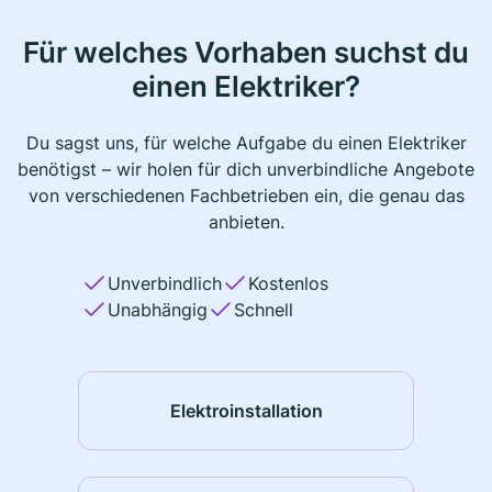
Für welches Vorhaben suchst du
einen Elektriker?
Du sagst uns, für welche Aufgabe du einen Elektriker
benötigst – wir holen für dich unverbindliche Angebote
von verschiedenen Fachbetrieben ein, die genau das
anbieten.
Unverbindlich
Kostenlos
Unabhängig
Schnell
Elektroinstallation