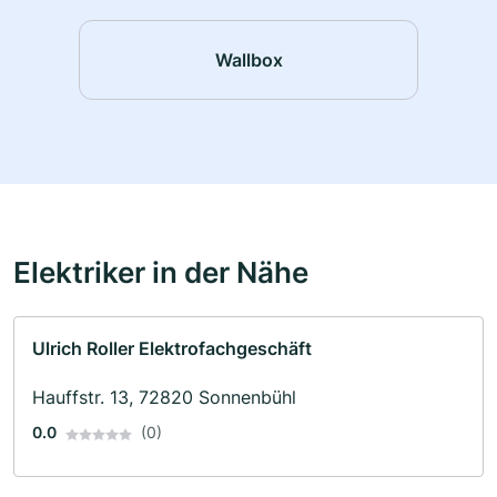
Wallbox
Elektriker in der Nähe
Ulrich Roller Elektrofachgeschäft
Hauffstr. 13, 72820 Sonnenbühl
0.0
(0)