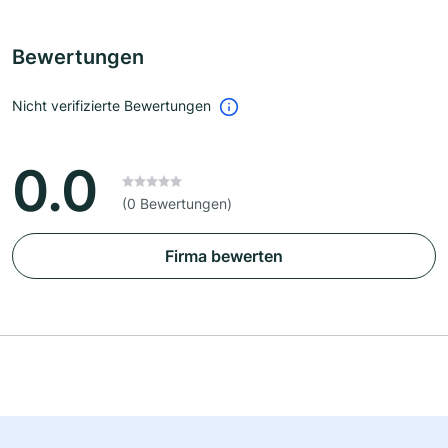
Bewertungen
Nicht verifizierte Bewertungen
0.0
(0 Bewertungen)
Firma bewerten