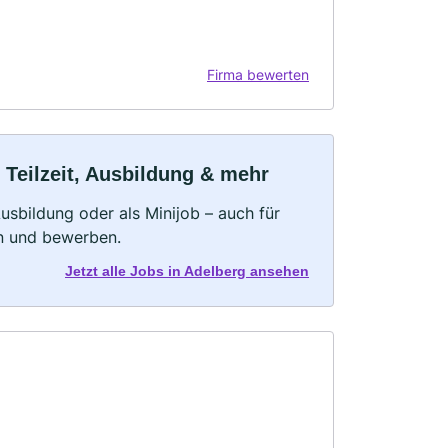
Firma bewerten
 Teilzeit, Ausbildung & mehr
 Ausbildung oder als Minijob – auch für
rn und bewerben.
Jetzt alle Jobs in Adelberg ansehen