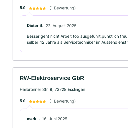
5.0
(1 Bewertung)
Dieter B.
22. August 2025
Besser geht nicht.Arbeit top ausgeführt,pünktlich freund
selber 42 Jahre als Servicetechniker im Aussendienst 
RW-Elektroservice GbR
Heilbronner Str. 9, 73728 Esslingen
5.0
(1 Bewertung)
mark l.
16. Juni 2025