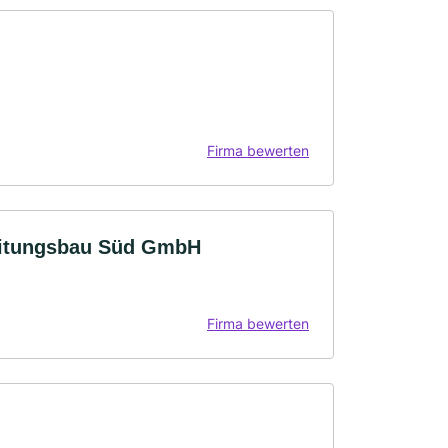
Firma bewerten
Leitungsbau Süd GmbH
Firma bewerten