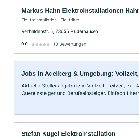
Markus Hahn Elektroinstallationen Hahn
Elektroinstallation · Elektriker
Rehhaldenstr. 5, 73655 Plüderhausen
0.0
(0 Bewertungen)
Jobs in Adelberg & Umgebung: Vollzeit,
Aktuelle Stellenangebote in Vollzeit, Teilzeit, zur
Quereinsteiger und Berufseinsteiger. Einfach filte
Stefan Kugel Elektroinstallation