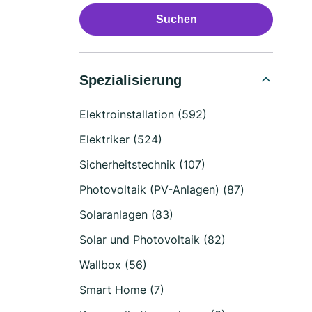
Suchen
Spezialisierung
Elektroinstallation (592)
Elektriker (524)
Sicherheitstechnik (107)
Photovoltaik (PV-Anlagen) (87)
Solaranlagen (83)
Solar und Photovoltaik (82)
Wallbox (56)
Smart Home (7)