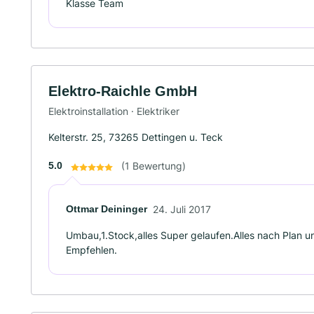
Klasse Team
Elektro-Raichle GmbH
Elektroinstallation · Elektriker
Kelterstr. 25, 73265 Dettingen u. Teck
5.0
(1 Bewertung)
Ottmar Deininger
24. Juli 2017
Umbau,1.Stock,alles Super gelaufen.Alles nach Plan 
Empfehlen.