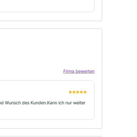
Firma bewerten
und Wunsch des Kunden.Kann ich nur weiter