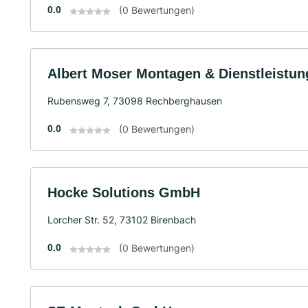
0.0
(0 Bewertungen)
Albert Moser Montagen & Dienstleistu
Rubensweg 7, 73098 Rechberghausen
0.0
(0 Bewertungen)
Hocke Solutions GmbH
Lorcher Str. 52, 73102 Birenbach
0.0
(0 Bewertungen)