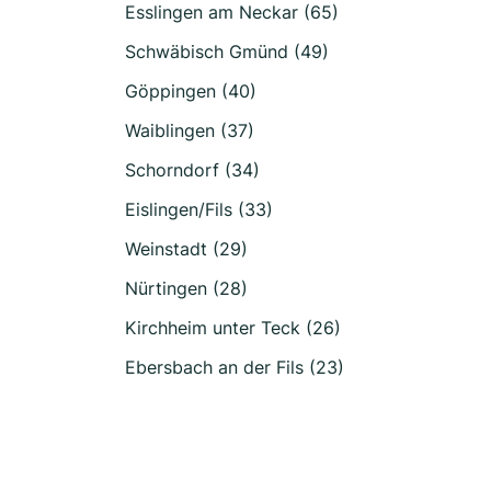
Esslingen am Neckar (65)
Schwäbisch Gmünd (49)
Göppingen (40)
Waiblingen (37)
Schorndorf (34)
Eislingen/Fils (33)
Weinstadt (29)
Nürtingen (28)
Kirchheim unter Teck (26)
Ebersbach an der Fils (23)