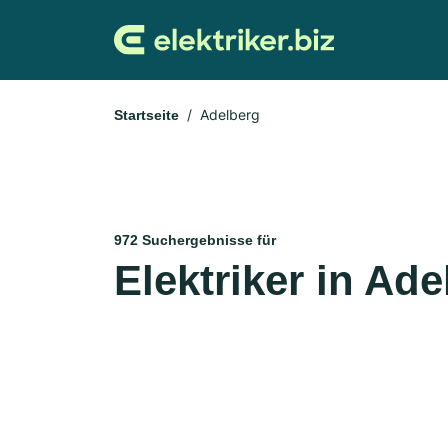
Adelberg
Startseite
972 Suchergebnisse für
Elektriker in Ade