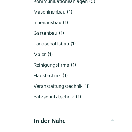
Kommunikationsanlagen (3)
Maschinenbau (1)
Innenausbau (1)
Gartenbau (1)
Landschaftsbau (1)
Maler (1)
Reinigungsfirma (1)
Haustechnik (1)
Veranstaltungstechnik (1)
Blitzschutztechnik (1)
In der Nähe