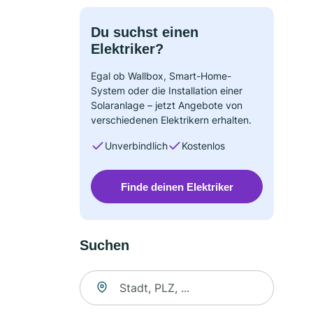
Du suchst einen
Elektriker?
Egal ob Wallbox, Smart-Home-
System oder die Installation einer
Solaranlage – jetzt Angebote von
verschiedenen Elektrikern erhalten.
Unverbindlich
Kostenlos
Finde deinen Elektriker
Suchen
Suche nach Ort