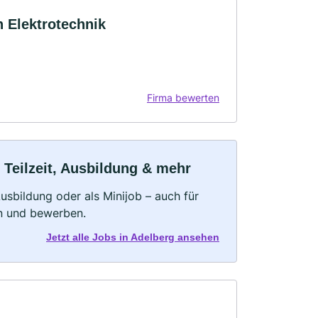
 Elektrotechnik
Firma bewerten
 Teilzeit, Ausbildung & mehr
 Ausbildung oder als Minijob – auch für
rn und bewerben.
Jetzt alle Jobs in Adelberg ansehen