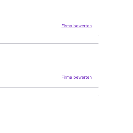
Firma bewerten
Firma bewerten