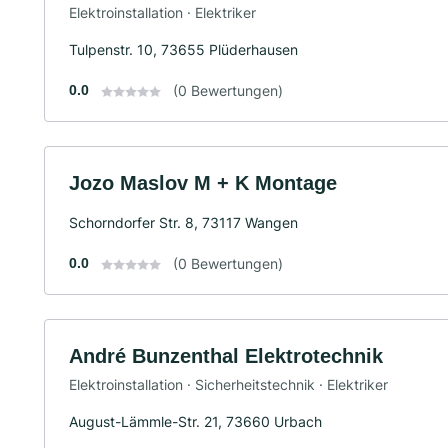
Elektroinstallation · Elektriker
Tulpenstr. 10, 73655 Plüderhausen
0.0
(0 Bewertungen)
Jozo Maslov M + K Montage
Schorndorfer Str. 8, 73117 Wangen
0.0
(0 Bewertungen)
André Bunzenthal Elektrotechnik
Elektroinstallation · Sicherheitstechnik · Elektriker
August-Lämmle-Str. 21, 73660 Urbach