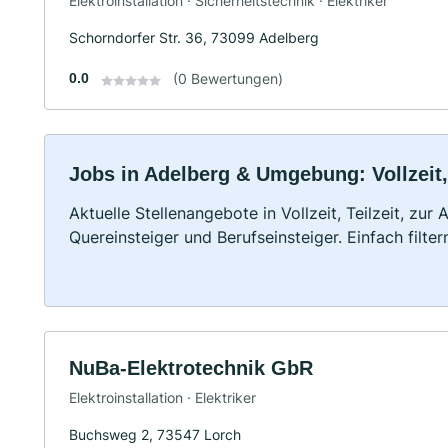
Elektroinstallation · Sicherheitstechnik · Elektriker
Schorndorfer Str. 36, 73099 Adelberg
0.0
(0 Bewertungen)
Jobs in Adelberg & Umgebung: Vollzeit,
Aktuelle Stellenangebote in Vollzeit, Teilzeit, zur
Quereinsteiger und Berufseinsteiger. Einfach filte
NuBa-Elektrotechnik GbR
Elektroinstallation · Elektriker
Buchsweg 2, 73547 Lorch