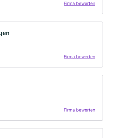
Firma bewerten
ngen
Firma bewerten
Firma bewerten