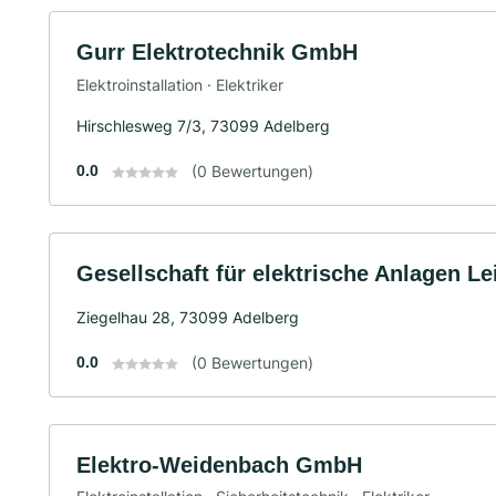
Gurr Elektrotechnik GmbH
Elektroinstallation · Elektriker
Hirschlesweg 7/3, 73099 Adelberg
0.0
(0 Bewertungen)
Gesellschaft für elektrische Anlagen 
Ziegelhau 28, 73099 Adelberg
0.0
(0 Bewertungen)
Elektro-Weidenbach GmbH