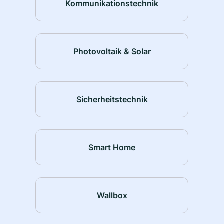
Kommunikationstechnik
Photovoltaik & Solar
Sicherheitstechnik
Smart Home
Wallbox