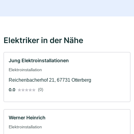
Elektriker in der Nähe
Jung Elektroinstallationen
Elektroinstallation
Reichenbacherhof 21, 67731 Otterberg
0.0
(0)
Werner Heinrich
Elektroinstallation