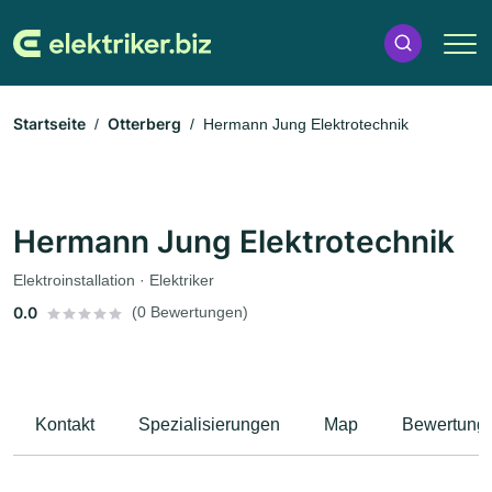
Startseite
Otterberg
Hermann Jung Elektrotechnik
Hermann Jung Elektrotechnik
Elektroinstallation · Elektriker
0.0
(0 Bewertungen)
Kontakt
Spezialisierungen
Map
Bewertung