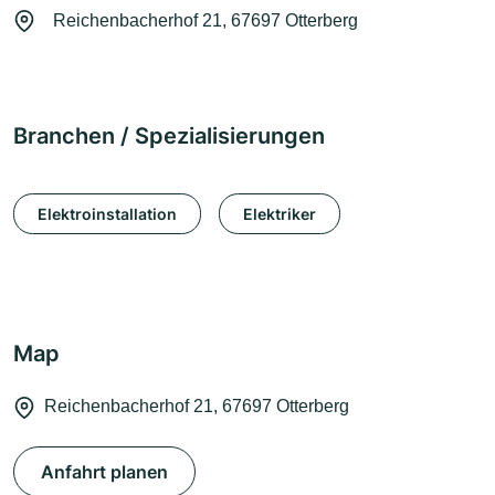
Reichenbacherhof 21, 67697 Otterberg
Branchen / Spezialisierungen
Elektroinstallation
Elektriker
Map
Reichenbacherhof 21, 67697 Otterberg
Anfahrt planen