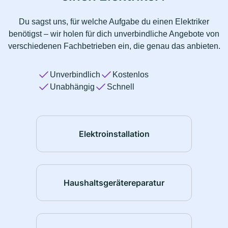
Du sagst uns, für welche Aufgabe du einen Elektriker
benötigst – wir holen für dich unverbindliche Angebote von
verschiedenen Fachbetrieben ein, die genau das anbieten.
Unverbindlich
Kostenlos
Unabhängig
Schnell
Elektroinstallation
Haushaltsgerätereparatur