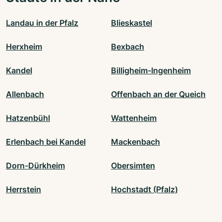
Landau in der Pfalz
Blieskastel
Herxheim
Bexbach
Kandel
Billigheim-Ingenheim
Allenbach
Offenbach an der Queich
Hatzenbühl
Wattenheim
Erlenbach bei Kandel
Mackenbach
Dorn-Dürkheim
Obersimten
Herrstein
Hochstadt (Pfalz)