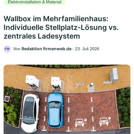
Elektroinstallation & Material
Wallbox im Mehrfamilienhaus:
Individuelle Stellplatz-Lösung vs.
zentrales Ladesystem
Redaktion firmenweb.de
Von
‧
23. Juli 2026
FW