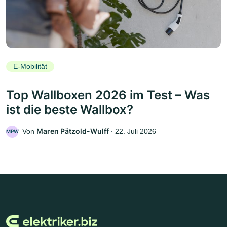
E-Mobilität
Top Wallboxen 2026 im Test – Was
ist die beste Wallbox?
Maren Pätzold-Wulff
Von
‧
22. Juli 2026
MPW