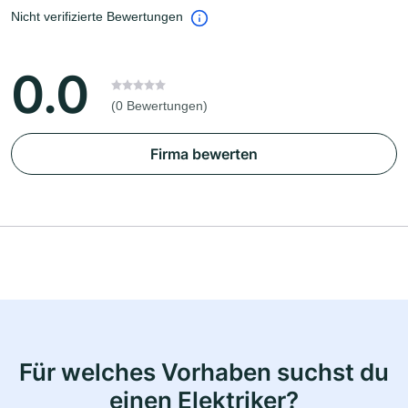
Nicht verifizierte Bewertungen
0.0
(0 Bewertungen)
Firma bewerten
Für welches Vorhaben suchst du
einen Elektriker?