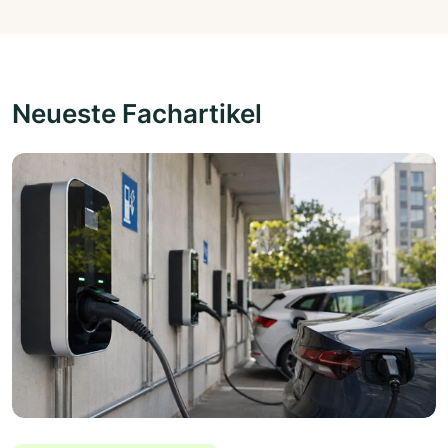
Neueste Fachartikel