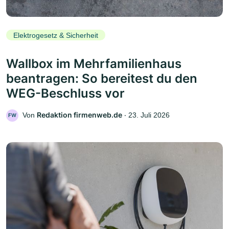
Elektrogesetz & Sicherheit
Wallbox im Mehrfamilienhaus
beantragen: So bereitest du den
WEG-Beschluss vor
Redaktion firmenweb.de
Von
‧
23. Juli 2026
FW