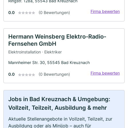
Ringstr. 128a, 55543 Bad Kreuznach
Firma bewerten
0.0
(0 Bewertungen)
Hermann Weinsberg Elektro-Radio-
Fernsehen GmbH
Elektroinstallation · Elektriker
Mannheimer Str. 30, 55545 Bad Kreuznach
Firma bewerten
0.0
(0 Bewertungen)
Jobs in Bad Kreuznach & Umgebung:
Vollzeit, Teilzeit, Ausbildung & mehr
Aktuelle Stellenangebote in Vollzeit, Teilzeit, zur
Ausbildung oder als Minijob – auch für