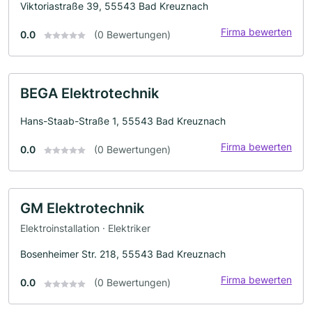
Viktoriastraße 39, 55543 Bad Kreuznach
Firma bewerten
0.0
(0 Bewertungen)
BEGA Elektrotechnik
Hans-Staab-Straße 1, 55543 Bad Kreuznach
Firma bewerten
0.0
(0 Bewertungen)
GM Elektrotechnik
Elektroinstallation · Elektriker
Bosenheimer Str. 218, 55543 Bad Kreuznach
Firma bewerten
0.0
(0 Bewertungen)