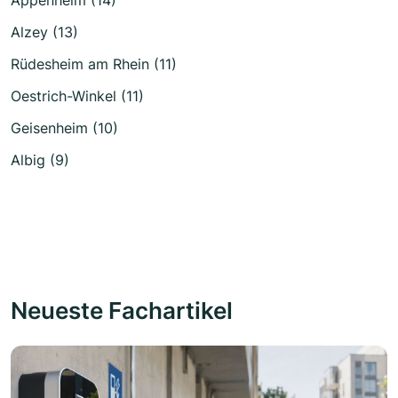
Appenheim (14)
Alzey (13)
Rüdesheim am Rhein (11)
Oestrich-Winkel (11)
Geisenheim (10)
Albig (9)
Neueste Fachartikel