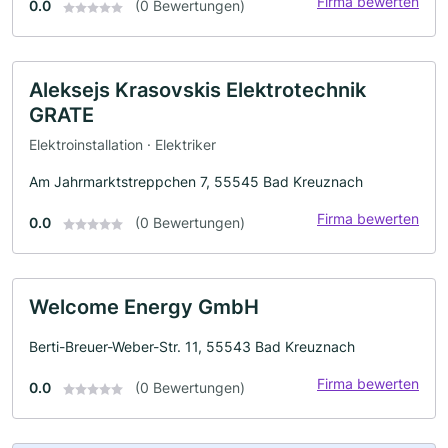
Firma bewerten
0.0
(0 Bewertungen)
Aleksejs Krasovskis Elektrotechnik
GRATE
Elektroinstallation · Elektriker
Am Jahrmarktstreppchen 7, 55545 Bad Kreuznach
Firma bewerten
0.0
(0 Bewertungen)
Welcome Energy GmbH
Berti-Breuer-Weber-Str. 11, 55543 Bad Kreuznach
Firma bewerten
0.0
(0 Bewertungen)