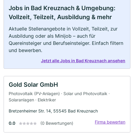
Jobs in Bad Kreuznach & Umgebung:
Vollzeit, Teilzeit, Ausbildung & mehr
Aktuelle Stellenangebote in Vollzeit, Teilzeit, zur
Ausbildung oder als Minijob – auch für
Quereinsteiger und Berufseinsteiger. Einfach filtern
und bewerben.
Jetzt alle Jobs in Bad Kreuznach ansehen
Gold Solar GmbH
Photovoltaik (PV-Anlagen) · Solar und Photovoltaik ·
Solaranlagen · Elektriker
Bretzenheimer Str. 14, 55545 Bad Kreuznach
Firma bewerten
0.0
(0 Bewertungen)