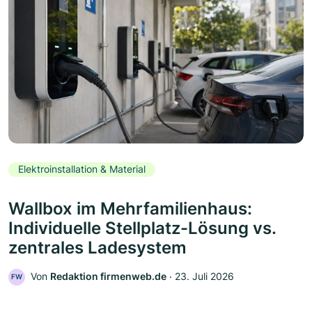
Elektroinstallation & Material
Wallbox im Mehrfamilienhaus:
Individuelle Stellplatz-Lösung vs.
zentrales Ladesystem
Von
Redaktion firmenweb.de
‧
23. Juli 2026
FW