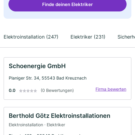
Finde deinen Elektriker
Elektroinstallation (247)
Elektriker (231)
Sicherh
Schoenergie GmbH
Planiger Str. 34, 55543 Bad Kreuznach
Firma bewerten
0.0
(0 Bewertungen)
Berthold Götz Elektroinstallationen
Elektroinstallation · Elektriker