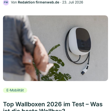
Von
Redaktion firmenweb.de
‧
23. Juli 2026
FW
E-Mobilität
Top Wallboxen 2026 im Test – Was