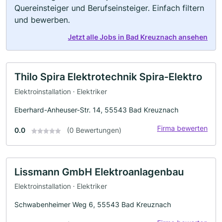
Quereinsteiger und Berufseinsteiger. Einfach filtern
und bewerben.
Jetzt alle Jobs in Bad Kreuznach ansehen
Thilo Spira Elektrotechnik Spira-Elektro
Elektroinstallation · Elektriker
Eberhard-Anheuser-Str. 14, 55543 Bad Kreuznach
Firma bewerten
0.0
(0 Bewertungen)
Lissmann GmbH Elektroanlagenbau
Elektroinstallation · Elektriker
Schwabenheimer Weg 6, 55543 Bad Kreuznach