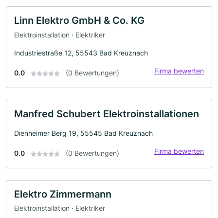
Linn Elektro GmbH & Co. KG
Elektroinstallation · Elektriker
Industriestraße 12, 55543 Bad Kreuznach
Firma bewerten
0.0
(0 Bewertungen)
Manfred Schubert Elektroinstallationen
Dienheimer Berg 19, 55545 Bad Kreuznach
Firma bewerten
0.0
(0 Bewertungen)
Elektro Zimmermann
Elektroinstallation · Elektriker