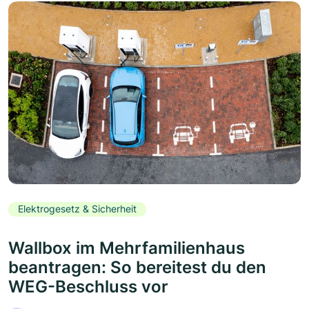
Elektrogesetz & Sicherheit
Wallbox im Mehrfamilienhaus
beantragen: So bereitest du den
WEG-Beschluss vor