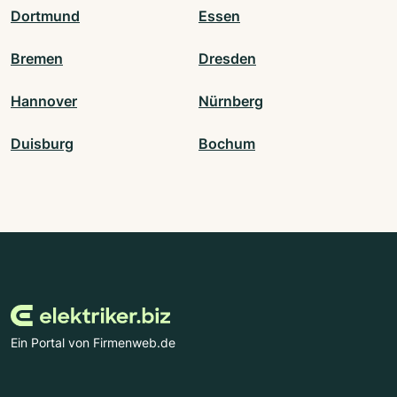
Dortmund
Essen
Bremen
Dresden
Hannover
Nürnberg
Duisburg
Bochum
Ein Portal von Firmenweb.de