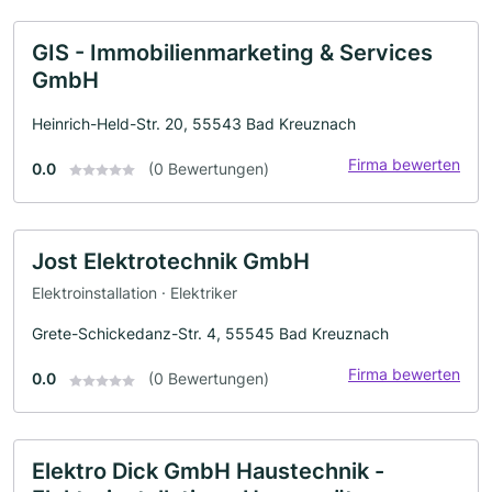
GIS - Immobilienmarketing & Services
GmbH
Heinrich-Held-Str. 20, 55543 Bad Kreuznach
Firma bewerten
0.0
(0 Bewertungen)
Jost Elektrotechnik GmbH
Elektroinstallation · Elektriker
Grete-Schickedanz-Str. 4, 55545 Bad Kreuznach
Firma bewerten
0.0
(0 Bewertungen)
Elektro Dick GmbH Haustechnik -