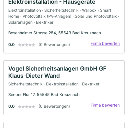
Elektroinstallation - Hausgeräte
Elektroinstallation · Sicherheitstechnik · Wallbox · Smart
Home · Photovoltaik (PV-Anlagen) · Solar und Photovoltaik ·
Solaranlagen · Elektriker
Bosenheimer Strasse 284, 55543 Bad Kreuznach
Firma bewerten
0.0
(0 Bewertungen)
Vogel Sicherheitsanlagen GmbH GF
Klaus-Dieter Wand
Sicherheitstechnik · Elektroinstallation · Elektriker
Seeber Flur 17, 55545 Bad Kreuznach
Firma bewerten
0.0
(0 Bewertungen)