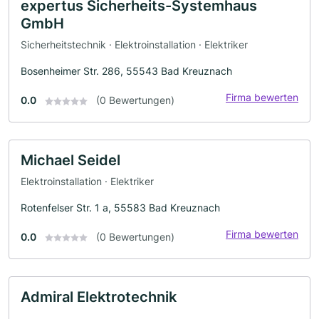
expertus Sicherheits-Systemhaus
GmbH
Sicherheitstechnik · Elektroinstallation · Elektriker
Bosenheimer Str. 286, 55543 Bad Kreuznach
Firma bewerten
0.0
(0 Bewertungen)
Michael Seidel
Elektroinstallation · Elektriker
Rotenfelser Str. 1 a, 55583 Bad Kreuznach
Firma bewerten
0.0
(0 Bewertungen)
Admiral Elektrotechnik