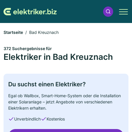
Startseite
Bad Kreuznach
372 Suchergebnisse für
Elektriker in Bad Kreuznach
Du suchst einen Elektriker?
Egal ob Wallbox, Smart-Home-System oder die Installation
einer Solaranlage – jetzt Angebote von verschiedenen
Elektrikern erhalten.
Unverbindlich
Kostenlos