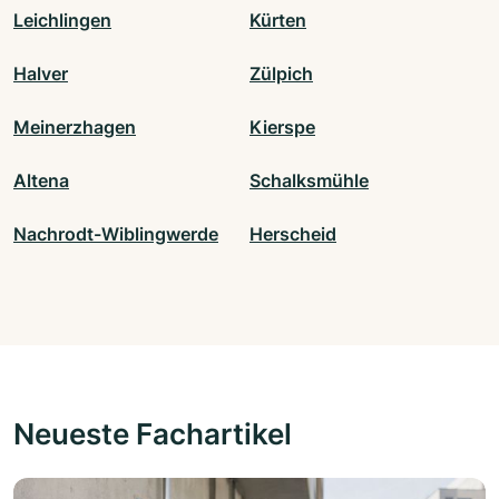
Leichlingen
Kürten
Halver
Zülpich
Meinerzhagen
Kierspe
Altena
Schalksmühle
Nachrodt-Wiblingwerde
Herscheid
Neueste Fachartikel