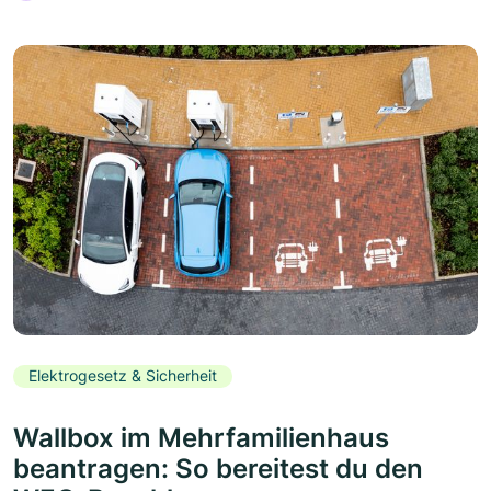
Elektrogesetz & Sicherheit
Wallbox im Mehrfamilienhaus
beantragen: So bereitest du den