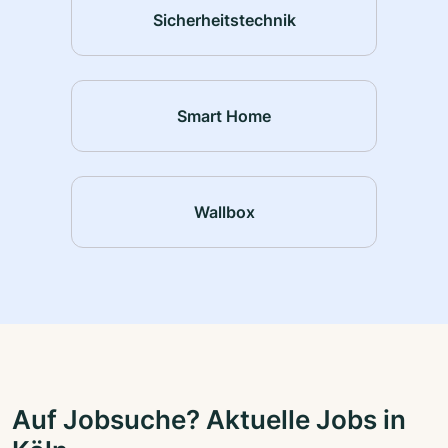
Sicherheitstechnik
Smart Home
Wallbox
Auf Jobsuche? Aktuelle Jobs in