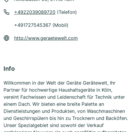
+4922039089720
(Telefon)
+491727545367 (Mobil)
http://www.geraetewelt.com
Info
Willkommen in der Welt der Geräte Gerätewelt, Ihr
Partner für hochwertige Haushaltsgeräte in Köln,
vereint Fachwissen und Leidenschaft für Technik unter
einem Dach. Wir bieten eine breite Palette an
Dienstleistungen und Produkten, von Waschmaschinen
und Geschirrspülern bis hin zu Trocknern und Backöfen.
Unser Spezialgebiet sind sowohl der Verkauf