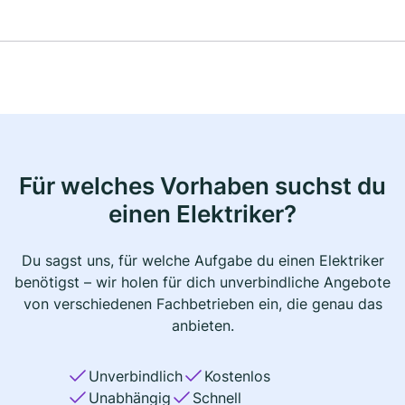
Für welches Vorhaben suchst du
einen Elektriker?
Du sagst uns, für welche Aufgabe du einen Elektriker
benötigst – wir holen für dich unverbindliche Angebote
von verschiedenen Fachbetrieben ein, die genau das
anbieten.
Unverbindlich
Kostenlos
Unabhängig
Schnell