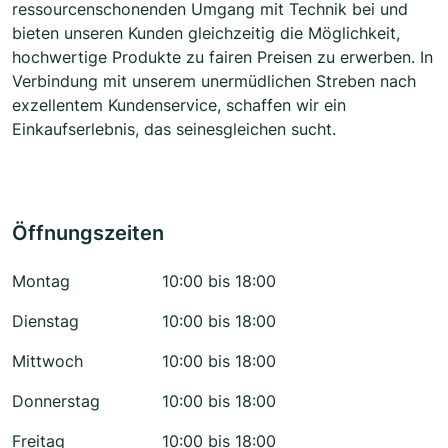
ressourcenschonenden Umgang mit Technik bei und
bieten unseren Kunden gleichzeitig die Möglichkeit,
hochwertige Produkte zu fairen Preisen zu erwerben. In
Verbindung mit unserem unermüdlichen Streben nach
exzellentem Kundenservice, schaffen wir ein
Einkaufserlebnis, das seinesgleichen sucht.
Öffnungszeiten
Montag
10:00 bis 18:00
Dienstag
10:00 bis 18:00
Mittwoch
10:00 bis 18:00
Donnerstag
10:00 bis 18:00
Freitag
10:00 bis 18:00