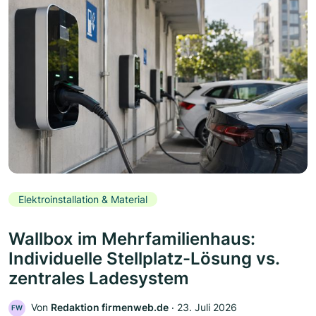
Elektroinstallation & Material
Wallbox im Mehrfamilienhaus:
Individuelle Stellplatz-Lösung vs.
zentrales Ladesystem
Von
Redaktion firmenweb.de
‧
23. Juli 2026
FW