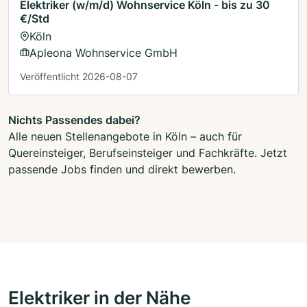
Elektriker (w/m/d) Wohnservice Köln - bis zu 30
€/Std
Köln
Apleona Wohnservice GmbH
Veröffentlicht 2026-08-07
Nichts Passendes dabei?
Alle neuen Stellenangebote in Köln – auch für
Quereinsteiger, Berufseinsteiger und Fachkräfte. Jetzt
passende Jobs finden und direkt bewerben.
Elektriker in der Nähe