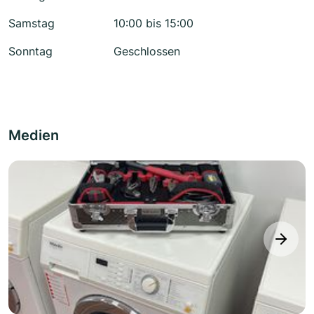
Samstag
10:00 bis 15:00
Sonntag
Geschlossen
Medien
next