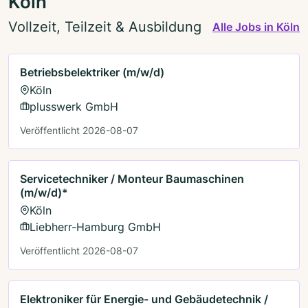
Köln
Vollzeit, Teilzeit & Ausbildung
Alle Jobs in Köln
Betriebsbelektriker (m/w/d)
Köln
plusswerk GmbH
Veröffentlicht 2026-08-07
Servicetechniker / Monteur Baumaschinen
(m/w/d)*
Köln
Liebherr-Hamburg GmbH
Veröffentlicht 2026-08-07
Elektroniker für Energie- und Gebäudetechnik /