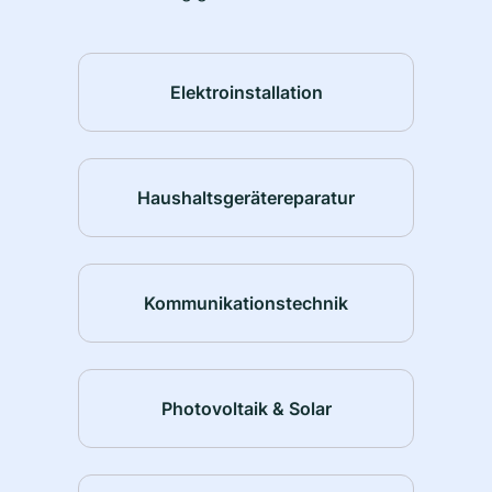
Elektroinstallation
Haushaltsgerätereparatur
Kommunikationstechnik
Photovoltaik & Solar