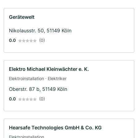
Gerätewelt
Nikolausstr. 50, 51149 Köln
0.0
(0)
Elektro Michael Kleinwächter e. K.
Elektroinstallation · Elektriker
Oberstr. 87 b, 51149 Köln
0.0
(0)
Hearsafe Technologies GmbH & Co. KG
Elektroinstallation