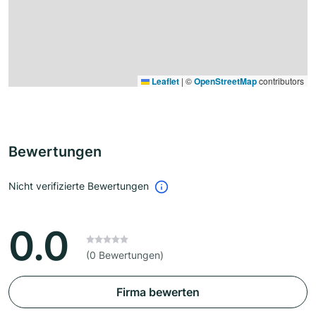
Leaflet
|
©
OpenStreetMap
contributors
Bewertungen
Nicht verifizierte Bewertungen
0.0
(0 Bewertungen)
Firma bewerten