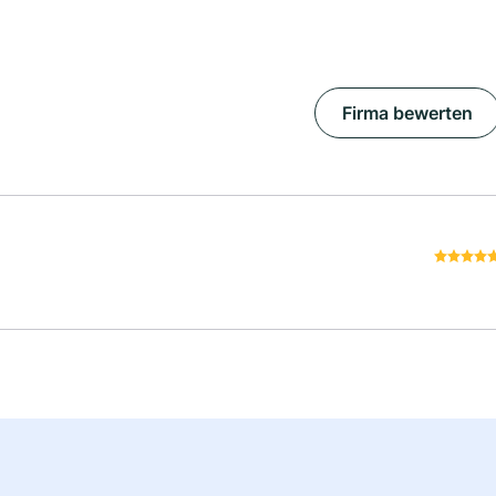
Firma bewerten