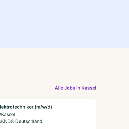
Alle Jobs in Kassel
lektrotechniker (m/w/d)
Kassel
KNDS Deutschland