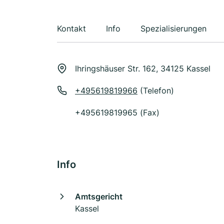
Kontakt
Info
Spezialisierungen
Ihringshäuser Str. 162, 34125 Kassel
+495619819966
(Telefon)
+495619819965 (Fax)
Info
Amtsgericht
Kassel