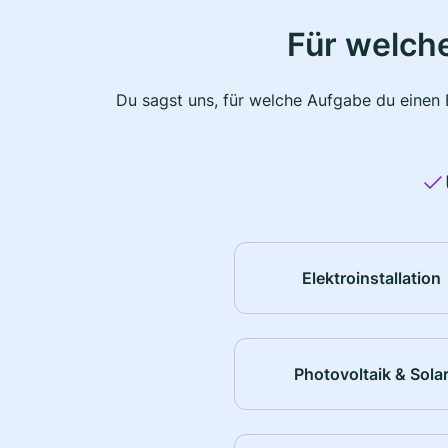
Für welche
Du sagst uns, für welche Aufgabe du einen E
Elektroinstallation
Photovoltaik & Sola