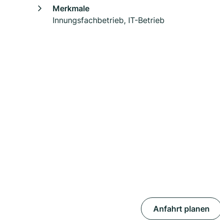
Merkmale
Innungsfachbetrieb, IT-Betrieb
Anfahrt planen