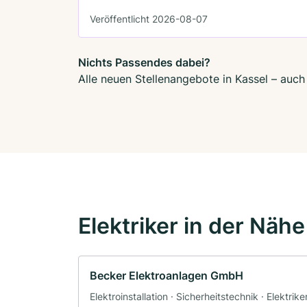
Veröffentlicht 2026-08-07
Nichts Passendes dabei?
Alle neuen Stellenangebote in Kassel – auch
Elektriker in der Nähe
Becker Elektroanlagen GmbH
Elektroinstallation · Sicherheitstechnik · Elektrike