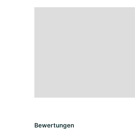
Bewertungen