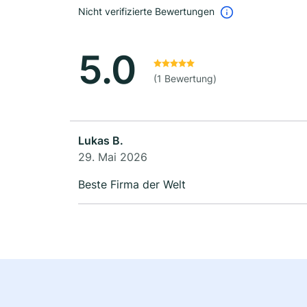
Nicht verifizierte Bewertungen
5.0
(1 Bewertung)
Lukas B.
29. Mai 2026
Beste Firma der Welt