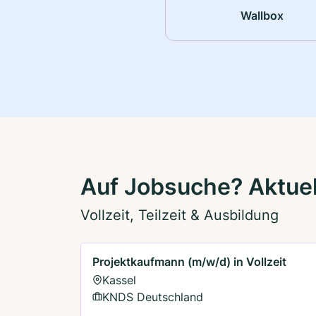
Wallbox
Auf Jobsuche? Aktuel
Vollzeit, Teilzeit & Ausbildung
Projektkaufmann (m/w/d) in Vollzeit
Kassel
KNDS Deutschland