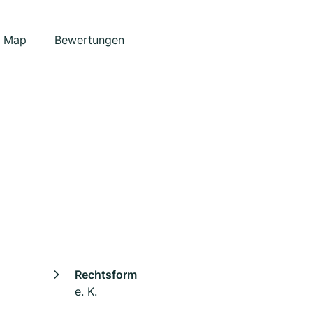
Map
Bewertungen
Rechtsform
e. K.