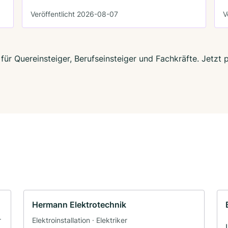
Veröffentlicht 2026-08-07
V
 für Quereinsteiger, Berufseinsteiger und Fachkräfte. Jetz
Hermann Elektrotechnik
r
Elektroinstallation · Elektriker