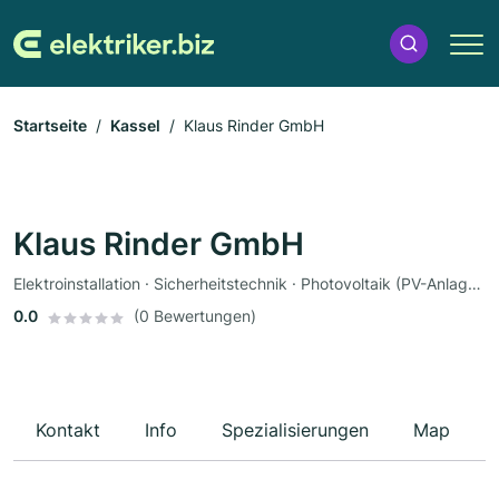
Startseite
Kassel
Klaus Rinder GmbH
Klaus Rinder GmbH
Elektroinstallation · Sicherheitstechnik · Photovoltaik (PV-Anlagen) · Solar und Photovoltaik · Solaranlagen · Elektriker
0.0
(0 Bewertungen)
Kontakt
Info
Spezialisierungen
Map