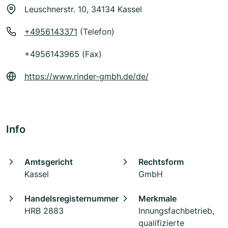
Leuschnerstr. 10, 34134 Kassel
+4956143371
(Telefon)
+4956143965 (Fax)
https://www.rinder-gmbh.de/de/
Info
Amtsgericht
Rechtsform
Kassel
GmbH
Handelsregisternummer
Merkmale
HRB 2883
Innungsfachbetrieb,
qualifizierte