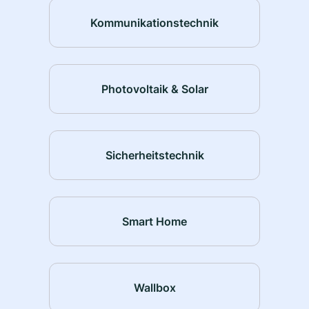
Kommunikationstechnik
Photovoltaik & Solar
Sicherheitstechnik
Smart Home
Wallbox