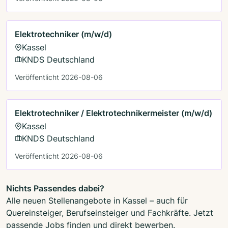
Elektrotechniker (m/w/d)
Kassel
KNDS Deutschland
Veröffentlicht 2026-08-06
Elektrotechniker / Elektrotechnikermeister (m/w/d)
Kassel
KNDS Deutschland
Veröffentlicht 2026-08-06
Nichts Passendes dabei?
Alle neuen Stellenangebote in Kassel – auch für
Quereinsteiger, Berufseinsteiger und Fachkräfte. Jetzt
passende Jobs finden und direkt bewerben.