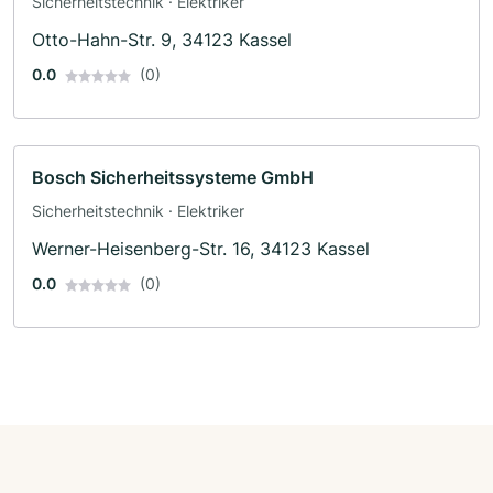
Sicherheitstechnik · Elektriker
Otto-Hahn-Str. 9, 34123 Kassel
0.0
(0)
Bosch Sicherheitssysteme GmbH
Sicherheitstechnik · Elektriker
Werner-Heisenberg-Str. 16, 34123 Kassel
0.0
(0)