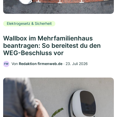
Elektrogesetz & Sicherheit
Wallbox im Mehrfamilienhaus
beantragen: So bereitest du den
WEG-Beschluss vor
Von
Redaktion firmenweb.de
‧
23. Juli 2026
FW