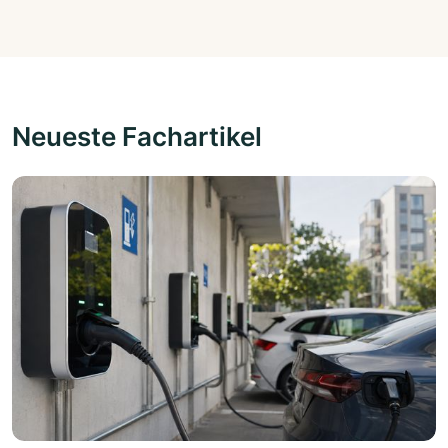
Neueste Fachartikel