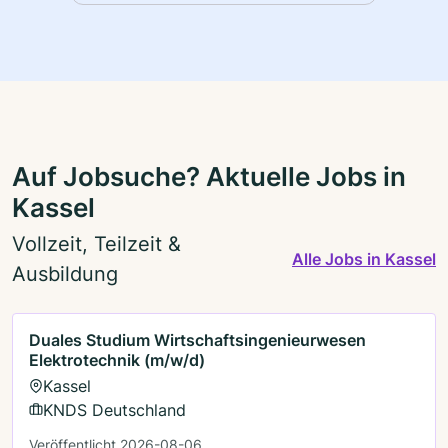
Auf Jobsuche? Aktuelle Jobs in
Kassel
Vollzeit, Teilzeit &
Alle Jobs in Kassel
Ausbildung
Duales Studium Wirtschaftsingenieurwesen
Elektrotechnik (m/w/d)
Kassel
KNDS Deutschland
Veröffentlicht 2026-08-06