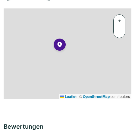
+
−
Leaflet
|
©
OpenStreetMap
contributors
Bewertungen