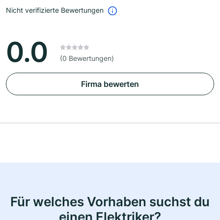
Nicht verifizierte Bewertungen
0.0
(0 Bewertungen)
Firma bewerten
Für welches Vorhaben suchst du
einen Elektriker?