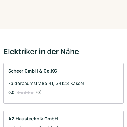
Elektriker in der Nähe
Scheer GmbH & Co.KG
Falderbaumstraße 41, 34123 Kassel
0.0
(0)
AZ Haustechnik GmbH