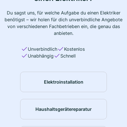
Du sagst uns, für welche Aufgabe du einen Elektriker
benötigst – wir holen für dich unverbindliche Angebote
von verschiedenen Fachbetrieben ein, die genau das
anbieten.
Unverbindlich
Kostenlos
Unabhängig
Schnell
Elektroinstallation
Haushaltsgerätereparatur