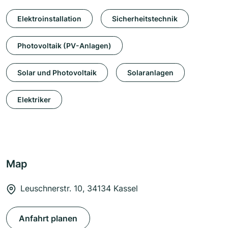
Elektroinstallation
Sicherheitstechnik
Photovoltaik (PV-Anlagen)
Solar und Photovoltaik
Solaranlagen
Elektriker
Map
Leuschnerstr. 10, 34134 Kassel
Anfahrt planen