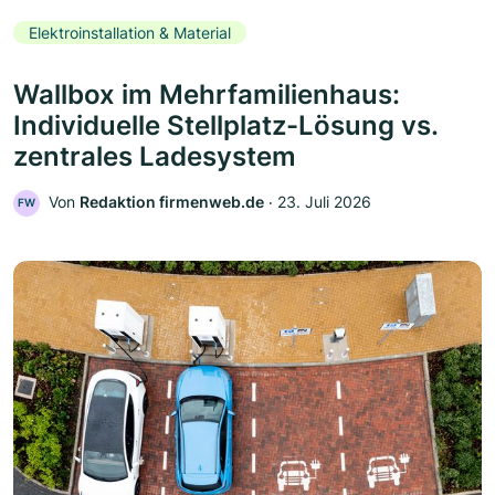
Elektroinstallation & Material
Wallbox im Mehrfamilienhaus:
Individuelle Stellplatz-Lösung vs.
zentrales Ladesystem
Von
Redaktion firmenweb.de
‧
23. Juli 2026
FW