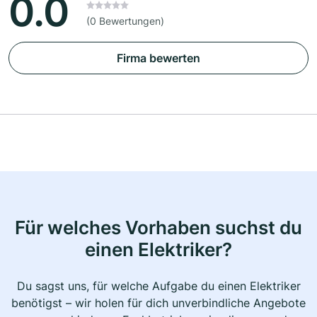
0.0
(0 Bewertungen)
Firma bewerten
Für welches Vorhaben suchst du
einen Elektriker?
Du sagst uns, für welche Aufgabe du einen Elektriker
benötigst – wir holen für dich unverbindliche Angebote