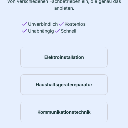
von verschiedenen Fachbetrieben ein, die genau das
anbieten.
Unverbindlich
Kostenlos
Unabhängig
Schnell
Elektroinstallation
Haushaltsgerätereparatur
Kommunikationstechnik