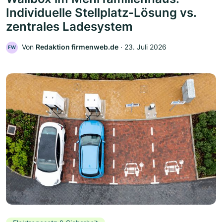
Individuelle Stellplatz-Lösung vs.
zentrales Ladesystem
Von
Redaktion firmenweb.de
‧
23. Juli 2026
FW