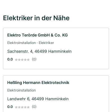
Elektriker in der Nähe
Elektro Terörde GmbH & Co. KG
Elektroinstallation · Elektriker
Sachsenstr. 4, 46499 Hamminkeln
0.0
(0)
Heßling Hermann Elektrotechnik
Elektroinstallation
Landwehr 6, 46499 Hamminkeln
0.0
(0)