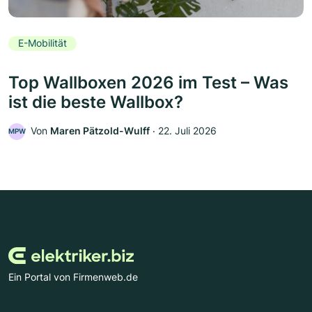
E-Mobilität
Top Wallboxen 2026 im Test – Was
ist die beste Wallbox?
Von
Maren Pätzold-Wulff
‧
22. Juli 2026
MPW
Ein Portal von Firmenweb.de