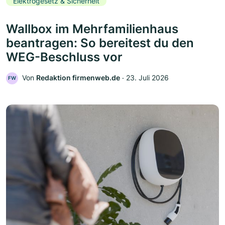
Elektrogesetz & Sicherheit
Wallbox im Mehrfamilienhaus
beantragen: So bereitest du den
WEG-Beschluss vor
Von
Redaktion firmenweb.de
‧
23. Juli 2026
FW