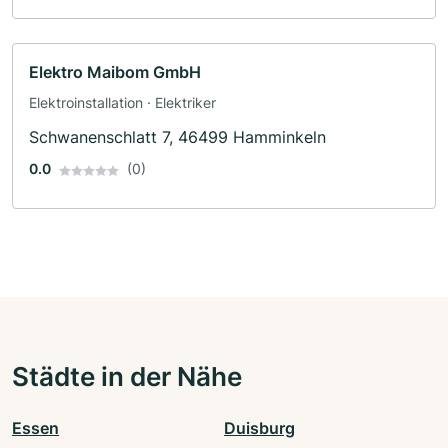
Elektro Maibom GmbH
Elektroinstallation · Elektriker
Schwanenschlatt 7, 46499 Hamminkeln
0.0
(0)
Städte in der Nähe
Essen
Duisburg