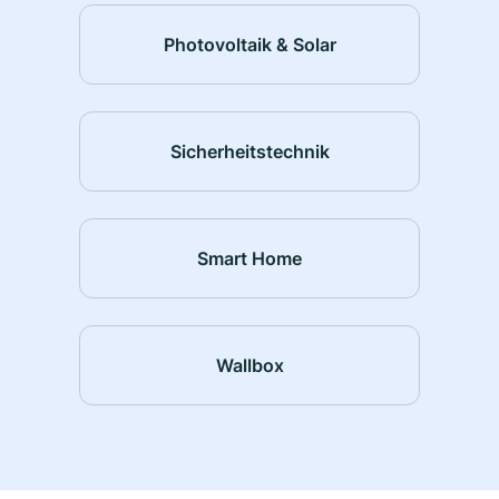
Photovoltaik & Solar
Sicherheitstechnik
Smart Home
Wallbox