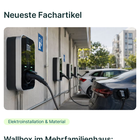
Neueste Fachartikel
Elektroinstallation & Material
Wallbox im Mehrfamilienhaus: