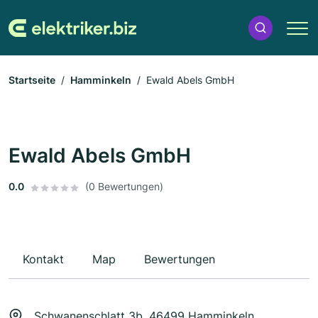
Startseite
Hamminkeln
Ewald Abels GmbH
Ewald Abels GmbH
0.0
(0 Bewertungen)
Kontakt
Map
Bewertungen
Schwanenschlatt 3b, 46499 Hamminkeln