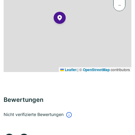
−
Leaflet
|
©
OpenStreetMap
contributors
Bewertungen
Nicht verifizierte Bewertungen