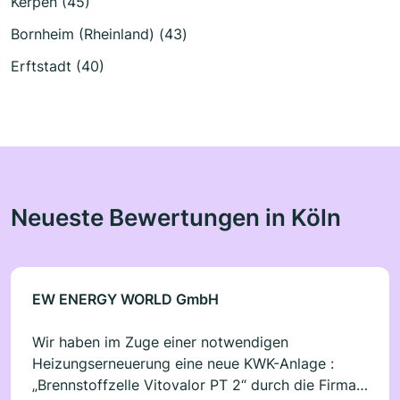
Kerpen (45)
Bornheim (Rheinland) (43)
Erftstadt (40)
Neueste Bewertungen in Köln
EW ENERGY WORLD GmbH
Wir haben im Zuge einer notwendigen
Heizungserneuerung eine neue KWK-Anlage :
„Brennstoffzelle Vitovalor PT 2“ durch die Firma