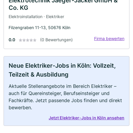
Elektrotechnik Jaeger-Jäckel GmbH &
Co. KG
Elektroinstallation · Elektriker
Filzengraben 11-13, 50676 Köln
Firma bewerten
0.0
(0 Bewertungen)
Neue Elektriker-Jobs in Köln: Vollzeit,
Teilzeit & Ausbildung
Aktuelle Stellenangebote im Bereich Elektriker –
auch für Quereinsteiger, Berufseinsteiger und
Fachkräfte. Jetzt passende Jobs finden und direkt
bewerben.
Jetzt Elektriker-Jobs in Köln ansehen