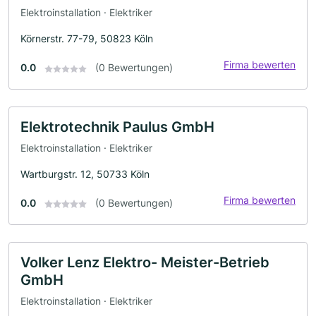
Elektroinstallation · Elektriker
Körnerstr. 77-79, 50823 Köln
Firma bewerten
0.0
(0 Bewertungen)
Elektrotechnik Paulus GmbH
Elektroinstallation · Elektriker
Wartburgstr. 12, 50733 Köln
Firma bewerten
0.0
(0 Bewertungen)
Volker Lenz Elektro- Meister-Betrieb
GmbH
Elektroinstallation · Elektriker