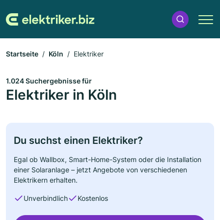
Startseite
Köln
Elektriker
1.024 Suchergebnisse für
Elektriker in Köln
Du suchst einen Elektriker?
Egal ob Wallbox, Smart-Home-System oder die Installation
einer Solaranlage – jetzt Angebote von verschiedenen
Elektrikern erhalten.
Unverbindlich
Kostenlos