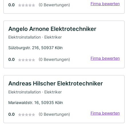
Firma bewerten
0.0
(0 Bewertungen)
Angelo Arnone Elektrotechniker
Elektroinstallation · Elektriker
Sülzburgstr. 216, 50937 Köln
Firma bewerten
0.0
(0 Bewertungen)
Andreas Hilscher Elektrotechniker
Elektroinstallation · Elektriker
Mariawaldstr. 16, 50935 Köln
Firma bewerten
0.0
(0 Bewertungen)