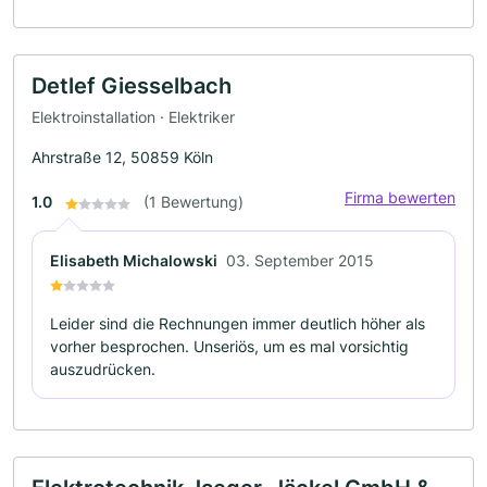
Detlef Giesselbach
Elektroinstallation · Elektriker
Ahrstraße 12, 50859 Köln
Firma bewerten
1.0
(1 Bewertung)
Elisabeth Michalowski
03. September 2015
Leider sind die Rechnungen immer deutlich höher als
vorher besprochen. Unseriös, um es mal vorsichtig
auszudrücken.