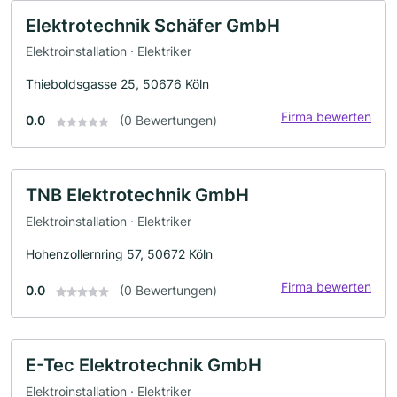
Elektrotechnik Schäfer GmbH
Elektroinstallation · Elektriker
Thieboldsgasse 25, 50676 Köln
Firma bewerten
0.0
(0 Bewertungen)
TNB Elektrotechnik GmbH
Elektroinstallation · Elektriker
Hohenzollernring 57, 50672 Köln
Firma bewerten
0.0
(0 Bewertungen)
E-Tec Elektrotechnik GmbH
Elektroinstallation · Elektriker