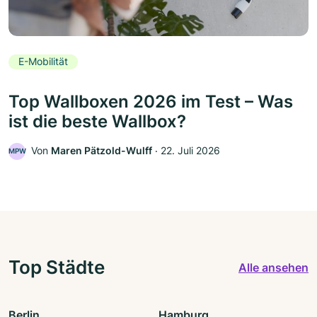
E-Mobilität
Top Wallboxen 2026 im Test – Was
ist die beste Wallbox?
Von
Maren Pätzold-Wulff
‧
22. Juli 2026
MPW
Top Städte
Alle ansehen
Berlin
Hamburg