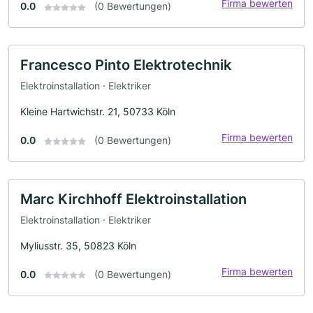
Firma bewerten
0.0
(0 Bewertungen)
Francesco Pinto Elektrotechnik
Elektroinstallation · Elektriker
Kleine Hartwichstr. 21, 50733 Köln
Firma bewerten
0.0
(0 Bewertungen)
Marc Kirchhoff Elektroinstallation
Elektroinstallation · Elektriker
Myliusstr. 35, 50823 Köln
Firma bewerten
0.0
(0 Bewertungen)