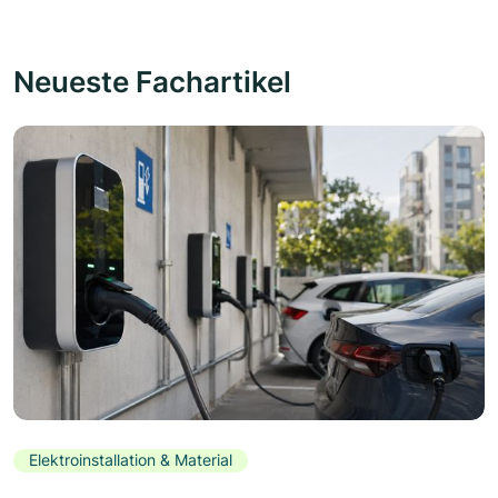
Neueste Fachartikel
Elektroinstallation & Material