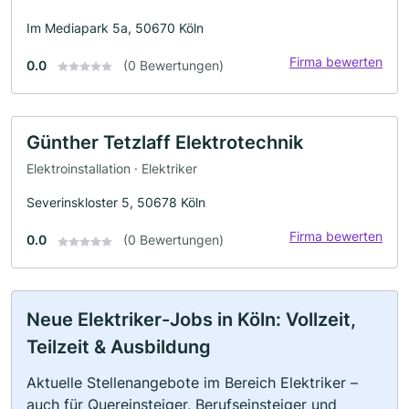
Im Mediapark 5a, 50670 Köln
Firma bewerten
0.0
(0 Bewertungen)
Günther Tetzlaff Elektrotechnik
Elektroinstallation · Elektriker
Severinskloster 5, 50678 Köln
Firma bewerten
0.0
(0 Bewertungen)
Neue Elektriker-Jobs in Köln: Vollzeit,
Teilzeit & Ausbildung
Aktuelle Stellenangebote im Bereich Elektriker –
auch für Quereinsteiger, Berufseinsteiger und