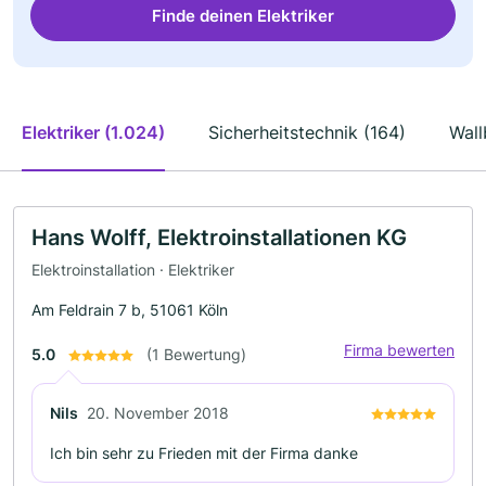
Finde deinen Elektriker
Elektriker (1.024)
Sicherheitstechnik (164)
Wall
Hans Wolff, Elektroinstallationen KG
Elektroinstallation · Elektriker
Am Feldrain 7 b, 51061 Köln
Firma bewerten
5.0
(1 Bewertung)
Nils
20. November 2018
Ich bin sehr zu Frieden mit der Firma danke