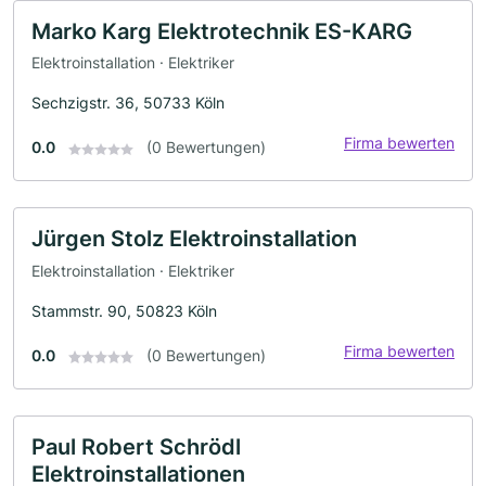
Marko Karg Elektrotechnik ES-KARG
Elektroinstallation · Elektriker
Sechzigstr. 36, 50733 Köln
Firma bewerten
0.0
(0 Bewertungen)
Jürgen Stolz Elektroinstallation
Elektroinstallation · Elektriker
Stammstr. 90, 50823 Köln
Firma bewerten
0.0
(0 Bewertungen)
Paul Robert Schrödl
Elektroinstallationen