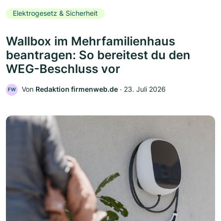
Elektrogesetz & Sicherheit
Wallbox im Mehrfamilienhaus
beantragen: So bereitest du den
WEG-Beschluss vor
Von
Redaktion firmenweb.de
‧
23. Juli 2026
FW