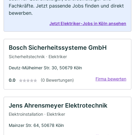
Fachkräfte. Jetzt passende Jobs finden und direkt
bewerben.
Jetzt Elektriker-Jobs in Köln ansehen
Bosch Sicherheitssysteme GmbH
Sicherheitstechnik · Elektriker
Deutz-Mülheimer Str. 30, 50679 Köln
Firma bewerten
0.0
(0 Bewertungen)
Jens Ahrensmeyer Elektrotechnik
Elektroinstallation · Elektriker
Mainzer Str. 64, 50678 Köln