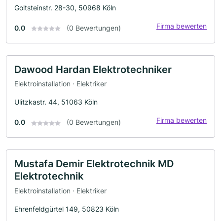
Goltsteinstr. 28-30, 50968 Köln
Firma bewerten
0.0
(0 Bewertungen)
Dawood Hardan Elektrotechniker
Elektroinstallation · Elektriker
Ulitzkastr. 44, 51063 Köln
Firma bewerten
0.0
(0 Bewertungen)
Mustafa Demir Elektrotechnik MD
Elektrotechnik
Elektroinstallation · Elektriker
Ehrenfeldgürtel 149, 50823 Köln