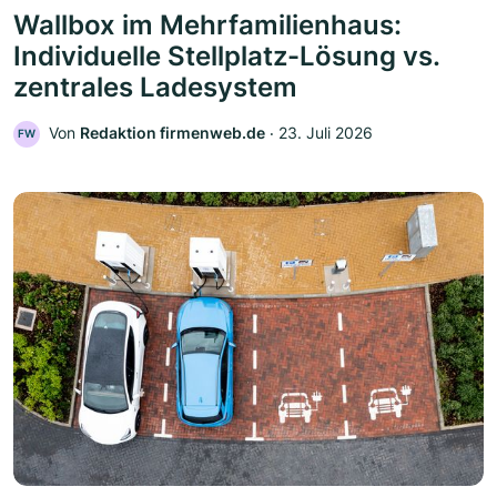
Wallbox im Mehrfamilienhaus:
Individuelle Stellplatz-Lösung vs.
zentrales Ladesystem
Von
Redaktion firmenweb.de
‧
23. Juli 2026
FW