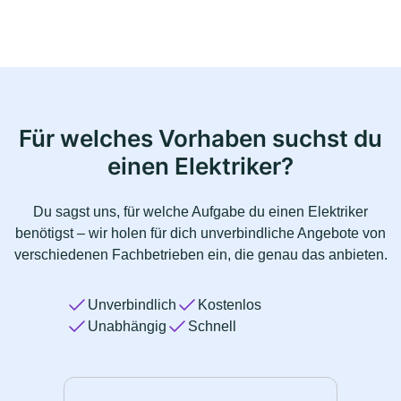
Für welches Vorhaben suchst du
einen Elektriker?
Du sagst uns, für welche Aufgabe du einen Elektriker
benötigst – wir holen für dich unverbindliche Angebote von
verschiedenen Fachbetrieben ein, die genau das anbieten.
Unverbindlich
Kostenlos
Unabhängig
Schnell