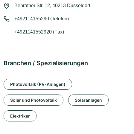
Benrather Str. 12, 40213 Düsseldorf
+492114155290
(Telefon)
+4921141552920 (Fax)
Branchen / Spezialisierungen
Photovoltaik (PV-Anlagen)
Solar und Photovoltaik
Solaranlagen
Elektriker