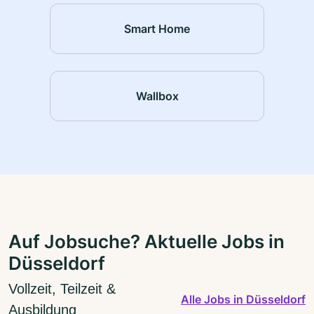
Smart Home
Wallbox
Auf Jobsuche? Aktuelle Jobs in
Düsseldorf
Vollzeit, Teilzeit &
Alle Jobs in Düsseldorf
Ausbildung