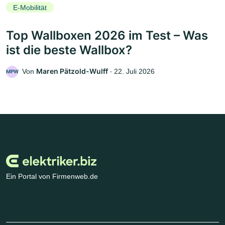
E-Mobilität
Top Wallboxen 2026 im Test – Was
ist die beste Wallbox?
Maren Pätzold-Wulff
Von
‧
22. Juli 2026
MPW
Ein Portal von Firmenweb.de