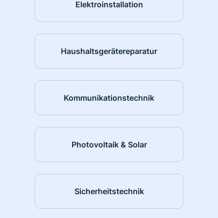
Elektroinstallation
Haushaltsgerätereparatur
Kommunikationstechnik
Photovoltaik & Solar
Sicherheitstechnik