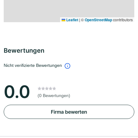
Leaflet
|
©
OpenStreetMap
contributors
Bewertungen
Nicht verifizierte Bewertungen
0.0
(0 Bewertungen)
Firma bewerten