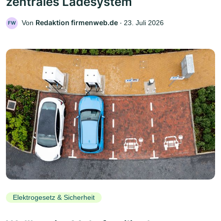
zentrales Ladesystem
Redaktion firmenweb.de
Von
‧
23. Juli 2026
FW
Elektrogesetz & Sicherheit