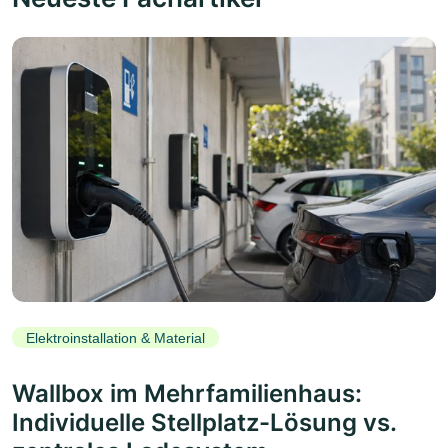
Elektroinstallation & Material
Wallbox im Mehrfamilienhaus:
Individuelle Stellplatz-Lösung vs.