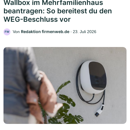
Wallbox im Mehrfamilienhaus
beantragen: So bereitest du den
WEG-Beschluss vor
Redaktion firmenweb.de
Von
‧
23. Juli 2026
FW