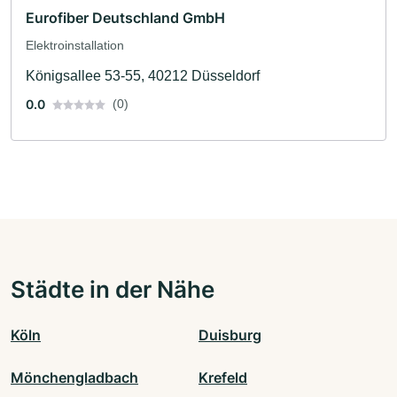
Eurofiber Deutschland GmbH
Elektroinstallation
Königsallee 53-55, 40212 Düsseldorf
0.0
(0)
Städte in der Nähe
Köln
Duisburg
Mönchengladbach
Krefeld