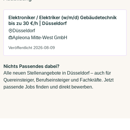
Elektroniker / Elektriker (w/m/d) Gebäudetechnik
bis zu 30 €/h | Düsseldorf
Düsseldorf
Apleona Mitte-West GmbH
Veröffentlicht 2026-08-09
Nichts Passendes dabei?
Alle neuen Stellenangebote in Düsseldorf – auch für
Quereinsteiger, Berufseinsteiger und Fachkräfte. Jetzt
passende Jobs finden und direkt bewerben.