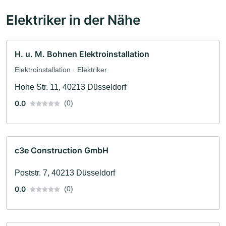
Elektriker in der Nähe
H. u. M. Bohnen Elektroinstallation
Elektroinstallation · Elektriker
Hohe Str. 11, 40213 Düsseldorf
0.0
(0)
c3e Construction GmbH
Poststr. 7, 40213 Düsseldorf
0.0
(0)