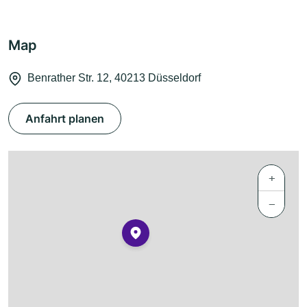
Map
Benrather Str. 12, 40213 Düsseldorf
Anfahrt planen
+
−