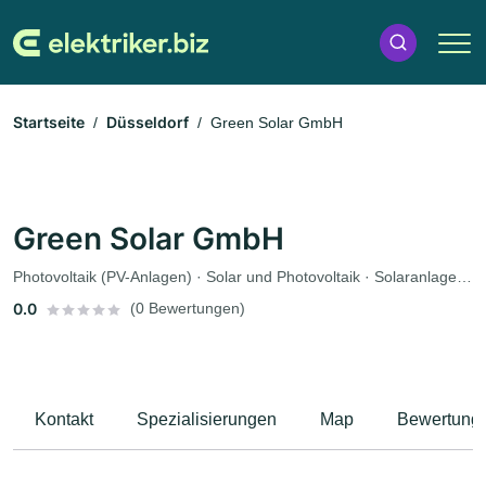
Startseite
Düsseldorf
Green Solar GmbH
Green Solar GmbH
Photovoltaik (PV-Anlagen) · Solar und Photovoltaik · Solaranlagen · Elektriker
0.0
(0 Bewertungen)
Kontakt
Spezialisierungen
Map
Bewertung