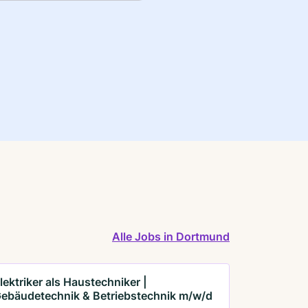
Alle Jobs in Dortmund
lektriker als Haustechniker |
ebäudetechnik & Betriebstechnik m/w/d