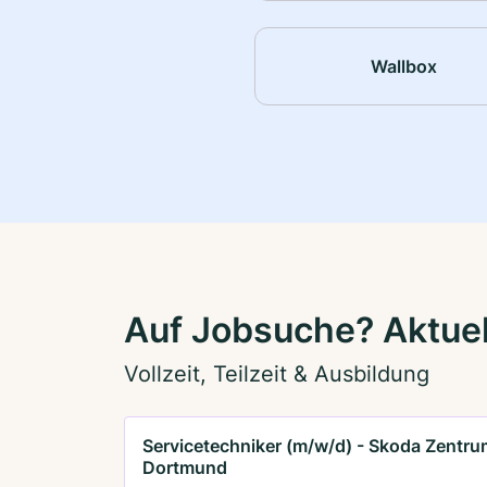
Wallbox
Auf Jobsuche? Aktuel
Vollzeit, Teilzeit & Ausbildung
Servicetechniker (m/w/d) - Skoda Zentru
Dortmund