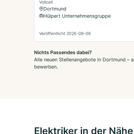
Vollzeit
Dortmund
Hülpert Unternehmensgruppe
Veröffentlicht 2026-08-06
Nichts Passendes dabei?
Alle neuen Stellenangebote in Dortmund – au
bewerben.
Elektriker in der Nähe