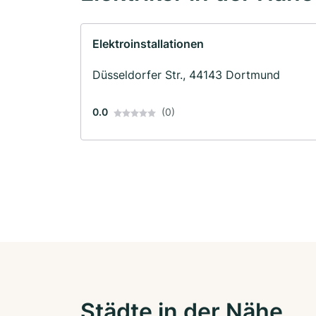
Elektroinstallationen
Düsseldorfer Str., 44143 Dortmund
0.0
(0)
Städte in der Nähe