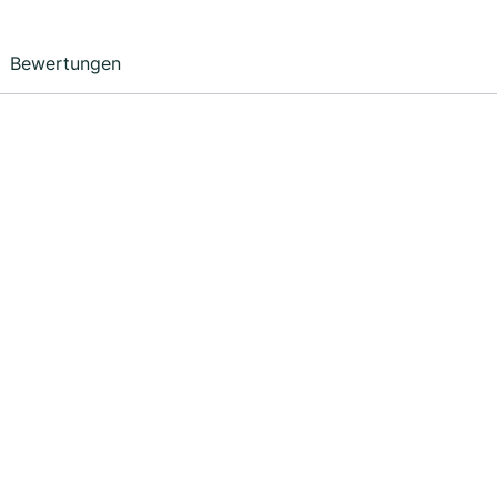
Bewertungen