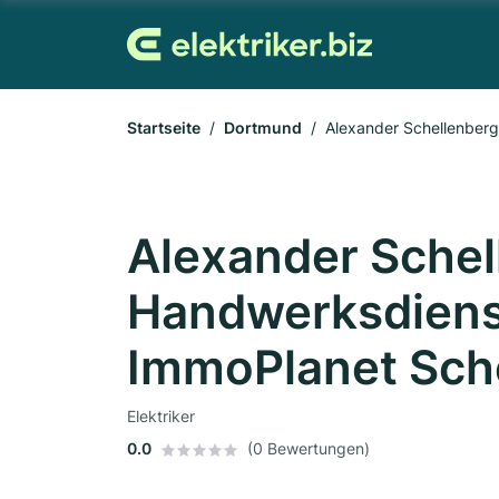
Startseite
Dortmund
Alexander Schellenber
Alexander Schel
Handwerksdiens
ImmoPlanet Sch
Elektriker
0.0
(0 Bewertungen)