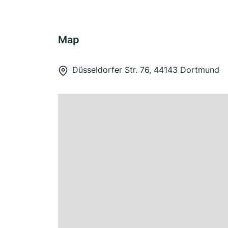
Map
Düsseldorfer Str. 76, 44143 Dortmund