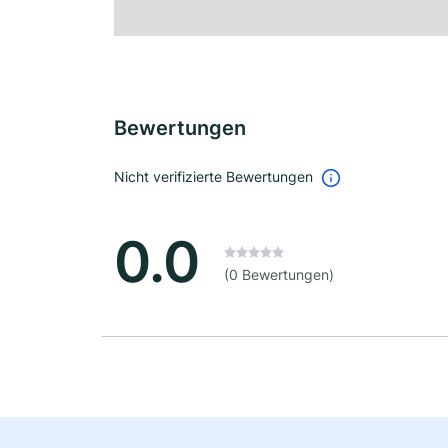
Bewertungen
Nicht verifizierte Bewertungen
0.0
(0 Bewertungen)