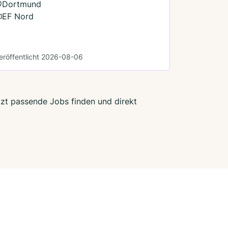
Dortmund
EF Nord
eröffentlicht 2026-08-06
tzt passende Jobs finden und direkt