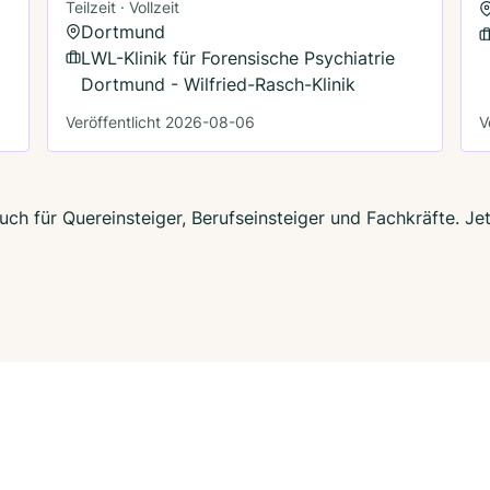
Teilzeit · Vollzeit
Dortmund
LWL-Klinik für Forensische Psychiatrie
Dortmund - Wilfried-Rasch-Klinik
Veröffentlicht 2026-08-06
V
ch für Quereinsteiger, Berufseinsteiger und Fachkräfte. Je