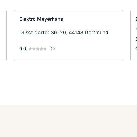
Elektro Meyerhans
Düsseldorfer Str. 20, 44143 Dortmund
0.0
(0)