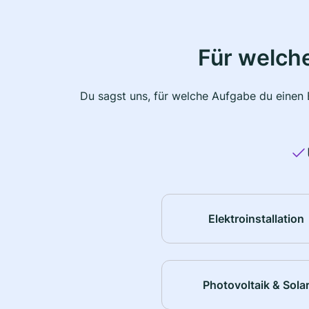
Für welche
Du sagst uns, für welche Aufgabe du einen E
Elektroinstallation
Photovoltaik & Sola