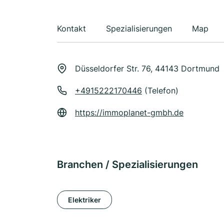
Kontakt
Spezialisierungen
Map
Düsseldorfer Str. 76, 44143 Dortmund
+4915222170446
(Telefon)
https://immoplanet-gmbh.de
Branchen / Spezialisierungen
Elektriker