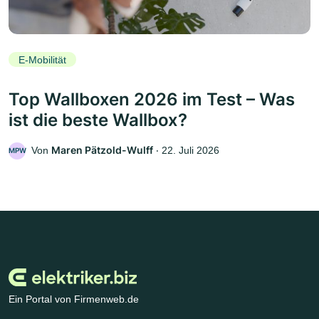
E-Mobilität
Top Wallboxen 2026 im Test – Was
ist die beste Wallbox?
Maren Pätzold-Wulff
Von
‧
22. Juli 2026
MPW
Ein Portal von Firmenweb.de