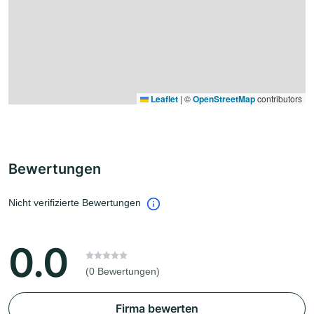
Leaflet
|
©
OpenStreetMap
contributors
Bewertungen
Nicht verifizierte Bewertungen
0.0
(0 Bewertungen)
Firma bewerten