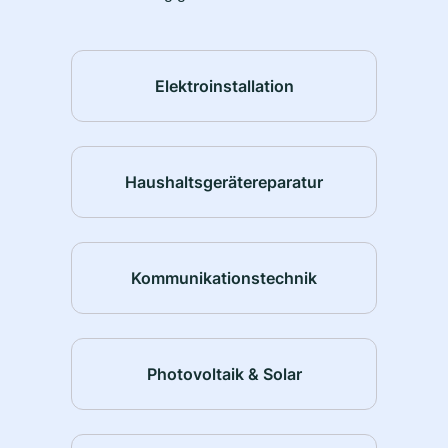
Elektroinstallation
Haushaltsgerätereparatur
Kommunikationstechnik
Photovoltaik & Solar