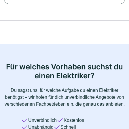
Für welches Vorhaben suchst du
einen Elektriker?
Du sagst uns, für welche Aufgabe du einen Elektriker
benötigst – wir holen für dich unverbindliche Angebote von
verschiedenen Fachbetrieben ein, die genau das anbieten.
Unverbindlich
Kostenlos
Unabhängig
Schnell