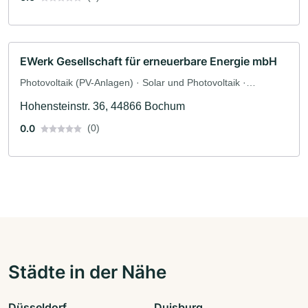
EWerk Gesellschaft für erneuerbare Energie mbH
Photovoltaik (PV-Anlagen) · Solar und Photovoltaik ·
Solaranlagen · Elektriker
Hohensteinstr. 36, 44866 Bochum
0.0
(0)
Städte in der Nähe
Düsseldorf
Duisburg