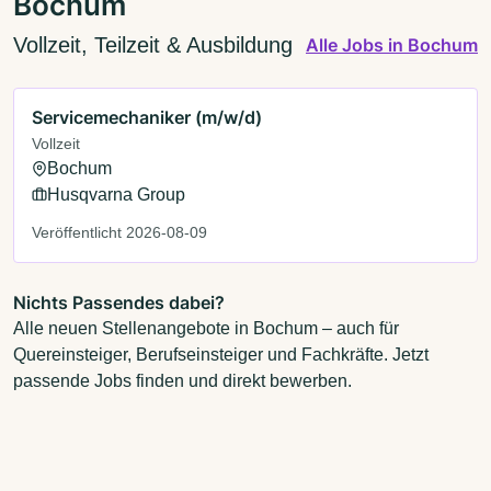
Bochum
Vollzeit, Teilzeit & Ausbildung
Alle Jobs in Bochum
Servicemechaniker (m/w/d)
Vollzeit
Bochum
Husqvarna Group
Veröffentlicht 2026-08-09
Nichts Passendes dabei?
Alle neuen Stellenangebote in Bochum – auch für
Quereinsteiger, Berufseinsteiger und Fachkräfte. Jetzt
passende Jobs finden und direkt bewerben.