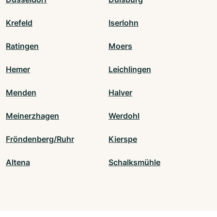
Krefeld
Iserlohn
Ratingen
Moers
Hemer
Leichlingen
Menden
Halver
Meinerzhagen
Werdohl
Fröndenberg/Ruhr
Kierspe
Altena
Schalksmühle