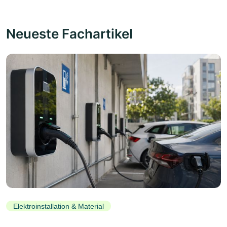
Neueste Fachartikel
Elektroinstallation & Material