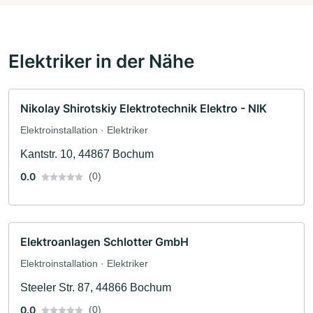
Elektriker in der Nähe
Nikolay Shirotskiy Elektrotechnik Elektro - NIK
Elektroinstallation · Elektriker
Kantstr. 10, 44867 Bochum
0.0
(0)
Elektroanlagen Schlotter GmbH
Elektroinstallation · Elektriker
Steeler Str. 87, 44866 Bochum
0.0
(0)