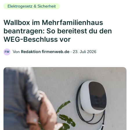
Elektrogesetz & Sicherheit
Wallbox im Mehrfamilienhaus
beantragen: So bereitest du den
WEG-Beschluss vor
Redaktion firmenweb.de
Von
‧
23. Juli 2026
FW