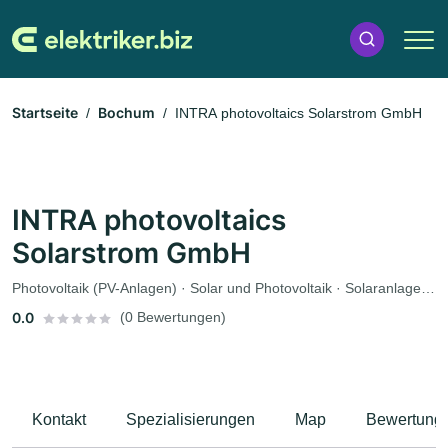
Startseite
Bochum
INTRA photovoltaics Solarstrom GmbH
INTRA photovoltaics
Solarstrom GmbH
Photovoltaik (PV-Anlagen) · Solar und Photovoltaik · Solaranlagen · Elektriker
0.0
(0 Bewertungen)
Kontakt
Spezialisierungen
Map
Bewertung