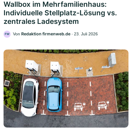
Wallbox im Mehrfamilienhaus:
Individuelle Stellplatz-Lösung vs.
zentrales Ladesystem
Redaktion firmenweb.de
Von
‧
23. Juli 2026
FW