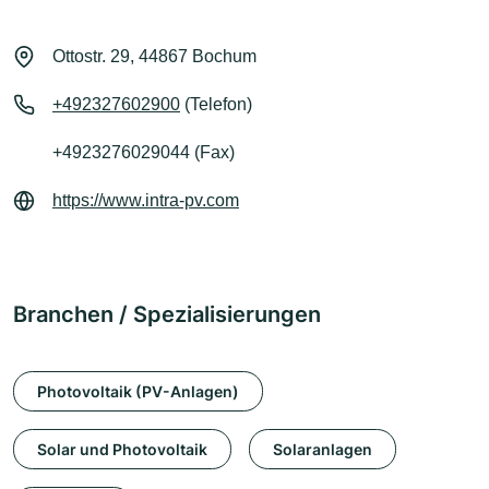
Ottostr. 29, 44867 Bochum
+492327602900
(Telefon)
+4923276029044 (Fax)
https://www.intra-pv.com
Branchen / Spezialisierungen
Photovoltaik (PV-Anlagen)
Solar und Photovoltaik
Solaranlagen