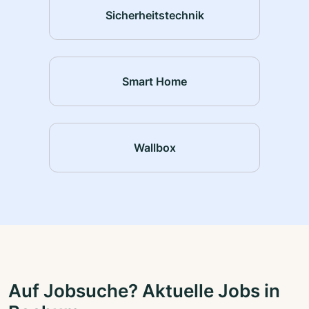
Sicherheitstechnik
Smart Home
Wallbox
Auf Jobsuche? Aktuelle Jobs in