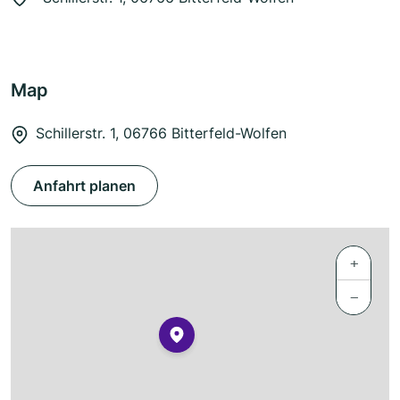
Map
Schillerstr. 1, 06766 Bitterfeld-Wolfen
Anfahrt planen
+
−