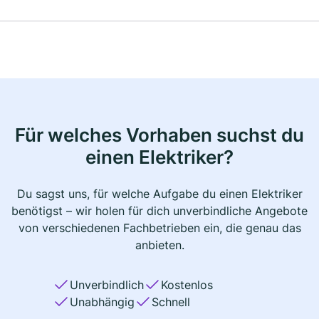
Für welches Vorhaben suchst du
einen Elektriker?
Du sagst uns, für welche Aufgabe du einen Elektriker
benötigst – wir holen für dich unverbindliche Angebote
von verschiedenen Fachbetrieben ein, die genau das
anbieten.
Unverbindlich
Kostenlos
Unabhängig
Schnell