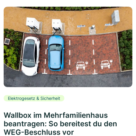
Elektrogesetz & Sicherheit
Wallbox im Mehrfamilienhaus
beantragen: So bereitest du den
WEG-Beschluss vor