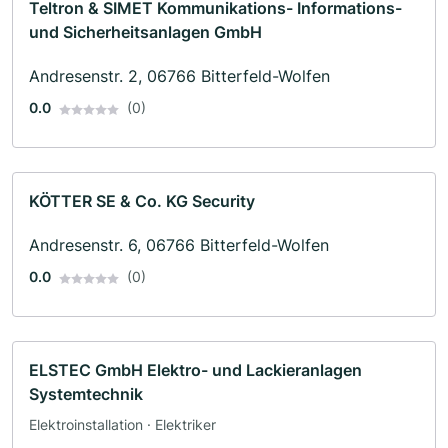
Teltron & SIMET Kommunikations- Informations-
und Sicherheitsanlagen GmbH
Andresenstr. 2, 06766 Bitterfeld-Wolfen
0.0
(0)
KÖTTER SE & Co. KG Security
Andresenstr. 6, 06766 Bitterfeld-Wolfen
0.0
(0)
ELSTEC GmbH Elektro- und Lackieranlagen
Systemtechnik
Elektroinstallation · Elektriker