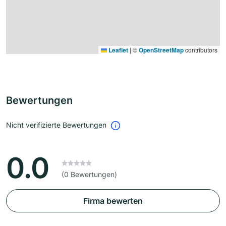
Leaflet
|
©
OpenStreetMap
contributors
Bewertungen
Nicht verifizierte Bewertungen
0.0
(0 Bewertungen)
Firma bewerten