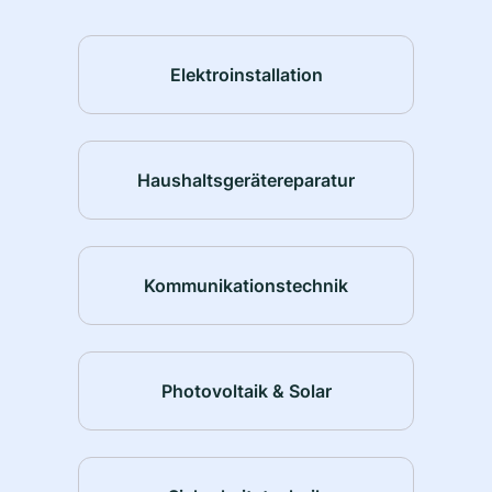
Elektroinstallation
Haushaltsgerätereparatur
Kommunikationstechnik
Photovoltaik & Solar