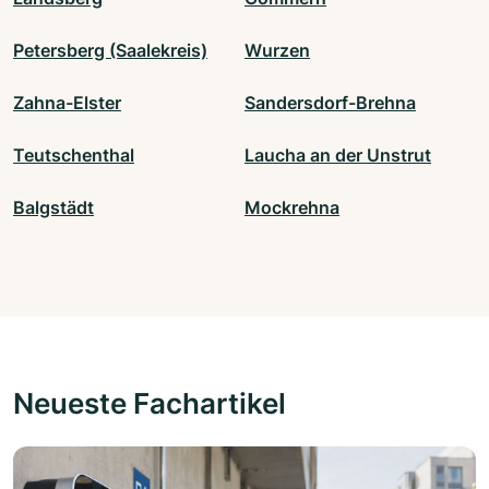
Petersberg (Saalekreis)
Wurzen
Zahna-Elster
Sandersdorf-Brehna
Teutschenthal
Laucha an der Unstrut
Balgstädt
Mockrehna
Neueste Fachartikel