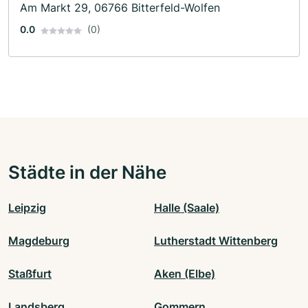
Am Markt 29, 06766 Bitterfeld-Wolfen
0.0
(0)
Städte in der Nähe
Leipzig
Halle (Saale)
Magdeburg
Lutherstadt Wittenberg
Staßfurt
Aken (Elbe)
Landsberg
Gommern