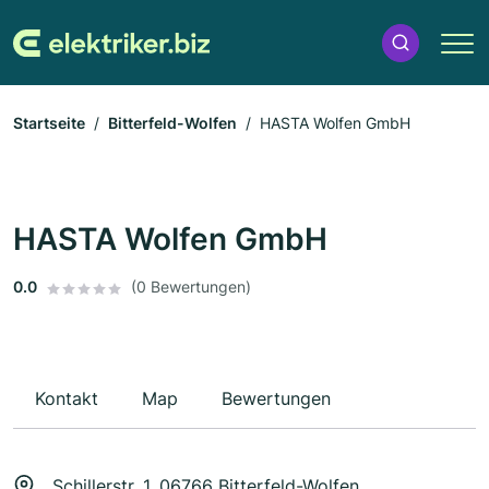
Startseite
Bitterfeld-Wolfen
HASTA Wolfen GmbH
HASTA Wolfen GmbH
0.0
(0 Bewertungen)
Kontakt
Map
Bewertungen
Schillerstr. 1, 06766 Bitterfeld-Wolfen