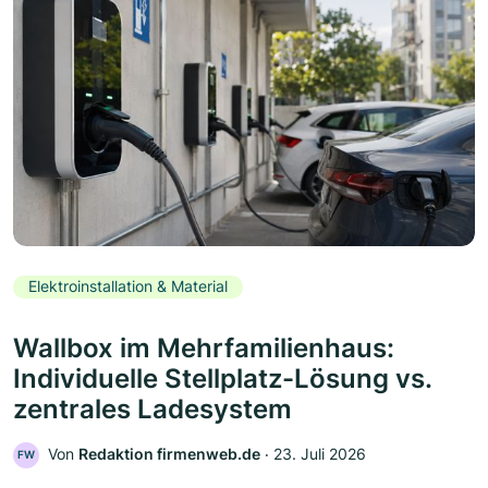
Elektroinstallation & Material
Wallbox im Mehrfamilienhaus:
Individuelle Stellplatz-Lösung vs.
zentrales Ladesystem
Von
Redaktion firmenweb.de
‧
23. Juli 2026
FW