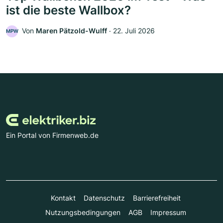
ist die beste Wallbox?
Von
Maren Pätzold-Wulff
‧
22. Juli 2026
MPW
Ein Portal von Firmenweb.de
Kontakt
Datenschutz
Barrierefreiheit
Nutzungsbedingungen
AGB
Impressum