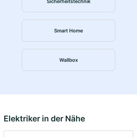
Sicherheitstechnik
Smart Home
Wallbox
Elektriker in der Nähe