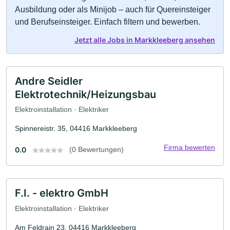
Ausbildung oder als Minijob – auch für Quereinsteiger
und Berufseinsteiger. Einfach filtern und bewerben.
Jetzt alle Jobs in Markkleeberg ansehen
Andre Seidler
Elektrotechnik/Heizungsbau
Elektroinstallation · Elektriker
Spinnereistr. 35, 04416 Markkleeberg
Firma bewerten
0.0
(0 Bewertungen)
F.I. - elektro GmbH
Elektroinstallation · Elektriker
Am Feldrain 23, 04416 Markkleeberg