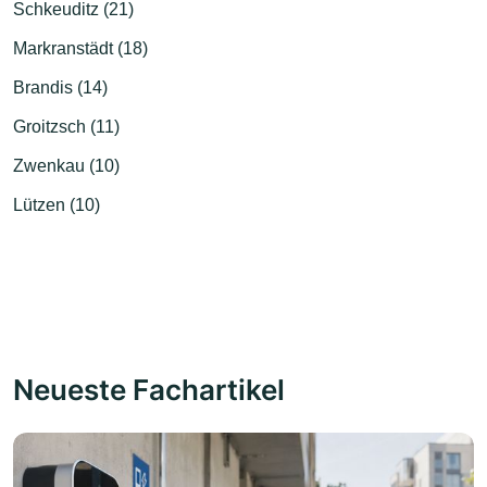
Schkeuditz (21)
Markranstädt (18)
Brandis (14)
Groitzsch (11)
Zwenkau (10)
Lützen (10)
Neueste Fachartikel