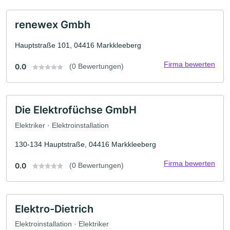
renewex Gmbh
Hauptstraße 101, 04416 Markkleeberg
Firma bewerten
0.0
(0 Bewertungen)
Die Elektrofüchse GmbH
Elektriker · Elektroinstallation
130-134 Hauptstraße, 04416 Markkleeberg
Firma bewerten
0.0
(0 Bewertungen)
Elektro-Dietrich
Elektroinstallation · Elektriker