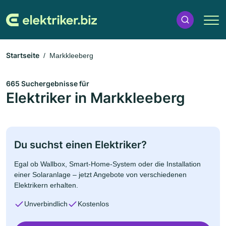
Startseite
Markkleeberg
665 Suchergebnisse für
Elektriker in Markkleeberg
Du suchst einen Elektriker?
Egal ob Wallbox, Smart-Home-System oder die Installation
einer Solaranlage – jetzt Angebote von verschiedenen
Elektrikern erhalten.
Unverbindlich
Kostenlos