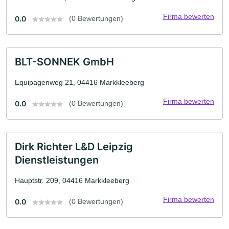
Firma bewerten
0.0
(0 Bewertungen)
BLT-SONNEK GmbH
Equipagenweg 21, 04416 Markkleeberg
Firma bewerten
0.0
(0 Bewertungen)
Dirk Richter L&D Leipzig
Dienstleistungen
Hauptstr. 209, 04416 Markkleeberg
Firma bewerten
0.0
(0 Bewertungen)