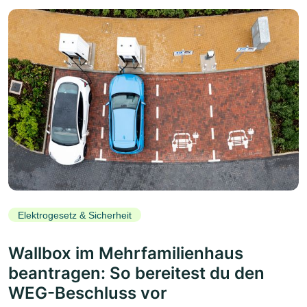
Elektrogesetz & Sicherheit
Wallbox im Mehrfamilienhaus
beantragen: So bereitest du den
WEG-Beschluss vor