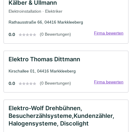
Kälber & Ullmann
Elektroinstallation · Elektriker
Rathausstraße 66, 04416 Markkleeberg
Firma bewerten
0.0
(0 Bewertungen)
Elektro Thomas Dittmann
Kirschallee 01, 04416 Markkleeberg
Firma bewerten
0.0
(0 Bewertungen)
Elektro-Wolf Drehbühnen,
Besucherzählsysteme,Kundenzähler,
Halogensysteme, Discolight