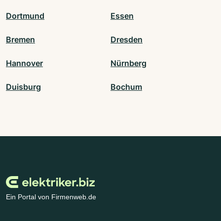
Dortmund
Essen
Bremen
Dresden
Hannover
Nürnberg
Duisburg
Bochum
Ein Portal von Firmenweb.de