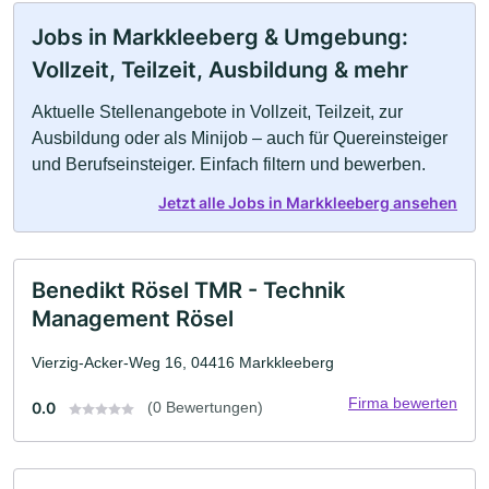
Jobs in Markkleeberg & Umgebung:
Vollzeit, Teilzeit, Ausbildung & mehr
Aktuelle Stellenangebote in Vollzeit, Teilzeit, zur
Ausbildung oder als Minijob – auch für Quereinsteiger
und Berufseinsteiger. Einfach filtern und bewerben.
Jetzt alle Jobs in Markkleeberg ansehen
Benedikt Rösel TMR - Technik
Management Rösel
Vierzig-Acker-Weg 16, 04416 Markkleeberg
Firma bewerten
0.0
(0 Bewertungen)