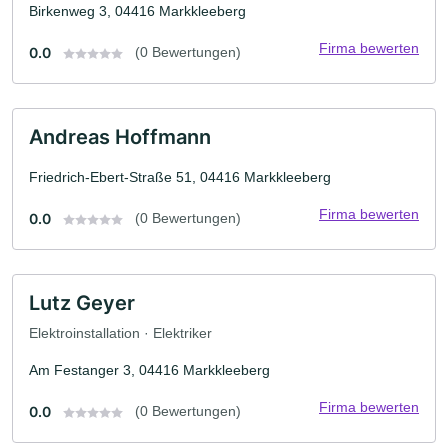
Birkenweg 3, 04416 Markkleeberg
Firma bewerten
0.0
(0 Bewertungen)
Andreas Hoffmann
Friedrich-Ebert-Straße 51, 04416 Markkleeberg
Firma bewerten
0.0
(0 Bewertungen)
Lutz Geyer
Elektroinstallation · Elektriker
Am Festanger 3, 04416 Markkleeberg
Firma bewerten
0.0
(0 Bewertungen)