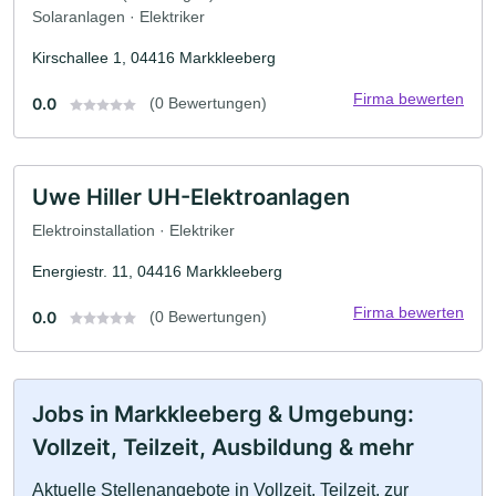
Solaranlagen · Elektriker
Kirschallee 1, 04416 Markkleeberg
Firma bewerten
0.0
(0 Bewertungen)
Uwe Hiller UH-Elektroanlagen
Elektroinstallation · Elektriker
Energiestr. 11, 04416 Markkleeberg
Firma bewerten
0.0
(0 Bewertungen)
Jobs in Markkleeberg & Umgebung:
Vollzeit, Teilzeit, Ausbildung & mehr
Aktuelle Stellenangebote in Vollzeit, Teilzeit, zur