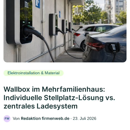
Elektroinstallation & Material
Wallbox im Mehrfamilienhaus:
Individuelle Stellplatz-Lösung vs.
zentrales Ladesystem
Redaktion firmenweb.de
Von
‧
23. Juli 2026
FW