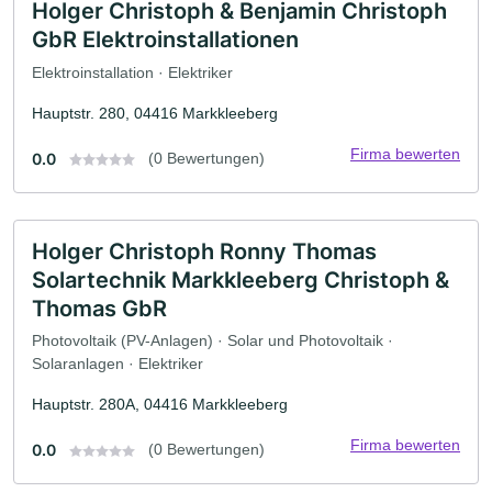
Holger Christoph & Benjamin Christoph
GbR Elektroinstallationen
Elektroinstallation · Elektriker
Hauptstr. 280, 04416 Markkleeberg
Firma bewerten
0.0
(0 Bewertungen)
Holger Christoph Ronny Thomas
Solartechnik Markkleeberg Christoph &
Thomas GbR
Photovoltaik (PV-Anlagen) · Solar und Photovoltaik ·
Solaranlagen · Elektriker
Hauptstr. 280A, 04416 Markkleeberg
Firma bewerten
0.0
(0 Bewertungen)