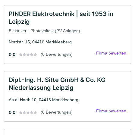
PINDER Elektrotechnik | seit 1953 in
Leipzig
Elektriker · Photovoltaik (PV-Anlagen)
Nordstr. 15, 04416 Markkleeberg
Firma bewerten
0.0
(0 Bewertungen)
Dipl.-Ing. H. Sitte GmbH & Co. KG
Niederlassung Leipzig
An d. Harth 10, 04416 Markkleeberg
Firma bewerten
0.0
(0 Bewertungen)