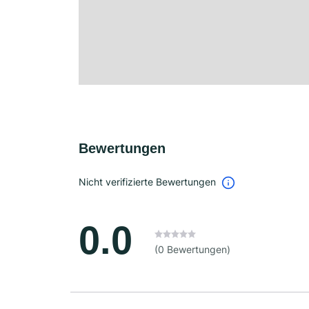
Bewertungen
Nicht verifizierte Bewertungen
0.0
(0 Bewertungen)