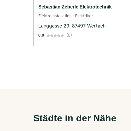
Sebastian Zeberle Elektrotechnik
Elektroinstallation · Elektriker
Langgasse 29, 87497 Wertach
(0)
0.0
Städte in der Nähe