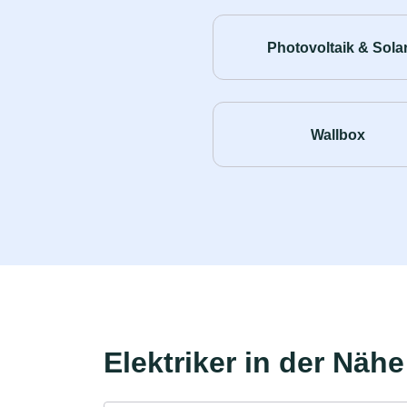
Photovoltaik & Sola
Wallbox
Elektriker in der Nähe