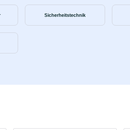
r
Sicherheitstechnik