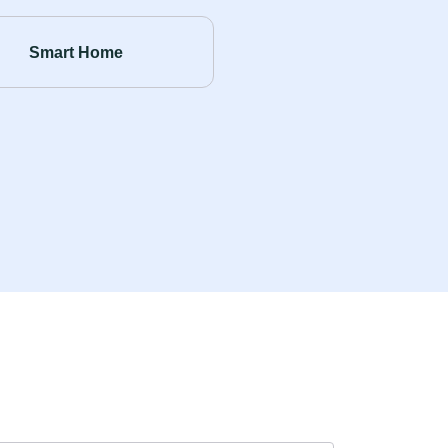
Smart Home