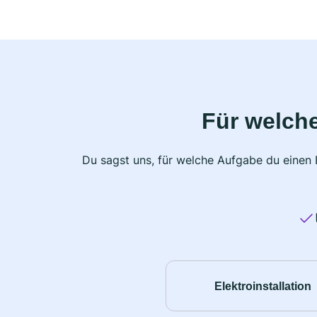
Für welche
Du sagst uns, für welche Aufgabe du einen E
Elektroinstallation