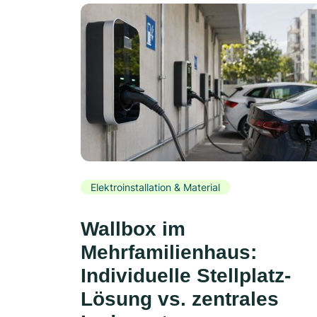
Elektroinstallation & Material
Wallbox im
Mehrfamilienhaus:
Individuelle Stellplatz-
Lösung vs. zentrales