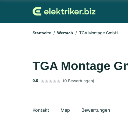
TGA Montage GmbH
Startseite
Wertach
TGA Montage G
0.0
(0 Bewertungen)
Kontakt
Map
Bewertungen