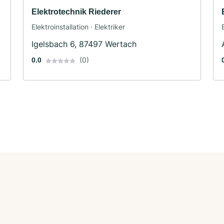
Elektrotechnik Riederer
Elektroinstallation · Elektriker
Igelsbach 6, 87497 Wertach
(0)
0.0