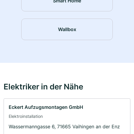
Smart Home
Wallbox
Elektriker in der Nähe
Eckert Aufzugsmontagen GmbH
Elektroinstallation
Wassermanngasse 6, 71665 Vaihingen an der Enz