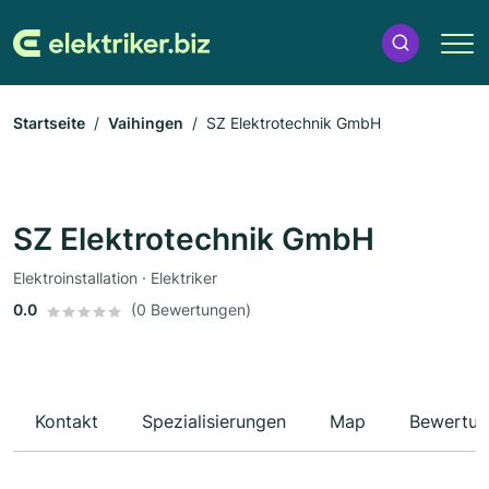
Startseite
Vaihingen
SZ Elektrotechnik GmbH
SZ Elektrotechnik GmbH
Elektroinstallation · Elektriker
0.0
(0 Bewertungen)
Kontakt
Spezialisierungen
Map
Bewertun