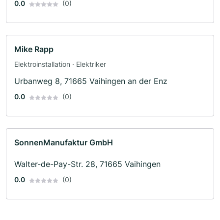
0.0
(0)
Mike Rapp
Elektroinstallation · Elektriker
Urbanweg 8, 71665 Vaihingen an der Enz
0.0
(0)
SonnenManufaktur GmbH
Walter-de-Pay-Str. 28, 71665 Vaihingen
0.0
(0)