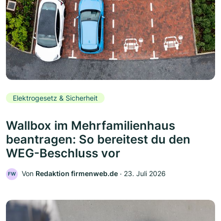
Elektrogesetz & Sicherheit
Wallbox im Mehrfamilienhaus
beantragen: So bereitest du den
WEG-Beschluss vor
Von
Redaktion firmenweb.de
‧
23. Juli 2026
FW