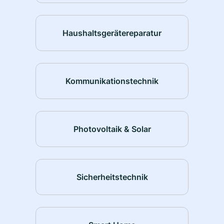
Haushaltsgerätereparatur
Kommunikationstechnik
Photovoltaik & Solar
Sicherheitstechnik