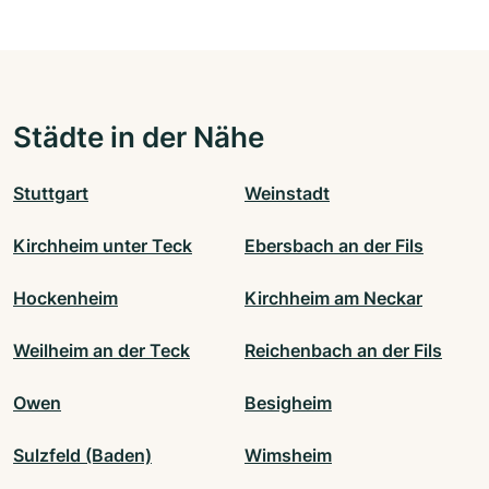
Städte in der Nähe
Stuttgart
Weinstadt
Kirchheim unter Teck
Ebersbach an der Fils
Hockenheim
Kirchheim am Neckar
Weilheim an der Teck
Reichenbach an der Fils
Owen
Besigheim
Sulzfeld (Baden)
Wimsheim