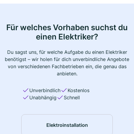
Für welches Vorhaben suchst du
einen Elektriker?
Du sagst uns, für welche Aufgabe du einen Elektriker
benötigst – wir holen für dich unverbindliche Angebote
von verschiedenen Fachbetrieben ein, die genau das
anbieten.
Unverbindlich
Kostenlos
Unabhängig
Schnell
Elektroinstallation