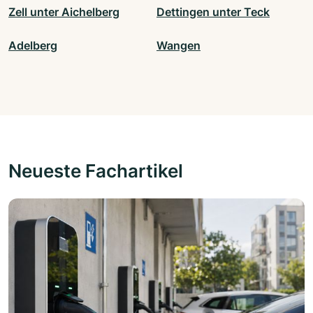
Zell unter Aichelberg
Dettingen unter Teck
Adelberg
Wangen
Neueste Fachartikel