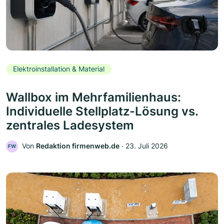
Elektroinstallation & Material
Wallbox im Mehrfamilienhaus:
Individuelle Stellplatz-Lösung vs.
zentrales Ladesystem
Von
Redaktion firmenweb.de
‧
23. Juli 2026
FW