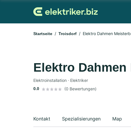
Elektro Dahmen Meisterb
Startseite
Troisdorf
Elektro Dahmen 
Elektroinstallation · Elektriker
0.0
(0 Bewertungen)
Kontakt
Spezialisierungen
Map