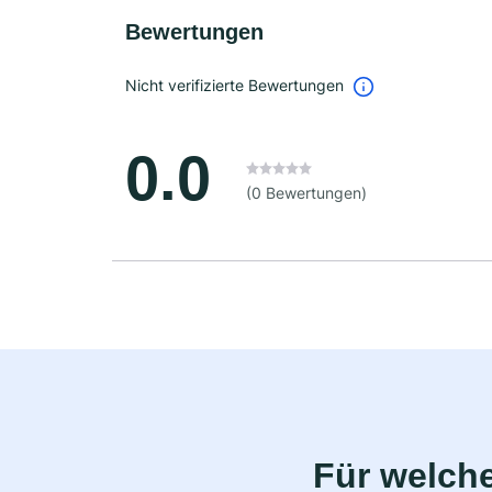
Bewertungen
Nicht verifizierte Bewertungen
0.0
(0 Bewertungen)
Für welche