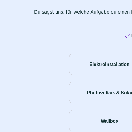
Du sagst uns, für welche Aufgabe du einen E
Elektroinstallation
Photovoltaik & Sola
Wallbox