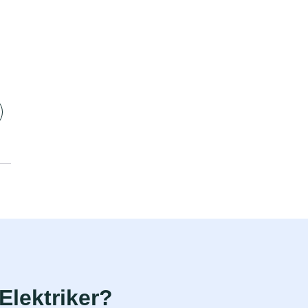
Elektriker?