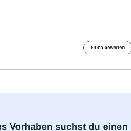
Firma bewerten
s Vorhaben suchst du einen 