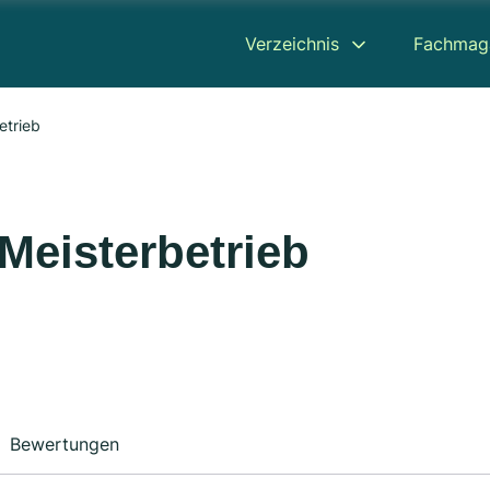
Verzeichnis
Fachmag
etrieb
Meisterbetrieb
Bewertungen