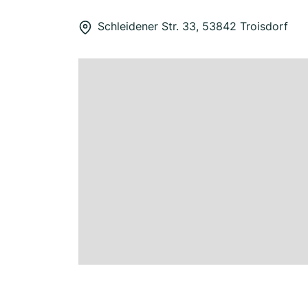
Schleidener Str. 33, 53842 Troisdorf