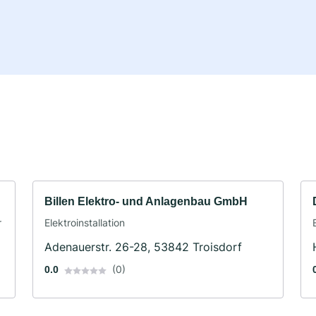
Billen Elektro- und Anlagenbau GmbH
r
Elektroinstallation
Adenauerstr. 26-28, 53842 Troisdorf
(0)
0.0