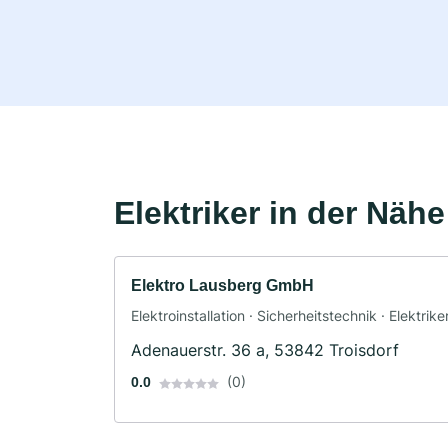
Elektriker in der Nähe
Elektro Lausberg GmbH
Elektroinstallation · Sicherheitstechnik · Elektrike
Adenauerstr. 36 a, 53842 Troisdorf
(0)
0.0