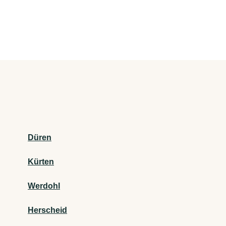
Düren
Kürten
Werdohl
Herscheid