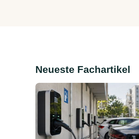
Neueste Fachartikel