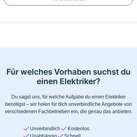
Für welches Vorhaben suchst du
einen Elektriker?
Du sagst uns, für welche Aufgabe du einen Elektriker
benötigst – wir holen für dich unverbindliche Angebote von
verschiedenen Fachbetrieben ein, die genau das anbieten.
Unverbindlich
Kostenlos
Unabhängig
Schnell