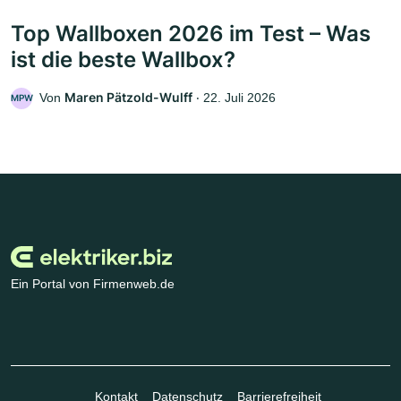
Top Wallboxen 2026 im Test – Was
ist die beste Wallbox?
Maren Pätzold-Wulff
Von
‧
22. Juli 2026
MPW
Ein Portal von Firmenweb.de
Kontakt
Datenschutz
Barrierefreiheit