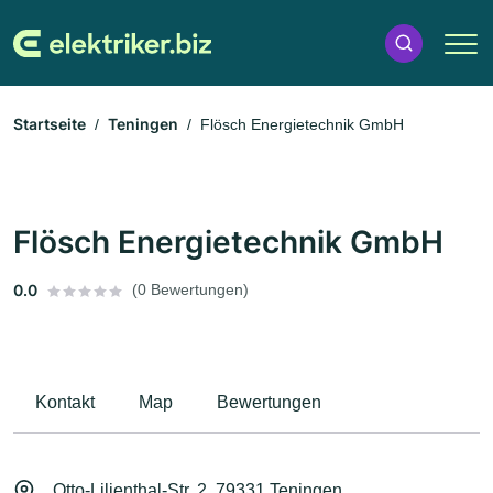
Startseite
Teningen
Flösch Energietechnik GmbH
Flösch Energietechnik GmbH
0.0
(0 Bewertungen)
Kontakt
Map
Bewertungen
Otto-Lilienthal-Str. 2, 79331 Teningen