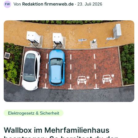
Redaktion firmenweb.de
Von
‧
23. Juli 2026
FW
Elektrogesetz & Sicherheit
Wallbox im Mehrfamilienhaus