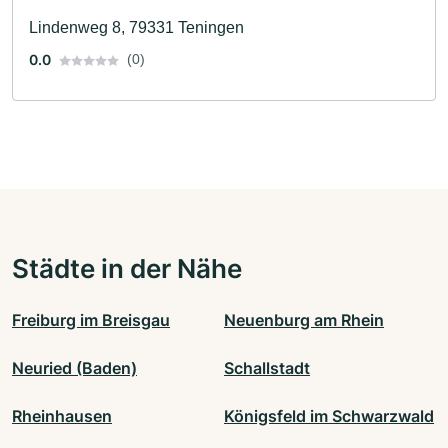
Lindenweg 8, 79331 Teningen
0.0
(0)
Städte in der Nähe
Freiburg im Breisgau
Neuenburg am Rhein
Neuried (Baden)
Schallstadt
Rheinhausen
Königsfeld im Schwarzwald