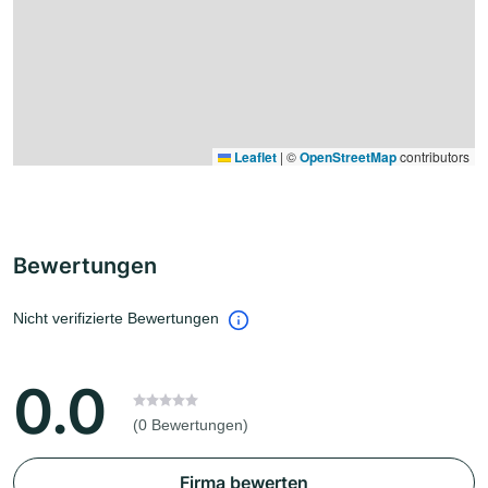
Leaflet
|
©
OpenStreetMap
contributors
Bewertungen
Nicht verifizierte Bewertungen
0.0
(0 Bewertungen)
Firma bewerten