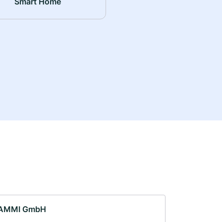
Smart Home
AMMI GmbH