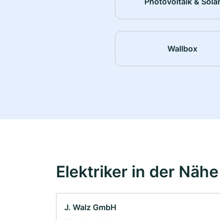
Photovoltaik & Sola
Wallbox
Elektriker in der Nähe
J. Walz GmbH