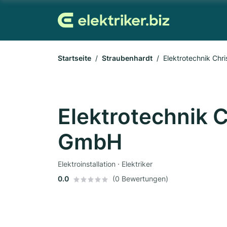
Startseite
Straubenhardt
Elektrotechnik Chr
Elektrotechnik C
GmbH
Elektroinstallation · Elektriker
0.0
(0 Bewertungen)