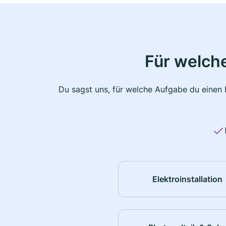
Für welche
Du sagst uns, für welche Aufgabe du einen E
Elektroinstallation