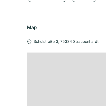
Map
Schulstraße 3, 75334 Straubenhardt