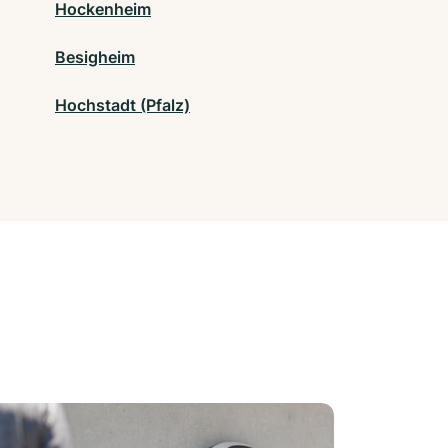
Hockenheim
Besigheim
Hochstadt (Pfalz)