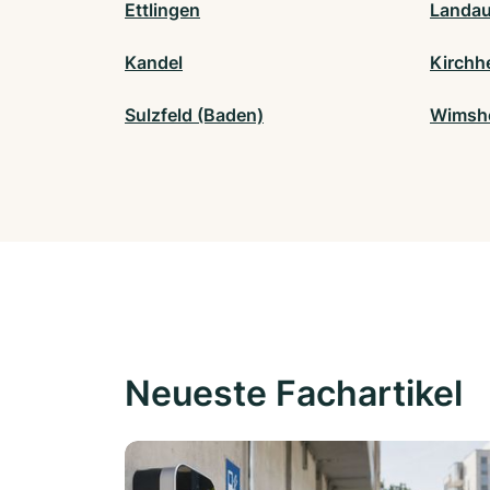
Ettlingen
Landau 
Kandel
Kirchh
Sulzfeld (Baden)
Wimsh
Neueste Fachartikel