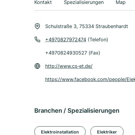
Kontakt
Spezialisierungen
Map
Schulstraße 3, 75334 Straubenhardt
+4970827972474
(Telefon)
+4970824930527 (Fax)
http://www.cs-et.de/
https://www.facebook.com/people/Ele
Branchen / Spezialisierungen
Elektroinstallation
Elektriker