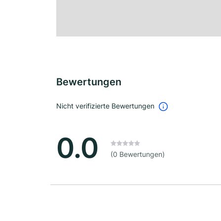
Bewertungen
Nicht verifizierte Bewertungen
0.0
(0 Bewertungen)