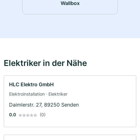
Wallbox
Elektriker in der Nähe
HLC Elektro GmbH
Elektroinstallation · Elektriker
Daimlerstr. 27, 89250 Senden
0.0
(0)