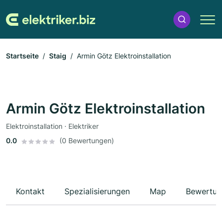
Startseite
Staig
Armin Götz Elektroinstallation
Armin Götz Elektroinstallation
Elektroinstallation · Elektriker
0.0
(0 Bewertungen)
Kontakt
Spezialisierungen
Map
Bewertun