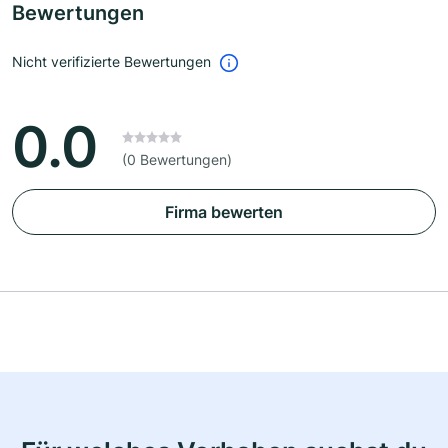
Bewertungen
Nicht verifizierte Bewertungen
0.0
(0 Bewertungen)
Firma bewerten