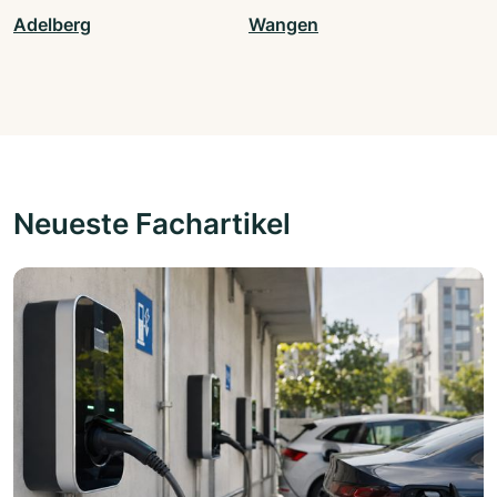
Adelberg
Wangen
Neueste Fachartikel