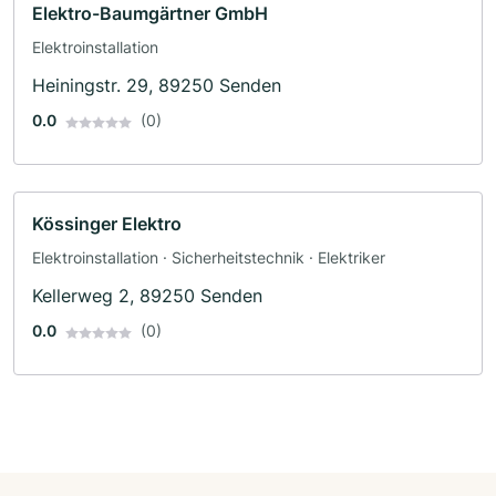
Elektro-Baumgärtner GmbH
Elektroinstallation
Heiningstr. 29, 89250 Senden
0.0
(0)
Kössinger Elektro
Elektroinstallation · Sicherheitstechnik · Elektriker
Kellerweg 2, 89250 Senden
0.0
(0)