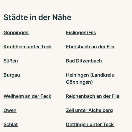
Städte in der Nähe
Göppingen
Eislingen/Fils
Kirchheim unter Teck
Ebersbach an der Fils
Süßen
Bad Ditzenbach
Burgau
Heiningen (Landkreis
Göppingen)
Weilheim an der Teck
Reichenbach an der Fils
Owen
Zell unter Aichelberg
Schlat
Dettingen unter Teck