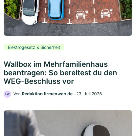
Elektrogesetz & Sicherheit
Wallbox im Mehrfamilienhaus
beantragen: So bereitest du den
WEG-Beschluss vor
Von
Redaktion firmenweb.de
‧
23. Juli 2026
FW