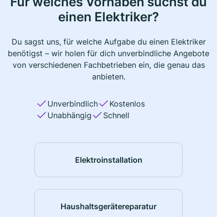
Für welches Vorhaben suchst du
einen Elektriker?
Du sagst uns, für welche Aufgabe du einen Elektriker
benötigst – wir holen für dich unverbindliche Angebote
von verschiedenen Fachbetrieben ein, die genau das
anbieten.
Unverbindlich
Kostenlos
Unabhängig
Schnell
Elektroinstallation
Haushaltsgerätereparatur