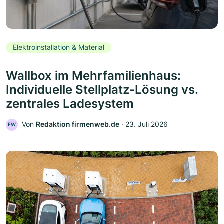
Elektroinstallation & Material
Wallbox im Mehrfamilienhaus:
Individuelle Stellplatz-Lösung vs.
zentrales Ladesystem
Von
Redaktion firmenweb.de
‧
23. Juli 2026
FW