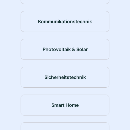
Kommunikationstechnik
Photovoltaik & Solar
Sicherheitstechnik
Smart Home