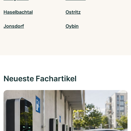
Haselbachtal
Ostritz
Jonsdorf
Oybin
Neueste Fachartikel