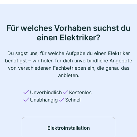
Für welches Vorhaben suchst du
einen Elektriker?
Du sagst uns, für welche Aufgabe du einen Elektriker
benötigst – wir holen für dich unverbindliche Angebote
von verschiedenen Fachbetrieben ein, die genau das
anbieten.
Unverbindlich
Kostenlos
Unabhängig
Schnell
Elektroinstallation