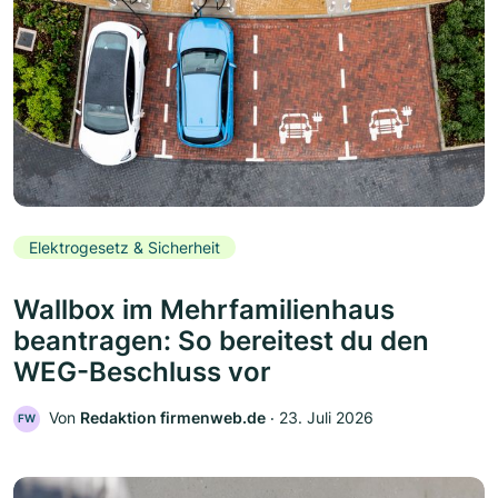
Elektrogesetz & Sicherheit
Wallbox im Mehrfamilienhaus
beantragen: So bereitest du den
WEG-Beschluss vor
Von
Redaktion firmenweb.de
‧
23. Juli 2026
FW