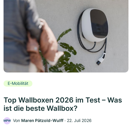
E-Mobilität
Top Wallboxen 2026 im Test – Was
ist die beste Wallbox?
Von
Maren Pätzold-Wulff
‧
22. Juli 2026
MPW