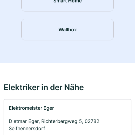
Smart Home
Wallbox
Elektriker in der Nähe
Elektromeister Eger
Dietmar Eger, Richterbergweg 5, 02782
Seifhennersdorf