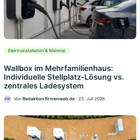
Elektroinstallation & Material
Wallbox im Mehrfamilienhaus:
Individuelle Stellplatz-Lösung vs.
zentrales Ladesystem
Von
Redaktion firmenweb.de
‧
23. Juli 2026
FW