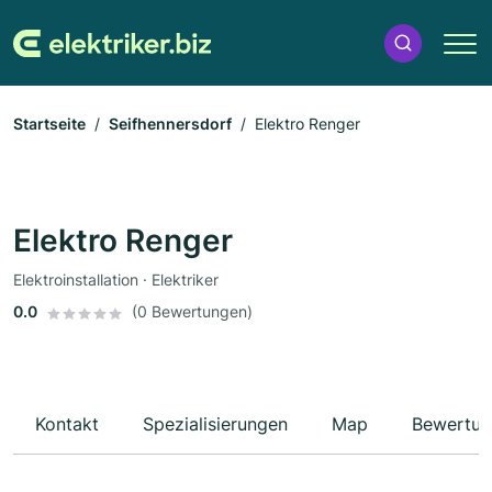
Startseite
Seifhennersdorf
Elektro Renger
Elektro Renger
Elektroinstallation · Elektriker
0.0
(0 Bewertungen)
Kontakt
Spezialisierungen
Map
Bewertun