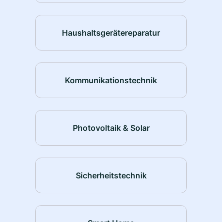
Haushaltsgerätereparatur
Kommunikationstechnik
Photovoltaik & Solar
Sicherheitstechnik