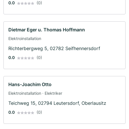
0.0
(0)
Dietmar Eger u. Thomas Hoffmann
Elektroinstallation
Richterbergweg 5, 02782 Seifhennersdorf
0.0
(0)
Hans-Joachim Otto
Elektroinstallation · Elektriker
Teichweg 15, 02794 Leutersdorf, Oberlausitz
0.0
(0)