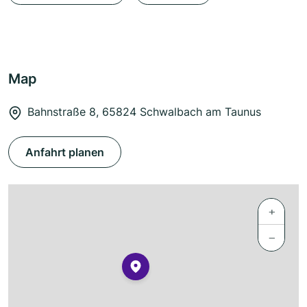
Map
Bahnstraße 8, 65824 Schwalbach am Taunus
Anfahrt planen
+
−