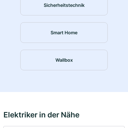
Sicherheitstechnik
Smart Home
Wallbox
Elektriker in der Nähe