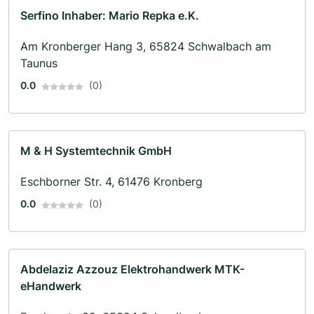
Serfino Inhaber: Mario Repka e.K.
Am Kronberger Hang 3, 65824 Schwalbach am
Taunus
0.0
(0)
M & H Systemtechnik GmbH
Eschborner Str. 4, 61476 Kronberg
0.0
(0)
Abdelaziz Azzouz Elektrohandwerk MTK-
eHandwerk