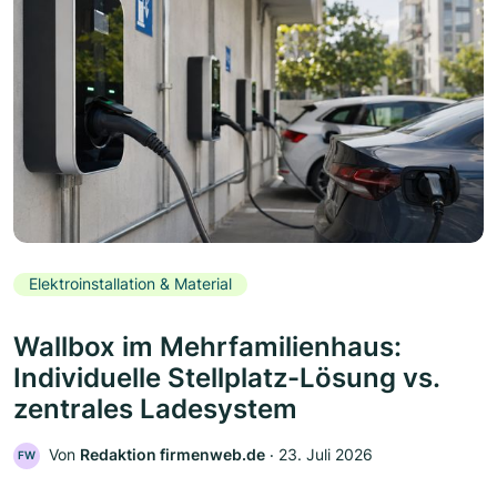
Elektroinstallation & Material
Wallbox im Mehrfamilienhaus:
Individuelle Stellplatz-Lösung vs.
zentrales Ladesystem
Von
Redaktion firmenweb.de
‧
23. Juli 2026
FW