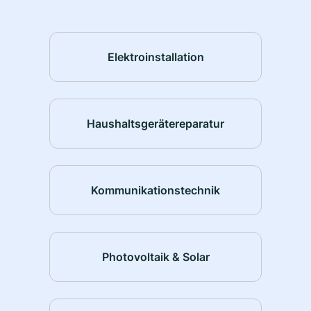
Elektroinstallation
Haushaltsgerätereparatur
Kommunikationstechnik
Photovoltaik & Solar