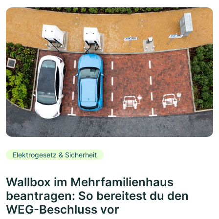
Elektrogesetz & Sicherheit
Wallbox im Mehrfamilienhaus
beantragen: So bereitest du den
WEG-Beschluss vor