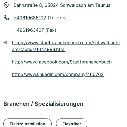
Bahnstraße 8, 65824 Schwalbach am Taunus
+49619685102
(Telefon)
+4961963407 (Fax)
https://www.stadtbranchenbuch.com/schwalbach-
am-taunus/1044994.html
http://www.facebook.com/Stadtbranchenbuch
http://www.linkedin.com/company/460762
Branchen / Spezialisierungen
Elektroinstallation
Elektriker