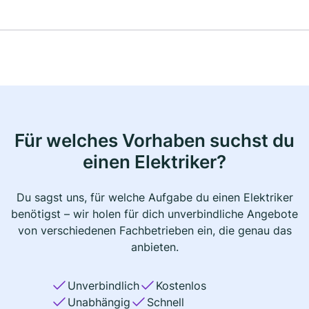
Für welches Vorhaben suchst du
einen Elektriker?
Du sagst uns, für welche Aufgabe du einen Elektriker
benötigst – wir holen für dich unverbindliche Angebote
von verschiedenen Fachbetrieben ein, die genau das
anbieten.
Unverbindlich
Kostenlos
Unabhängig
Schnell