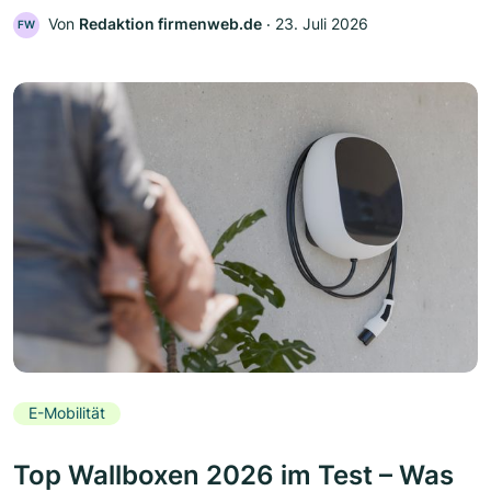
Von
Redaktion firmenweb.de
‧
23. Juli 2026
FW
E-Mobilität
Top Wallboxen 2026 im Test – Was