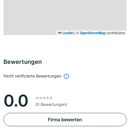
Leaflet
|
©
OpenStreetMap
contributors
Bewertungen
Nicht verifizierte Bewertungen
0.0
(0 Bewertungen)
Firma bewerten