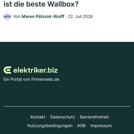
ist die beste Wallbox?
Von
Maren Pätzold-Wulff
‧
22. Juli 2026
MPW
Ein Portal von Firmenweb.de
Kontakt
Datenschutz
Barrierefreiheit
Nutzungsbedingungen
AGB
Impressum