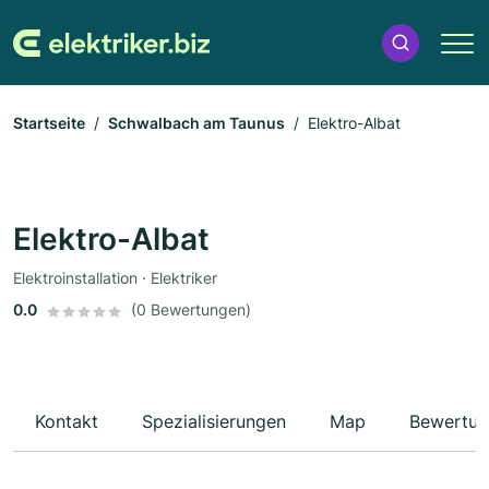
Startseite
Schwalbach am Taunus
Elektro-Albat
Elektro-Albat
Elektroinstallation · Elektriker
0.0
(0 Bewertungen)
Kontakt
Spezialisierungen
Map
Bewertun