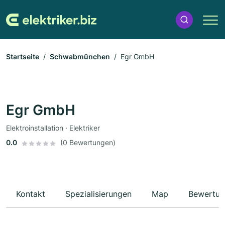
Startseite
Schwabmünchen
Egr GmbH
Egr GmbH
Elektroinstallation · Elektriker
0.0
(0 Bewertungen)
Kontakt
Spezialisierungen
Map
Bewertun