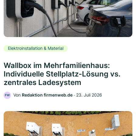
Elektroinstallation & Material
Wallbox im Mehrfamilienhaus:
Individuelle Stellplatz-Lösung vs.
zentrales Ladesystem
Von
Redaktion firmenweb.de
‧
23. Juli 2026
FW