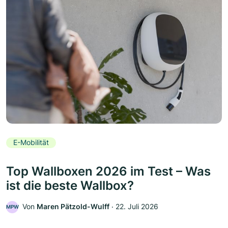
E-Mobilität
Top Wallboxen 2026 im Test – Was
ist die beste Wallbox?
Von
Maren Pätzold-Wulff
‧
22. Juli 2026
MPW