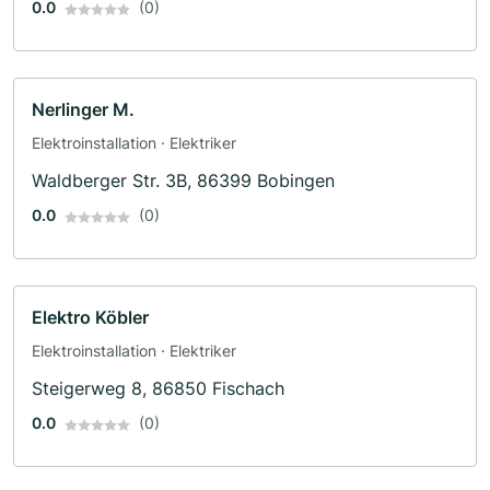
0.0
(0)
Nerlinger M.
Elektroinstallation · Elektriker
Waldberger Str. 3B, 86399 Bobingen
0.0
(0)
Elektro Köbler
Elektroinstallation · Elektriker
Steigerweg 8, 86850 Fischach
0.0
(0)