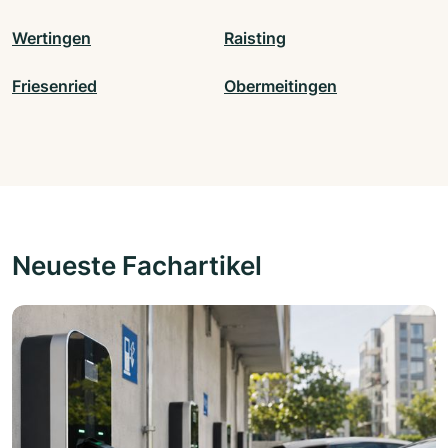
Wertingen
Raisting
Friesenried
Obermeitingen
Neueste Fachartikel