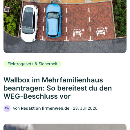
Elektrogesetz & Sicherheit
Wallbox im Mehrfamilienhaus
beantragen: So bereitest du den
WEG-Beschluss vor
Von
Redaktion firmenweb.de
‧
23. Juli 2026
FW