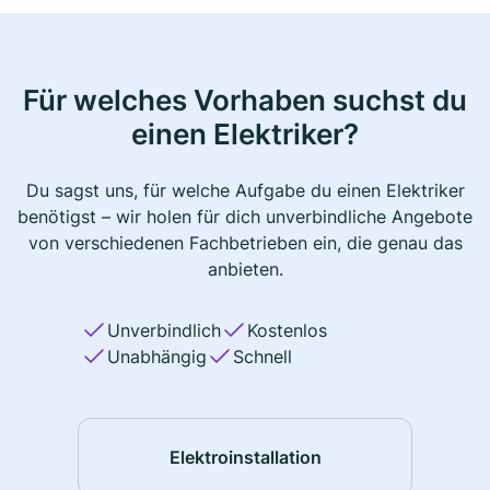
Für welches Vorhaben suchst du
einen Elektriker?
Du sagst uns, für welche Aufgabe du einen Elektriker
benötigst – wir holen für dich unverbindliche Angebote
von verschiedenen Fachbetrieben ein, die genau das
anbieten.
Unverbindlich
Kostenlos
Unabhängig
Schnell
Elektroinstallation