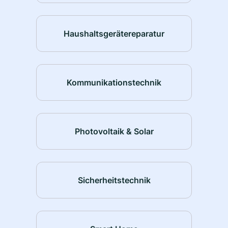
Haushaltsgerätereparatur
Kommunikationstechnik
Photovoltaik & Solar
Sicherheitstechnik