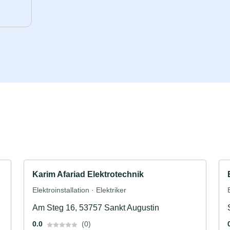
Karim Afariad Elektrotechnik
Elektroinstallation · Elektriker
Am Steg 16, 53757 Sankt Augustin
0.0
(0)