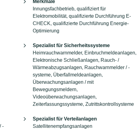
Merkmale
Innungsfachbetrieb, qualifiziert für
Elektromobilität, qualifizierte Durchführung E-
CHECK, qualifizierte Durchführung Energie-
Optimierung
Spezialist für Sicherheitssysteme
Heimrauchwarnmelder, Einbruchmeldeanlagen,
Elektronische Schließanlagen, Rauch- /
Wärmeabzugsanlagen, Rauchwarnmelder / -
systeme, Überfallmeldeanlagen,
Überwachungsanlagen / mit
Bewegungsmeldern,
Videoüberwachungsanlagen,
Zeiterfassungssysteme, Zutrittskontrollsysteme
Spezialist für Verteilanlagen
 -
Satellitenempfangsanlagen