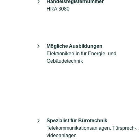
Handelsregisternummer
HRA 3080
Mögliche Ausbildungen
Elektroniker/-in für Energie- und
Gebäudetechnik
Spezialist für Bürotechnik
Telekommunikationsanlagen, Türsprech-, /
videoanlagen