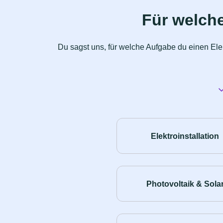
Für welche
Du sagst uns, für welche Aufgabe du einen Elek
Elektroinstallation
Photovoltaik & Sola