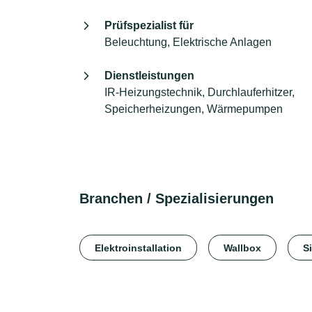
Prüfspezialist für
Beleuchtung, Elektrische Anlagen
Dienstleistungen
IR-Heizungstechnik, Durchlauferhitzer,
Speicherheizungen, Wärmepumpen
Branchen / Spezialisierungen
Elektroinstallation
Wallbox
S