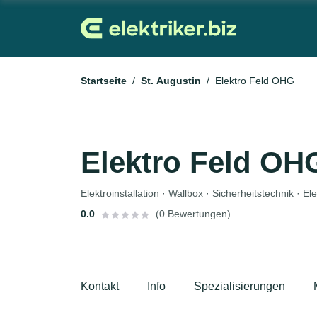
Startseite
St. Augustin
Elektro Feld OHG
Elektro Feld OH
Elektroinstallation · Wallbox · Sicherheitstechnik · Ele
0.0
(0 Bewertungen)
Kontakt
Info
Spezialisierungen