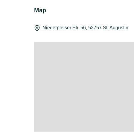
Map
Niederpleiser Str. 56, 53757 St. Augustin