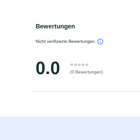
Bewertungen
Nicht verifizierte Bewertungen
0.0
(0 Bewertungen)