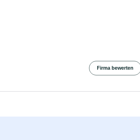
Firma bewerten