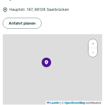
Hauptstr. 147, 66128 Saarbrücken
Anfahrt planen
+
−
Leaflet
|
©
OpenStreetMap
contributors