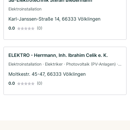
Elektroinstallation
Karl-Janssen-Straße 14, 66333 Völklingen
0.0
(0)
ELEKTRO - Herrmann, Inh. Ibrahim Celik e. K.
Elektroinstallation · Elektriker · Photovoltaik (PV-Anlagen) ·
Solar und Photovoltaik · Solaranlagen
Moltkestr. 45-47, 66333 Völklingen
0.0
(0)