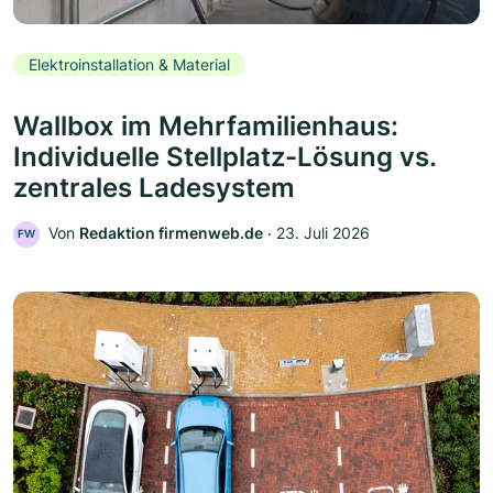
Elektroinstallation & Material
Wallbox im Mehrfamilienhaus:
Individuelle Stellplatz-Lösung vs.
zentrales Ladesystem
Von
Redaktion firmenweb.de
‧
23. Juli 2026
FW