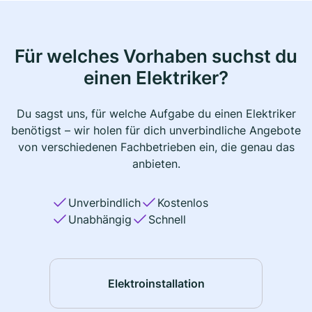
Für welches Vorhaben suchst du
einen Elektriker?
Du sagst uns, für welche Aufgabe du einen Elektriker
benötigst – wir holen für dich unverbindliche Angebote
von verschiedenen Fachbetrieben ein, die genau das
anbieten.
Unverbindlich
Kostenlos
Unabhängig
Schnell
Elektroinstallation