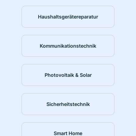
Haushaltsgerätereparatur
Kommunikationstechnik
Photovoltaik & Solar
Sicherheitstechnik
Smart Home