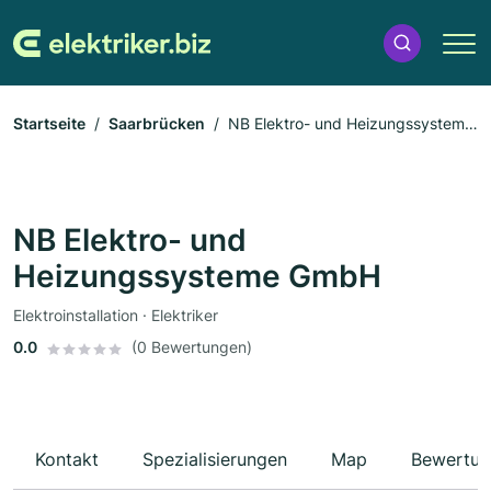
Startseite
Saarbrücken
NB Elektro- und Heizungssysteme
GmbH
NB Elektro- und
Heizungssysteme GmbH
Elektroinstallation · Elektriker
0.0
(0 Bewertungen)
Kontakt
Spezialisierungen
Map
Bewertun