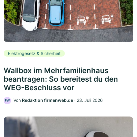
Elektrogesetz & Sicherheit
Wallbox im Mehrfamilienhaus
beantragen: So bereitest du den
WEG-Beschluss vor
Von
Redaktion firmenweb.de
‧
23. Juli 2026
FW