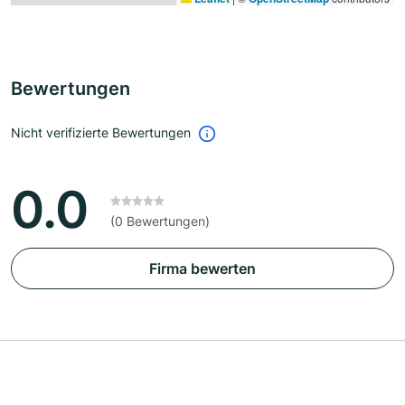
Bewertungen
Nicht verifizierte Bewertungen
0.0
(0 Bewertungen)
Firma bewerten