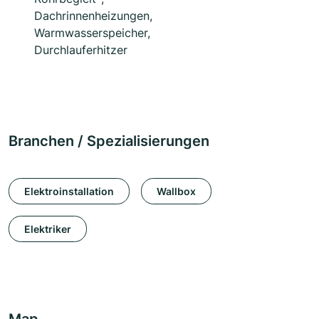
Dachrinnenheizungen,
Warmwasserspeicher,
Durchlauferhitzer
Branchen / Spezialisierungen
Elektroinstallation
Wallbox
Elektriker