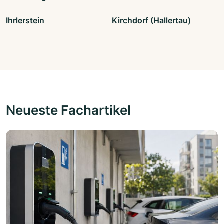
Ihrlerstein
Kirchdorf (Hallertau)
Neueste Fachartikel