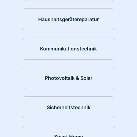
Haushaltsgerätereparatur
Kommunikationstechnik
Photovoltaik & Solar
Sicherheitstechnik
Smart Home