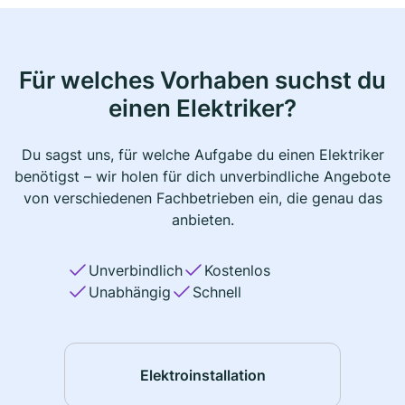
Für welches Vorhaben suchst du
einen Elektriker?
Du sagst uns, für welche Aufgabe du einen Elektriker
benötigst – wir holen für dich unverbindliche Angebote
von verschiedenen Fachbetrieben ein, die genau das
anbieten.
Unverbindlich
Kostenlos
Unabhängig
Schnell
Elektroinstallation