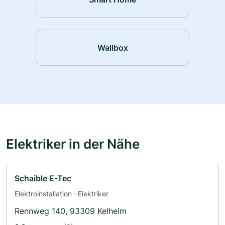
Wallbox
Elektriker in der Nähe
Schaible E-Tec
Elektroinstallation · Elektriker
Rennweg 140, 93309 Kelheim