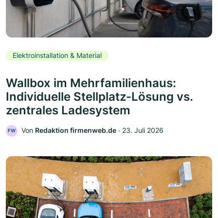
Elektroinstallation & Material
Wallbox im Mehrfamilienhaus:
Individuelle Stellplatz-Lösung vs.
zentrales Ladesystem
Von
Redaktion firmenweb.de
‧
23. Juli 2026
FW