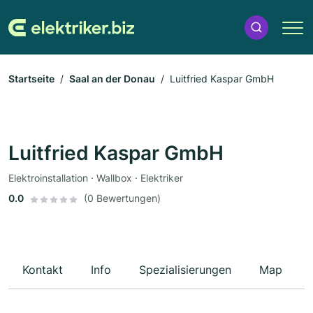
Startseite
Saal an der Donau
Luitfried Kaspar GmbH
Luitfried Kaspar GmbH
Elektroinstallation · Wallbox · Elektriker
0.0
(0 Bewertungen)
Kontakt
Info
Spezialisierungen
Map