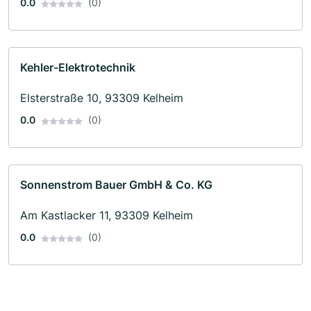
0.0
(0)
Kehler-Elektrotechnik
Elsterstraße 10, 93309 Kelheim
0.0
(0)
Sonnenstrom Bauer GmbH & Co. KG
Am Kastlacker 11, 93309 Kelheim
0.0
(0)