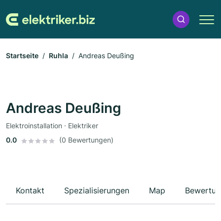
Startseite
Ruhla
Andreas Deußing
Andreas Deußing
Elektroinstallation · Elektriker
0.0
(0 Bewertungen)
Kontakt
Spezialisierungen
Map
Bewertun