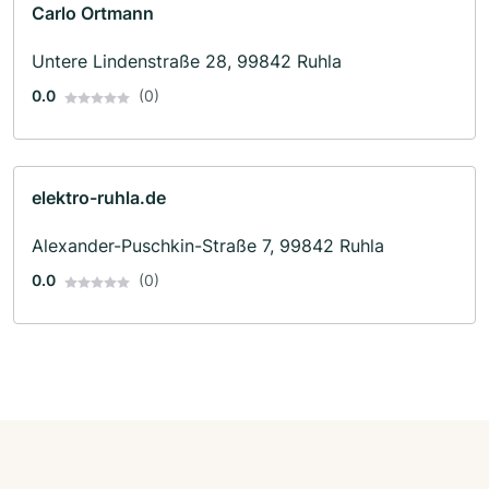
Carlo Ortmann
Untere Lindenstraße 28, 99842 Ruhla
0.0
(0)
elektro-ruhla.de
Alexander-Puschkin-Straße 7, 99842 Ruhla
0.0
(0)