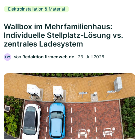
Elektroinstallation & Material
Wallbox im Mehrfamilienhaus:
Individuelle Stellplatz-Lösung vs.
zentrales Ladesystem
Von
Redaktion firmenweb.de
‧
23. Juli 2026
FW