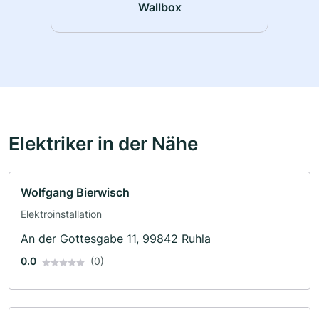
Wallbox
Elektriker in der Nähe
Wolfgang Bierwisch
Elektroinstallation
An der Gottesgabe 11, 99842 Ruhla
0.0
(0)