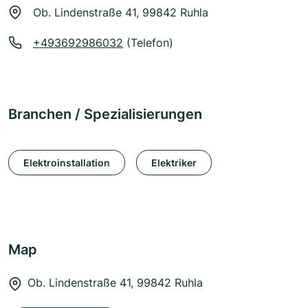
Ob. Lindenstraße 41, 99842 Ruhla
+493692986032
(Telefon)
Branchen / Spezialisierungen
Elektroinstallation
Elektriker
Map
Ob. Lindenstraße 41, 99842 Ruhla