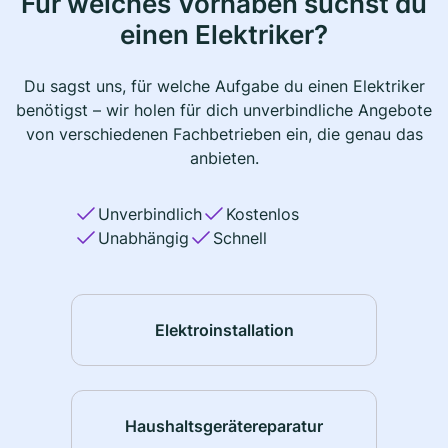
Für welches Vorhaben suchst du
einen Elektriker?
Du sagst uns, für welche Aufgabe du einen Elektriker
benötigst – wir holen für dich unverbindliche Angebote
von verschiedenen Fachbetrieben ein, die genau das
anbieten.
Unverbindlich
Kostenlos
Unabhängig
Schnell
Elektroinstallation
Haushaltsgerätereparatur