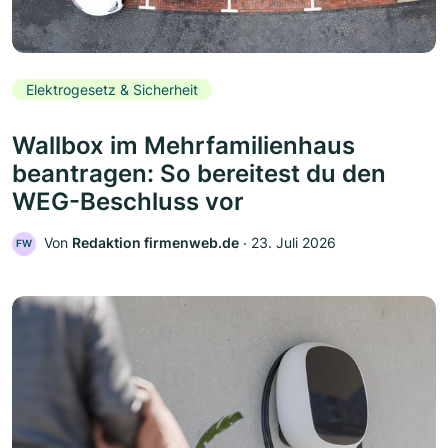
Elektrogesetz & Sicherheit
Wallbox im Mehrfamilienhaus
beantragen: So bereitest du den
WEG-Beschluss vor
Von
Redaktion firmenweb.de
‧
23. Juli 2026
FW