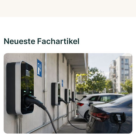
Neueste Fachartikel