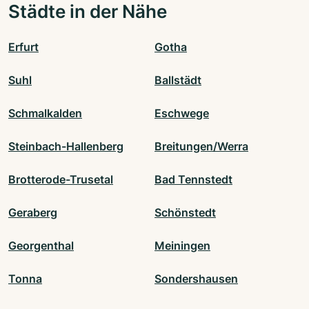
Städte in der Nähe
Erfurt
Gotha
Suhl
Ballstädt
Schmalkalden
Eschwege
Steinbach-Hallenberg
Breitungen/Werra
Brotterode-Trusetal
Bad Tennstedt
Geraberg
Schönstedt
Georgenthal
Meiningen
Tonna
Sondershausen