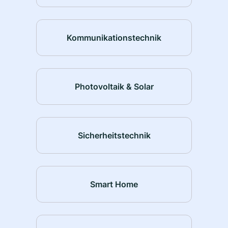
Kommunikationstechnik
Photovoltaik & Solar
Sicherheitstechnik
Smart Home