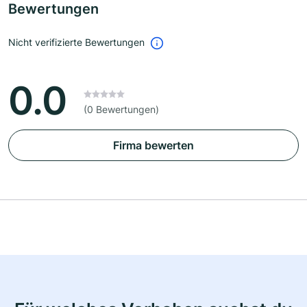
Bewertungen
Nicht verifizierte Bewertungen
0.0
(0 Bewertungen)
Firma bewerten