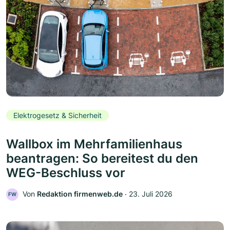
Elektrogesetz & Sicherheit
Wallbox im Mehrfamilienhaus
beantragen: So bereitest du den
WEG-Beschluss vor
Von
Redaktion firmenweb.de
‧
23. Juli 2026
FW