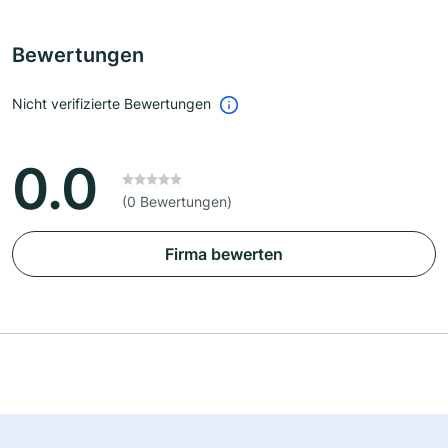
Bewertungen
Nicht verifizierte Bewertungen
0.0
(0 Bewertungen)
Firma bewerten