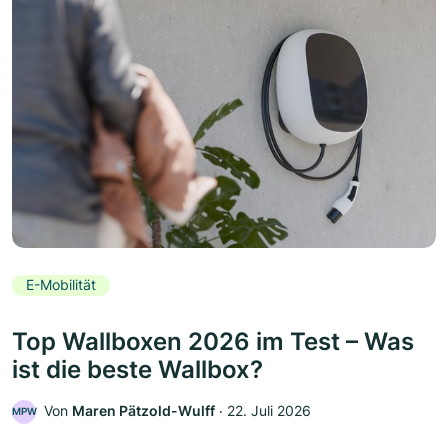
E-Mobilität
Top Wallboxen 2026 im Test – Was
ist die beste Wallbox?
Von
Maren Pätzold-Wulff
‧
22. Juli 2026
MPW