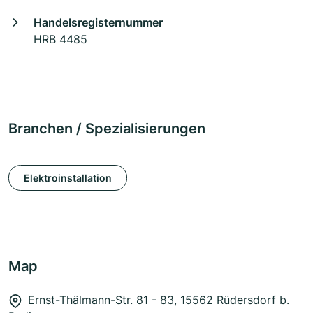
Handelsregisternummer
HRB 4485
Branchen / Spezialisierungen
Elektroinstallation
Map
Ernst-Thälmann-Str. 81 - 83, 15562 Rüdersdorf b.