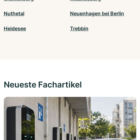
Nuthetal
Neuenhagen bei Berlin
Heidesee
Trebbin
Neueste Fachartikel