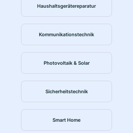
Haushaltsgerätereparatur
Kommunikationstechnik
Photovoltaik & Solar
Sicherheitstechnik
Smart Home