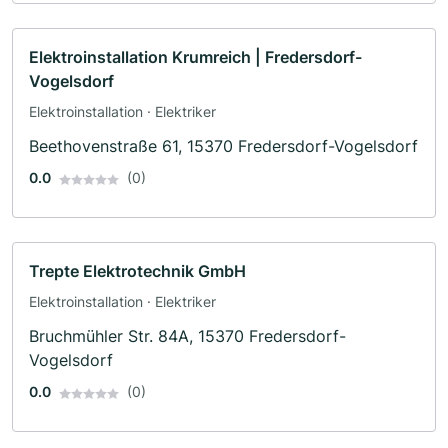
Elektroinstallation Krumreich | Fredersdorf-
Vogelsdorf
Elektroinstallation · Elektriker
Beethovenstraße 61, 15370 Fredersdorf-Vogelsdorf
0.0
(0)
Trepte Elektrotechnik GmbH
Elektroinstallation · Elektriker
Bruchmühler Str. 84A, 15370 Fredersdorf-
Vogelsdorf
0.0
(0)