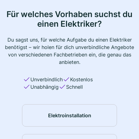
Für welches Vorhaben suchst du
einen Elektriker?
Du sagst uns, für welche Aufgabe du einen Elektriker
benötigst – wir holen für dich unverbindliche Angebote
von verschiedenen Fachbetrieben ein, die genau das
anbieten.
Unverbindlich
Kostenlos
Unabhängig
Schnell
Elektroinstallation