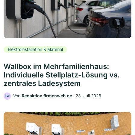
Elektroinstallation & Material
Wallbox im Mehrfamilienhaus:
Individuelle Stellplatz-Lösung vs.
zentrales Ladesystem
Von
Redaktion firmenweb.de
‧
23. Juli 2026
FW