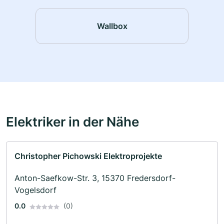
Wallbox
Elektriker in der Nähe
Christopher Pichowski Elektroprojekte
Anton-Saefkow-Str. 3, 15370 Fredersdorf-
Vogelsdorf
0.0
(0)