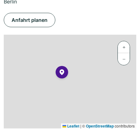
Berlin
Anfahrt planen
+
−
Leaflet
|
©
OpenStreetMap
contributors