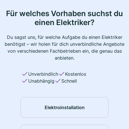
Für welches Vorhaben suchst du
einen Elektriker?
Du sagst uns, für welche Aufgabe du einen Elektriker
benötigst – wir holen für dich unverbindliche Angebote
von verschiedenen Fachbetrieben ein, die genau das
anbieten.
Unverbindlich
Kostenlos
Unabhängig
Schnell
Elektroinstallation