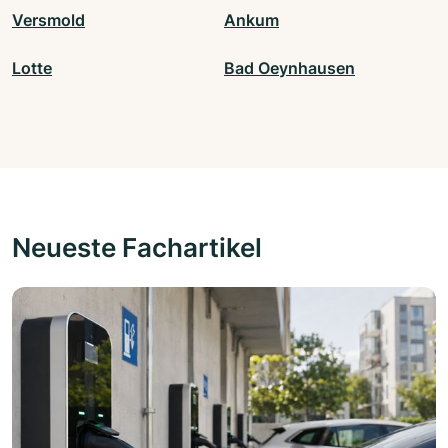
Versmold
Ankum
Lotte
Bad Oeynhausen
Neueste Fachartikel