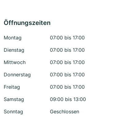
Öffnungszeiten
Montag
07:00 bis 17:00
Dienstag
07:00 bis 17:00
Mittwoch
07:00 bis 17:00
Donnerstag
07:00 bis 17:00
Freitag
07:00 bis 17:00
Samstag
09:00 bis 13:00
Sonntag
Geschlossen