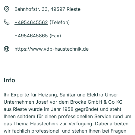
Bahnhofstr. 33, 49597 Rieste
+4954645562
(Telefon)
+4954645865 (Fax)
https://www.vdb-haustechnik.de
Info
Ihr Experte für Heizung, Sanitär und Elektro Unser
Unternehmen Josef vor dem Brocke GmbH & Co KG
aus Rieste wurde im Jahr 1958 gegründet und steht
Ihnen seitdem für einen professionellen Service rund um
das Thema Haustechnik zur Verfügung. Dabei arbeiten
wir fachlich professionell und stehen Ihnen bei Fragen