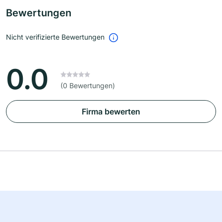
Bewertungen
Nicht verifizierte Bewertungen
0.0
(0 Bewertungen)
Firma bewerten