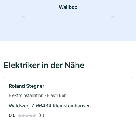
Wallbox
Elektriker in der Nähe
Roland Stegner
Elektroinstallation · Elektriker
Waldweg 7, 66484 Kleinsteinhausen
0.0
(0)