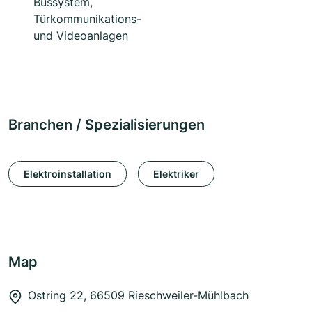
Bussystem,
Türkommunikations-
und Videoanlagen
Branchen / Spezialisierungen
Elektroinstallation
Elektriker
Map
Ostring 22, 66509 Rieschweiler-Mühlbach