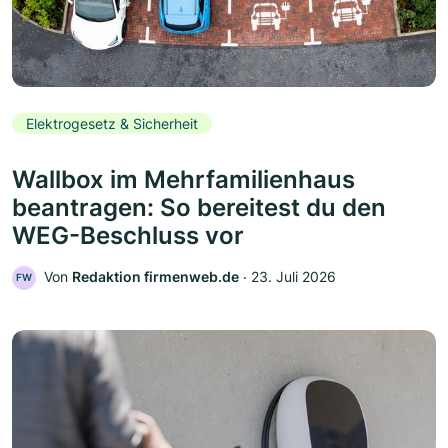
Elektrogesetz & Sicherheit
Wallbox im Mehrfamilienhaus
beantragen: So bereitest du den
WEG-Beschluss vor
Von
Redaktion firmenweb.de
‧
23. Juli 2026
FW