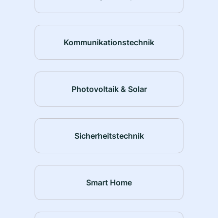
Kommunikationstechnik
Photovoltaik & Solar
Sicherheitstechnik
Smart Home