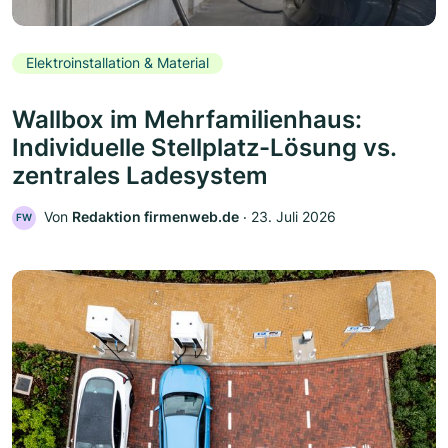
Elektroinstallation & Material
Wallbox im Mehrfamilienhaus:
Individuelle Stellplatz-Lösung vs.
zentrales Ladesystem
Von
Redaktion firmenweb.de
‧
23. Juli 2026
FW