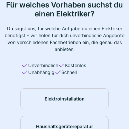
Für welches Vorhaben suchst du
einen Elektriker?
Du sagst uns, für welche Aufgabe du einen Elektriker
benötigst – wir holen für dich unverbindliche Angebote
von verschiedenen Fachbetrieben ein, die genau das
anbieten.
Unverbindlich
Kostenlos
Unabhängig
Schnell
Elektroinstallation
Haushaltsgerätereparatur