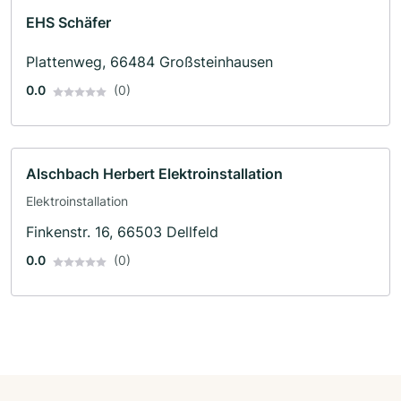
EHS Schäfer
Plattenweg, 66484 Großsteinhausen
0.0
(0)
Alschbach Herbert Elektroinstallation
Elektroinstallation
Finkenstr. 16, 66503 Dellfeld
0.0
(0)