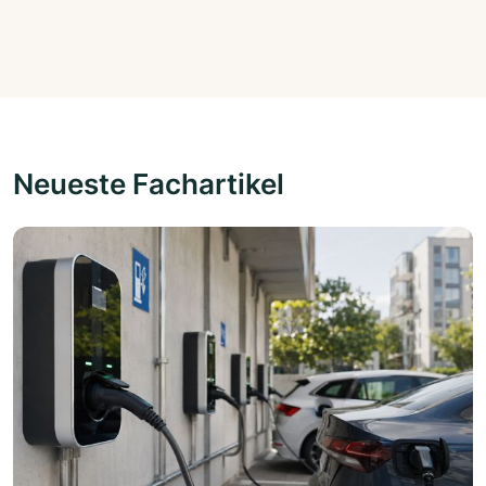
Neueste Fachartikel