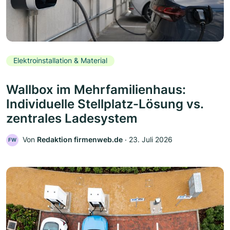
Elektroinstallation & Material
Wallbox im Mehrfamilienhaus:
Individuelle Stellplatz-Lösung vs.
zentrales Ladesystem
Von
Redaktion firmenweb.de
‧
23. Juli 2026
FW