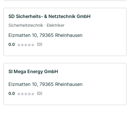
SD Sicherheits- & Netztechnik GmbH
Sicherheitstechnik · Elektriker
Elzmatten 10, 79365 Rheinhausen
0.0
(0)
SI Mega Energy GmbH
Elzmatten 10, 79365 Rheinhausen
0.0
(0)