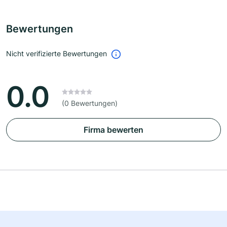
Bewertungen
Nicht verifizierte Bewertungen
0.0
(0 Bewertungen)
Firma bewerten