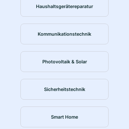
Haushaltsgerätereparatur
Kommunikationstechnik
Photovoltaik & Solar
Sicherheitstechnik
Smart Home