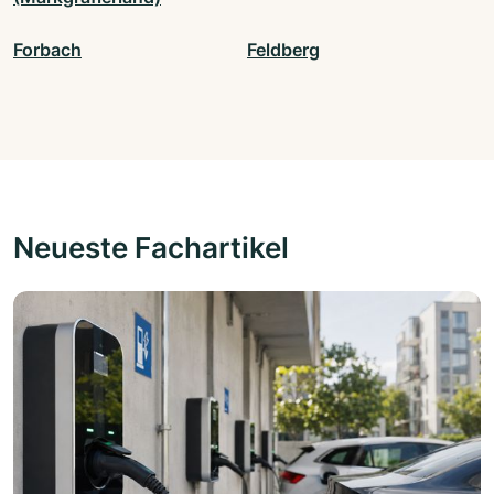
Forbach
Feldberg
Neueste Fachartikel