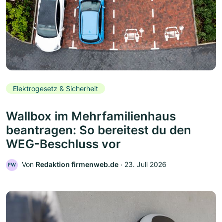
Elektrogesetz & Sicherheit
Wallbox im Mehrfamilienhaus
beantragen: So bereitest du den
WEG-Beschluss vor
Von
Redaktion firmenweb.de
‧
23. Juli 2026
FW