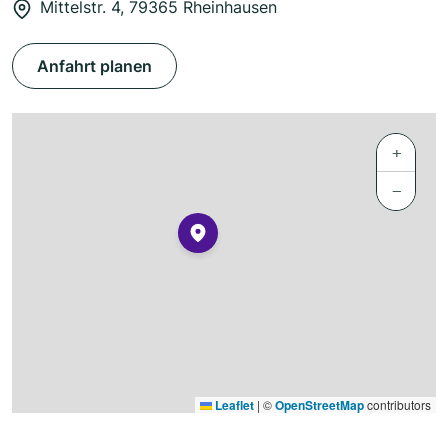
Mittelstr. 4, 79365 Rheinhausen
Anfahrt planen
+
−
Leaflet
|
©
OpenStreetMap
contributors