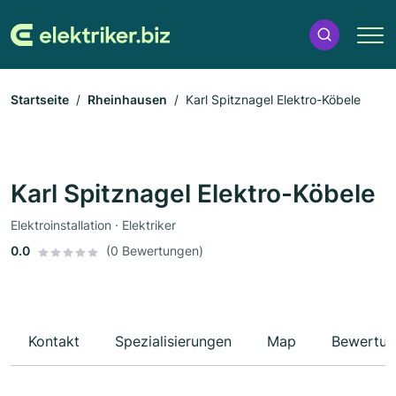
Startseite
Rheinhausen
Karl Spitznagel Elektro-Köbele
Karl Spitznagel Elektro-Köbele
Elektroinstallation · Elektriker
0.0
(0 Bewertungen)
Kontakt
Spezialisierungen
Map
Bewertun