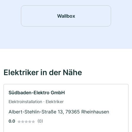
Wallbox
Elektriker in der Nähe
Südbaden-Elektro GmbH
Elektroinstallation · Elektriker
Albert-Stehlin-Straße 13, 79365 Rheinhausen
0.0
(0)