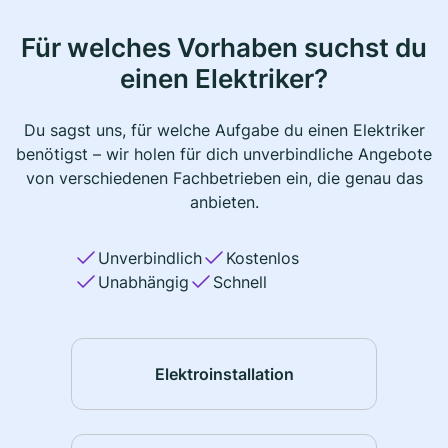
Für welches Vorhaben suchst du
einen Elektriker?
Du sagst uns, für welche Aufgabe du einen Elektriker
benötigst – wir holen für dich unverbindliche Angebote
von verschiedenen Fachbetrieben ein, die genau das
anbieten.
Unverbindlich
Kostenlos
Unabhängig
Schnell
Elektroinstallation