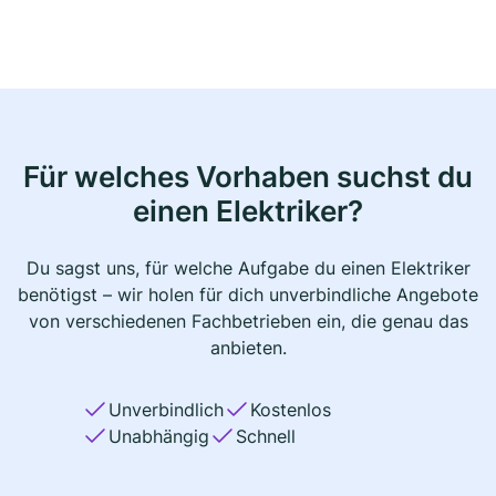
Für welches Vorhaben suchst du
einen Elektriker?
Du sagst uns, für welche Aufgabe du einen Elektriker
benötigst – wir holen für dich unverbindliche Angebote
von verschiedenen Fachbetrieben ein, die genau das
anbieten.
Unverbindlich
Kostenlos
Unabhängig
Schnell