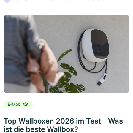
E-Mobilität
Top Wallboxen 2026 im Test – Was
ist die beste Wallbox?