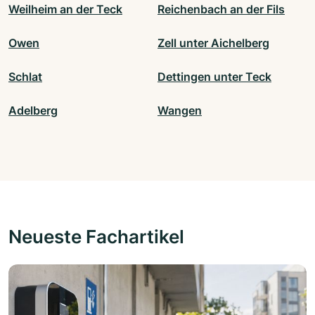
Weilheim an der Teck
Reichenbach an der Fils
Owen
Zell unter Aichelberg
Schlat
Dettingen unter Teck
Adelberg
Wangen
Neueste Fachartikel