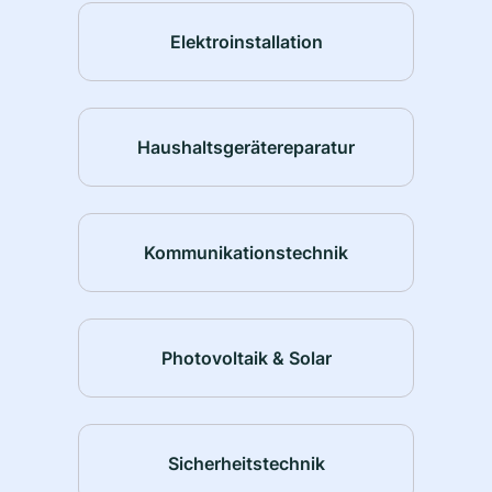
Elektroinstallation
Haushaltsgerätereparatur
Kommunikationstechnik
Photovoltaik & Solar
Sicherheitstechnik