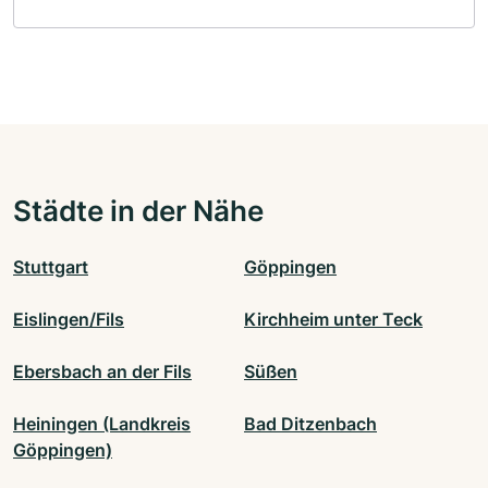
Städte in der Nähe
Stuttgart
Göppingen
Eislingen/Fils
Kirchheim unter Teck
Ebersbach an der Fils
Süßen
Heiningen (Landkreis
Bad Ditzenbach
Göppingen)