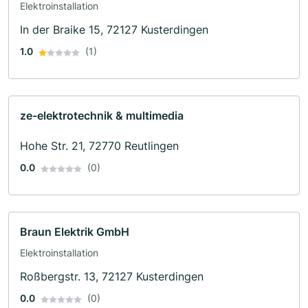
Elektroinstallation
In der Braike 15, 72127 Kusterdingen
1.0
(1)
ze-elektrotechnik & multimedia
Hohe Str. 21, 72770 Reutlingen
0.0
(0)
Braun Elektrik GmbH
Elektroinstallation
Roßbergstr. 13, 72127 Kusterdingen
0.0
(0)