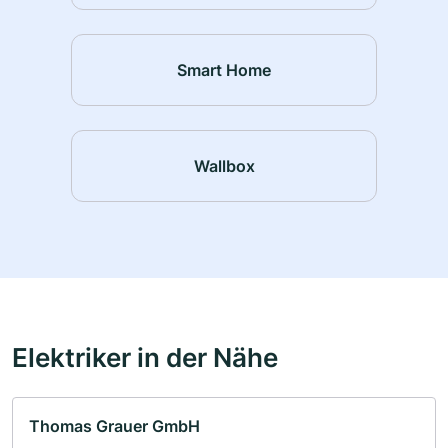
Smart Home
Wallbox
Elektriker in der Nähe
Thomas Grauer GmbH