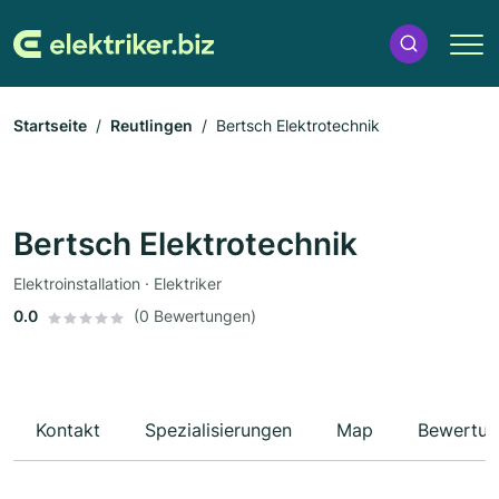
Startseite
Reutlingen
Bertsch Elektrotechnik
Bertsch Elektrotechnik
Elektroinstallation · Elektriker
0.0
(0 Bewertungen)
Kontakt
Spezialisierungen
Map
Bewertun