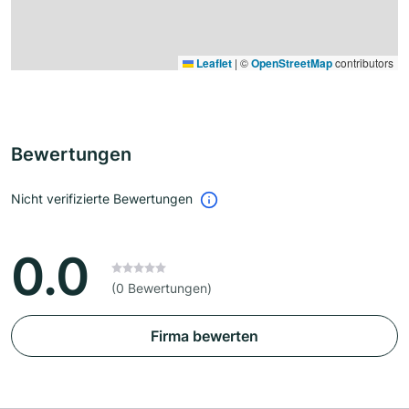
Leaflet
|
©
OpenStreetMap
contributors
Bewertungen
Nicht verifizierte Bewertungen
0.0
(0 Bewertungen)
Firma bewerten