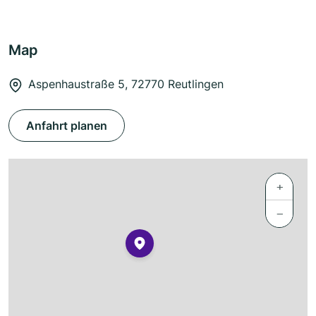
Map
Aspenhaustraße 5, 72770 Reutlingen
Anfahrt planen
+
−