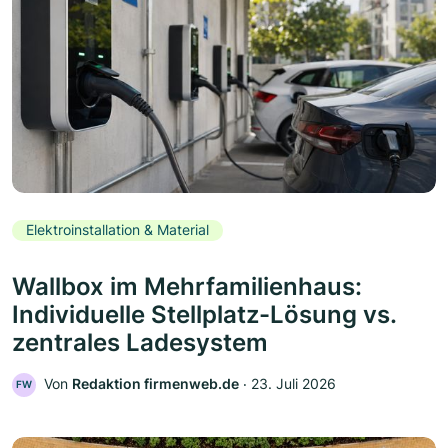
Elektroinstallation & Material
Wallbox im Mehrfamilienhaus:
Individuelle Stellplatz-Lösung vs.
zentrales Ladesystem
Von
Redaktion firmenweb.de
‧
23. Juli 2026
FW