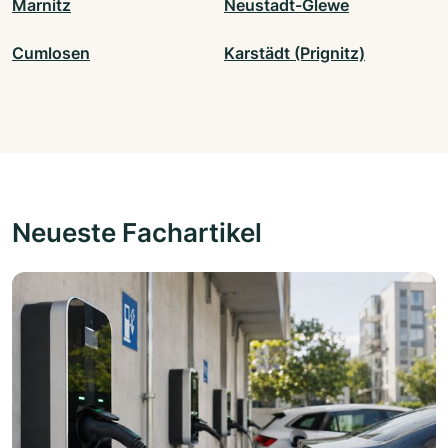
Marnitz
Neustadt-Glewe
Cumlosen
Karstädt (Prignitz)
Neueste Fachartikel