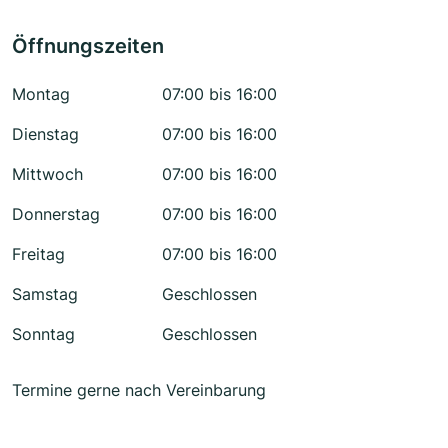
Öffnungszeiten
Montag
07:00 bis 16:00
Dienstag
07:00 bis 16:00
Mittwoch
07:00 bis 16:00
Donnerstag
07:00 bis 16:00
Freitag
07:00 bis 16:00
Samstag
Geschlossen
Sonntag
Geschlossen
Termine gerne nach Vereinbarung