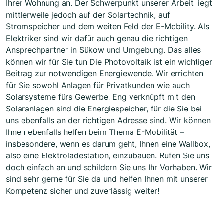
Ihrer Wohnung an. Der Schwerpunkt unserer Arbeit liegt
mittlerweile jedoch auf der Solartechnik, auf
Stromspeicher und dem weiten Feld der E-Mobility. Als
Elektriker sind wir dafür auch genau die richtigen
Ansprechpartner in Sükow und Umgebung. Das alles
können wir für Sie tun Die Photovoltaik ist ein wichtiger
Beitrag zur notwendigen Energiewende. Wir errichten
für Sie sowohl Anlagen für Privatkunden wie auch
Solarsysteme fürs Gewerbe. Eng verknüpft mit den
Solaranlagen sind die Energiespeicher, für die Sie bei
uns ebenfalls an der richtigen Adresse sind. Wir können
Ihnen ebenfalls helfen beim Thema E-Mobilität –
insbesondere, wenn es darum geht, Ihnen eine Wallbox,
also eine Elektroladestation, einzubauen. Rufen Sie uns
doch einfach an und schildern Sie uns Ihr Vorhaben. Wir
sind sehr gerne für Sie da und helfen Ihnen mit unserer
Kompetenz sicher und zuverlässig weiter!