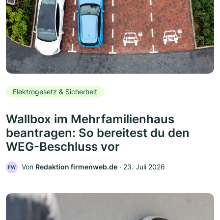
Elektrogesetz & Sicherheit
Wallbox im Mehrfamilienhaus
beantragen: So bereitest du den
WEG-Beschluss vor
Von
Redaktion firmenweb.de
‧
23. Juli 2026
FW