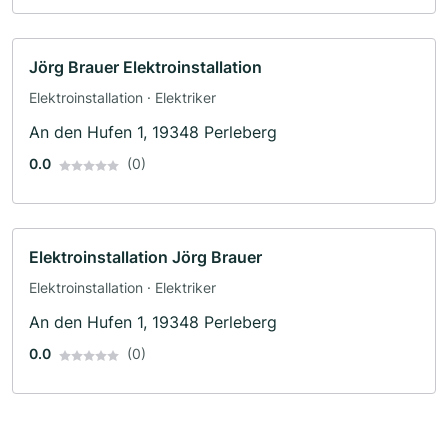
Jörg Brauer Elektroinstallation
Elektroinstallation · Elektriker
An den Hufen 1, 19348 Perleberg
0.0
(0)
Elektroinstallation Jörg Brauer
Elektroinstallation · Elektriker
An den Hufen 1, 19348 Perleberg
0.0
(0)