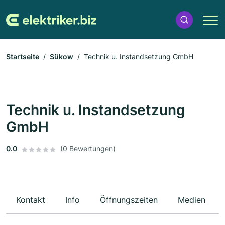
Startseite
Sükow
Technik u. Instandsetzung GmbH
Technik u. Instandsetzung
GmbH
0.0
(0 Bewertungen)
Kontakt
Info
Öffnungszeiten
Medien