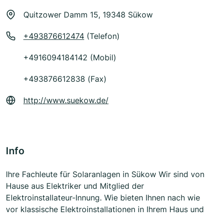
Quitzower Damm 15, 19348 Sükow
+493876612474
(Telefon)
+4916094184142 (Mobil)
+493876612838 (Fax)
http://www.suekow.de/
Info
Ihre Fachleute für Solaranlagen in Sükow Wir sind von
Hause aus Elektriker und Mitglied der
Elektroinstallateur-Innung. Wie bieten Ihnen nach wie
vor klassische Elektroinstallationen in Ihrem Haus und