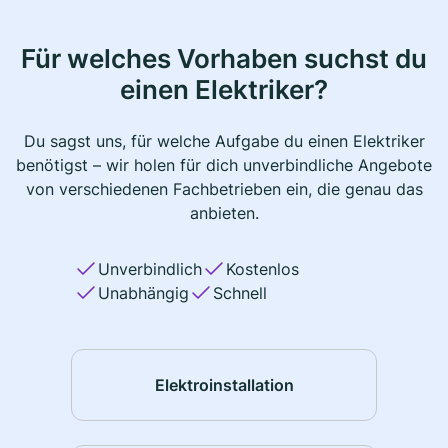
Für welches Vorhaben suchst du
einen Elektriker?
Du sagst uns, für welche Aufgabe du einen Elektriker
benötigst – wir holen für dich unverbindliche Angebote
von verschiedenen Fachbetrieben ein, die genau das
anbieten.
Unverbindlich
Kostenlos
Unabhängig
Schnell
Elektroinstallation