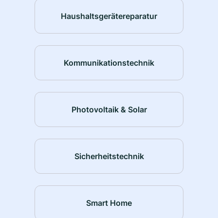
Haushaltsgerätereparatur
Kommunikationstechnik
Photovoltaik & Solar
Sicherheitstechnik
Smart Home