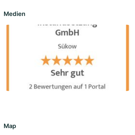
Medien
Map