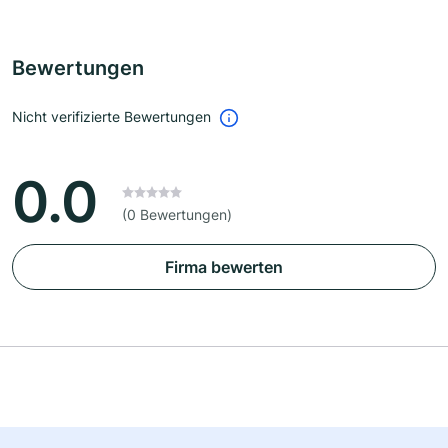
Bewertungen
Nicht verifizierte Bewertungen
0.0
(0 Bewertungen)
Firma bewerten