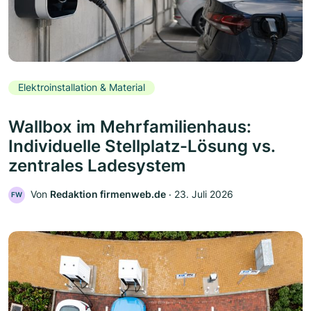
Elektroinstallation & Material
Wallbox im Mehrfamilienhaus:
Individuelle Stellplatz-Lösung vs.
zentrales Ladesystem
Von
Redaktion firmenweb.de
‧
23. Juli 2026
FW