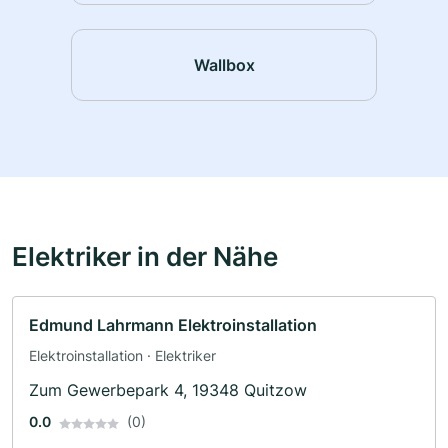
Wallbox
Elektriker in der Nähe
Edmund Lahrmann Elektroinstallation
Elektroinstallation · Elektriker
Zum Gewerbepark 4, 19348 Quitzow
0.0
(0)